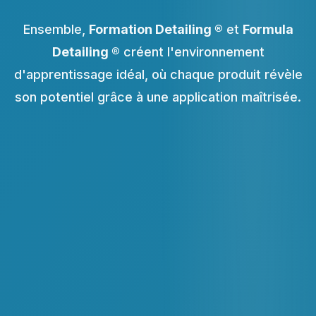
Ensemble,
Formation Detailing ®
et
Formula
Detailing ®
créent l'environnement
d'apprentissage idéal, où chaque produit révèle
son potentiel grâce à une application maîtrisée.