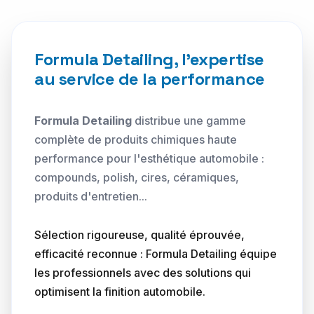
Formula Detailing, l'expertise
au service de la performance
Formula Detailing
distribue une gamme
complète de produits chimiques haute
performance pour l'esthétique automobile :
compounds, polish, cires, céramiques,
produits d'entretien...
Sélection rigoureuse, qualité éprouvée,
efficacité reconnue : Formula Detailing équipe
les professionnels avec des solutions qui
optimisent la finition automobile.