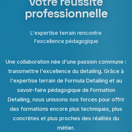
votre réussite
professionnelle
L'expertise terrain rencontre
l'excellence pédagogique
Une collaboration née d'une passion commune :
transmettre l'excellence du detailing. Grâce à
l'expertise terrain de Formula Detailing et au
savoir-faire pédagogique de Formation
Detailing, nous unissons nos forces pour offrir
des formations encore plus techniques, plus
concrètes et plus proches des réalités du
métier.