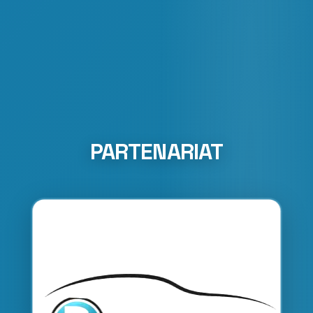
PARTENARIAT