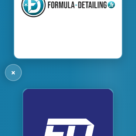
FORMULA DETAILING ®
×