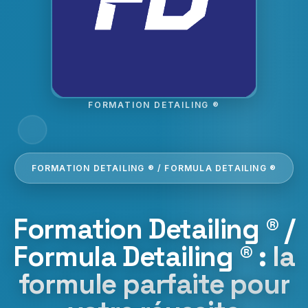
FORMATION DETAILING ®
FORMATION DETAILING ® / FORMULA DETAILING ®
Formation Detailing ® /
Formula Detailing ® :
la
formule parfaite pour