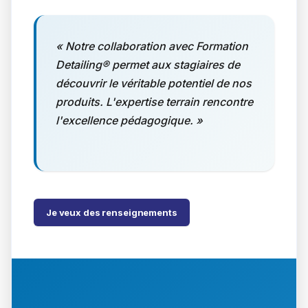
« Notre collaboration avec Formation
Detailing® permet aux stagiaires de
découvrir le véritable potentiel de nos
produits. L'expertise terrain rencontre
l'excellence pédagogique. »
Je veux des renseignements