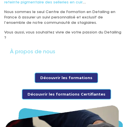
reteinte pigmentaire des selleries en cuir
…
Nous sommes le seul Centre de Formation en Detailing en
France à assurer un suivi personnalisé et exclusif de
l’ensemble de notre communauté de stagiaires.
Vous aussi, vous souhaitez vivre de votre passion du Detailing
?
À propos de nous
Découvrir les formations
Découvrir les formations Certifiantes