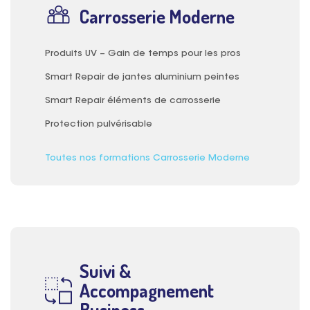
Carrosserie Moderne
Produits UV – Gain de temps pour les pros
Smart Repair de jantes aluminium peintes
Smart Repair éléments de carrosserie
Protection pulvérisable
Toutes nos formations Carrosserie Moderne
Suivi &
Accompagnement
Business