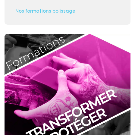
Nos formations polissage