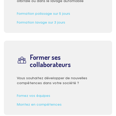
orbitale ou dans le lavage automobile
Formation polissage sur 5 jours
Formation lavage sur 3 jours
Former ses
collaborateurs
Vous souhaitez développer de nouvelles
compétences dans votre société ?
Fomez vos équipes
Montez en compétences