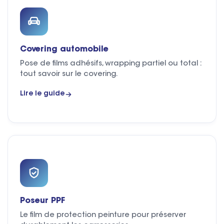
Covering automobile
Pose de films adhésifs, wrapping partiel ou total :
tout savoir sur le covering.
Lire le guide
Poseur PPF
Le film de protection peinture pour préserver