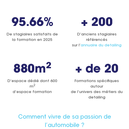
95.66%
+ 200
De stagiaires satisfaits de
D’anciens stagiaires
la formation en 2025
référencés
sur l’
annuaire du detailing
2
880m
+ de 20
D’espace dédié dont 600
Formations spécifiques
2
m
autour
d’espace formation
de l’univers des métiers du
detailing
Comment vivre de sa passion de
l’automobile ?