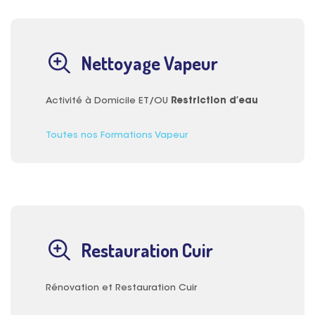
Nettoyage Vapeur
Activité à Domicile ET/OU
Restriction d’eau
Toutes nos Formations Vapeur
Restauration Cuir
Rénovation et Restauration Cuir