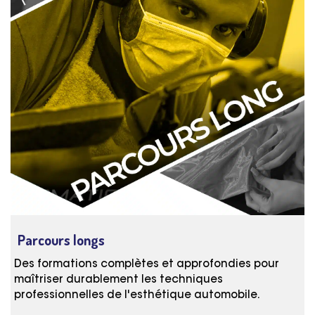
Parcours longs
Des formations complètes et approfondies pour
maîtriser durablement les techniques
professionnelles de l'esthétique automobile.