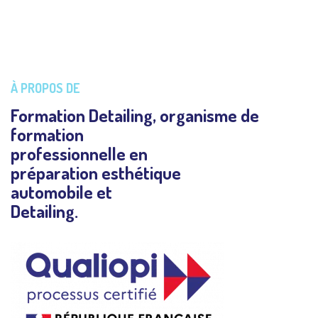
À PROPOS DE
Formation Detailing, organisme de
formation
professionnelle en
préparation esthétique
automobile et
Detailing.