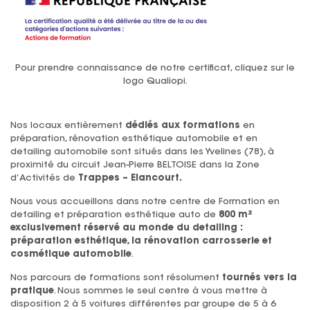
Pour prendre connaissance de notre certificat, cliquez sur le
logo Qualiopi.
Nos locaux entièrement
dédiés aux formations
en
préparation, rénovation esthétique automobile et en
detailing automobile sont situés dans les Yvelines (78), à
proximité du circuit Jean-Pierre BELTOISE dans la Zone
d’Activités de
Trappes – Elancourt.
Nous vous accueillons dans notre centre de Formation en
detailing et préparation esthétique auto de
800 m²
exclusivement réservé au monde du detailing :
préparation esthétique, la rénovation carrosserie et
cosmétique automobile
.
Nos parcours de formations sont résolument
tournés vers la
pratique
. Nous sommes le seul centre à vous mettre à
disposition 2 à 5 voitures différentes par groupe de 5 à 6