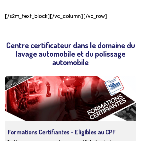
[/s2m_text_block][/vc_column][/vc_row]
Centre certificateur dans le domaine du
lavage automobile et du polissage
automobile
Formations Certifiantes - Eligibles au CPF