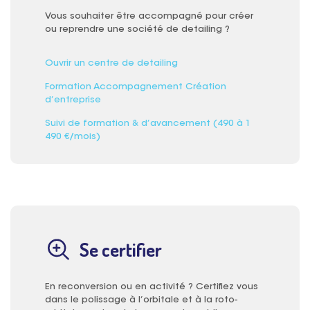
Vous souhaiter être accompagné pour créer
ou reprendre une société de detailing ?
Ouvrir un centre de detailing
Formation Accompagnement Création
d’entreprise
Suivi de formation & d’avancement (490 à 1
490 €/mois)
Se certifier
En reconversion ou en activité ? Certifiez vous
dans le polissage à l’orbitale et à la roto-