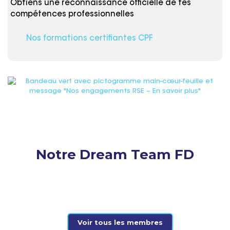
Obtiens une reconnaissance officielle de tes
compétences professionnelles
Nos formations certifiantes CPF
Notre Dream Team FD
Voir tous les membres