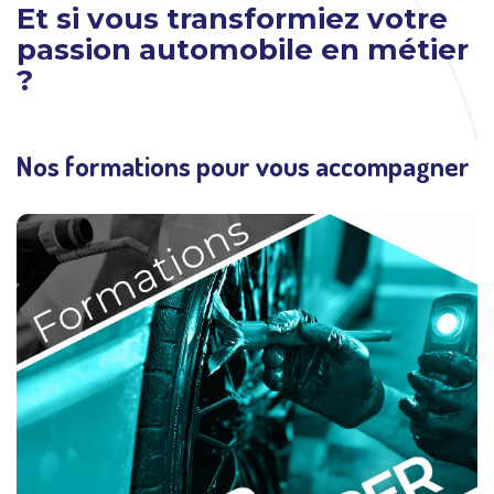
Et si vous transformiez votre
passion automobile en métier
?
Nos formations pour vous accompagner