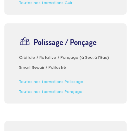
Toutes nos formations Cuir
Polissage / Ponçage
Orbitale / Rotative / Ponçage (à Sec, à l’Eau)
Smart Repair / Polilustré
Toutes nos formations Polissage
Toutes nos formations Ponçage