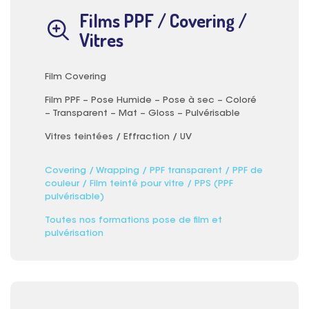
Films PPF / Covering /
Vitres
Film Covering
Film PPF – Pose Humide – Pose à sec – Coloré
– Transparent – Mat – Gloss – Pulvérisable
Vitres teintées / Effraction / UV
Covering / Wrapping / PPF transparent / PPF de
couleur / Film teinté pour vitre / PPS (PPF
pulvérisable)
Toutes nos formations pose de film et
pulvérisation