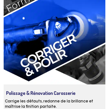
Polissage & Rénovation Carosserie
Corrige les défauts, redonne de la brillance et
maîtrise la finition parfaite.