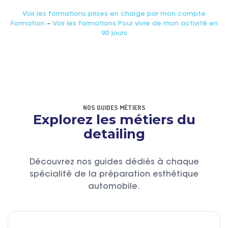
Voir les formations prises en charge par mon compte
Formation
–
Voir les formations Pour vivre de mon activité en
90 jours
NOS GUIDES MÉTIERS
Explorez les métiers du
detailing
Découvrez nos guides dédiés à chaque
spécialité de la préparation esthétique
automobile.