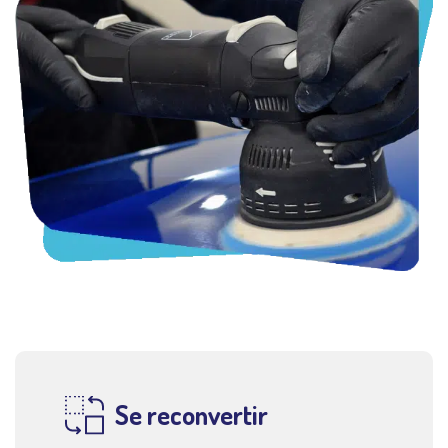
Se reconvertir