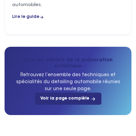
automobiles.
Lire le guide
Tous les métiers de la préparation
esthétique
Retrouvez l’ensemble des techniques et
spécialités du detailing automobile réunies
sur une seule page.
Voir la page complète