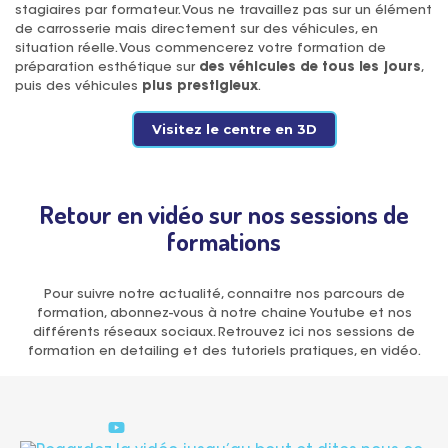
stagiaires par formateur. Vous ne travaillez pas sur un élément
de carrosserie mais directement sur des véhicules, en
situation réelle. Vous commencerez votre formation de
préparation esthétique sur
des véhicules de tous les jours
,
puis des véhicules
plus prestigieux
.
Visitez le centre en 3D
Retour en vidéo sur nos sessions de
formations
Pour suivre notre actualité, connaitre nos parcours de
formation, abonnez-vous à notre chaine Youtube et nos
différents réseaux sociaux. Retrouvez ici nos sessions de
formation en detailing et des tutoriels pratiques, en vidéo.