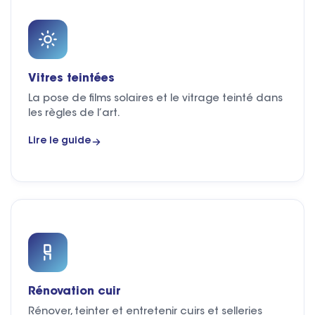
Vitres teintées
La pose de films solaires et le vitrage teinté dans
les règles de l’art.
Lire le guide
Rénovation cuir
Rénover, teinter et entretenir cuirs et selleries