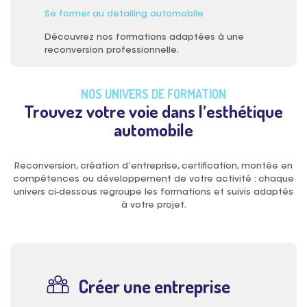
Se former au detailing automobile
Découvrez nos formations adaptées à une
reconversion professionnelle.
NOS UNIVERS DE FORMATION
Trouvez votre voie dans l’esthétique
automobile
Reconversion, création d’entreprise, certification, montée en
compétences ou développement de votre activité : chaque
univers ci-dessous regroupe les formations et suivis adaptés
à votre projet.
Créer une entreprise