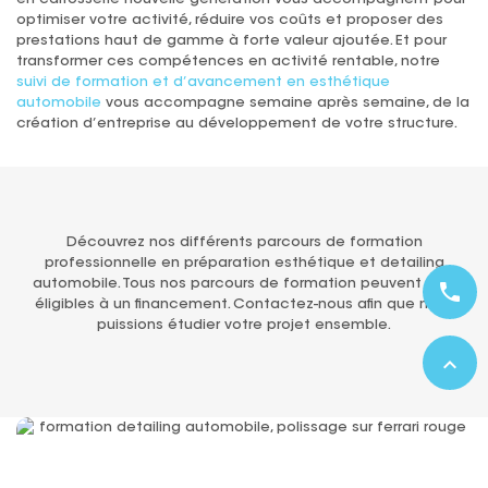
optimiser votre activité, réduire vos coûts et proposer des
prestations haut de gamme à forte valeur ajoutée. Et pour
transformer ces compétences en activité rentable, notre
suivi de formation et d’avancement en esthétique
automobile
vous accompagne semaine après semaine, de la
création d’entreprise au développement de votre structure.
Découvrez nos différents parcours de formation
professionnelle en préparation esthétique et detailing
automobile. Tous nos parcours de formation peuvent être
phone
éligibles à un financement. Contactez-nous afin que nous
puissions étudier votre projet ensemble.
expand_less