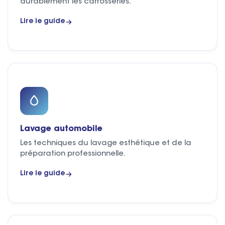
durablement les carrosseries.
Lire le guide
Lavage automobile
Les techniques du lavage esthétique et de la
préparation professionnelle.
Lire le guide