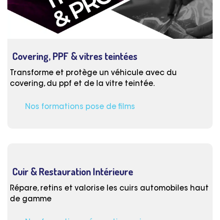
Covering, PPF & vitres teintées
Transforme et protège un véhicule avec du
covering, du ppf et de la vitre teintée.
Nos formations pose de films
Cuir & Restauration Intérieure
Répare, retins et valorise les cuirs automobiles haut
de gamme