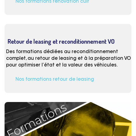
Nos formations rénovation cuir
Retour de leasing et reconditionnement VO
Des formations dédiées au reconditionnement
complet, au retour de leasing et à la préparation VO
pour optimiser l’état et la valeur des véhicules.
Nos formations retour de leasing