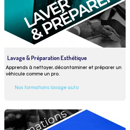
Lavage & Préparation Esthétique
Apprends à nettoyer, décontaminer et préparer un
véhicule comme un pro.
Nos formations lavage auto