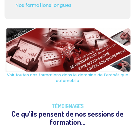
Nos formations longues
Voir toutes nos formations dans le domaine de l’esthétique
automobile
TÉMOIGNAGES
Ce qu’ils pensent de nos sessions de
formation…