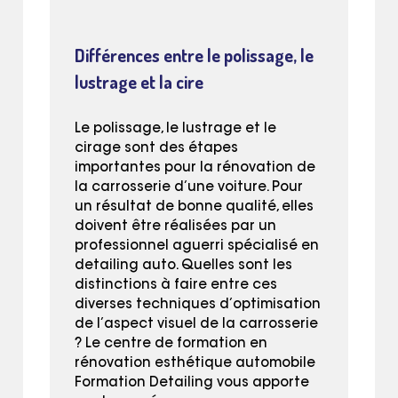
Différences entre le polissage, le
lustrage et la cire
Le polissage, le lustrage et le
cirage sont des étapes
importantes pour la rénovation de
la carrosserie d’une voiture. Pour
un résultat de bonne qualité, elles
doivent être réalisées par un
professionnel aguerri spécialisé en
detailing auto. Quelles sont les
distinctions à faire entre ces
diverses techniques d’optimisation
de l’aspect visuel de la carrosserie
? Le centre de formation en
rénovation esthétique automobile
Formation Detailing vous apporte