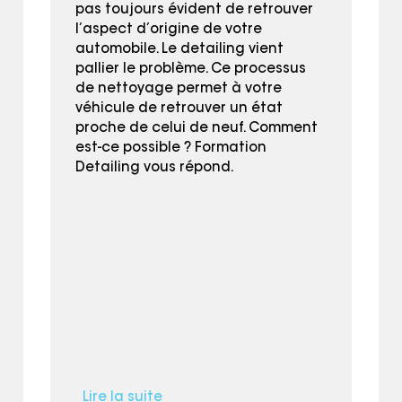
pas toujours évident de retrouver
l’aspect d’origine de votre
automobile. Le detailing vient
pallier le problème. Ce processus
de nettoyage permet à votre
véhicule de retrouver un état
proche de celui de neuf. Comment
est-ce possible ? Formation
Detailing vous répond.
Lire la suite