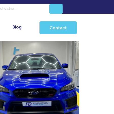
Blog
Contact