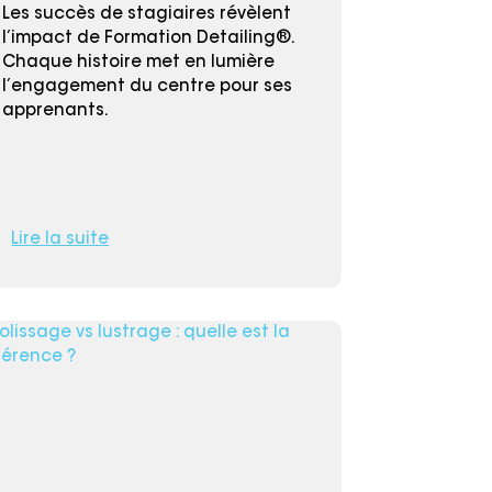
Les succès de stagiaires révèlent
l’impact de Formation Detailing®.
Chaque histoire met en lumière
l’engagement du centre pour ses
apprenants.
Lire la suite