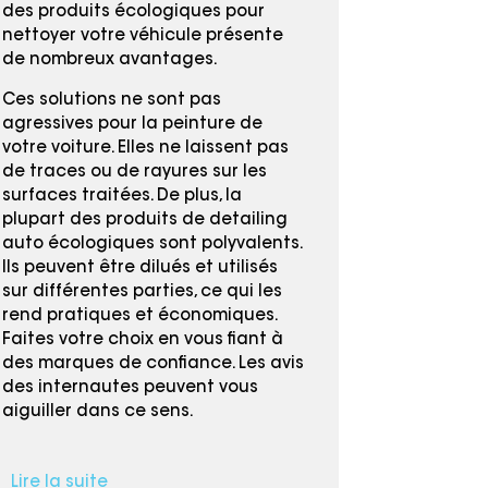
des produits écologiques pour
nettoyer votre véhicule présente
de nombreux avantages.
Ces solutions ne sont pas
agressives pour la peinture de
votre voiture. Elles ne laissent pas
de traces ou de rayures sur les
surfaces traitées. De plus, la
plupart des produits de detailing
auto écologiques sont polyvalents.
Ils peuvent être dilués et utilisés
sur différentes parties, ce qui les
rend pratiques et économiques.
Faites votre choix en vous fiant à
des marques de confiance. Les avis
des internautes peuvent vous
aiguiller dans ce sens.
Lire la suite