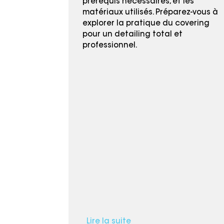
prérequis nécessaires, et les
matériaux utilisés. Préparez-vous à
explorer la pratique du covering
pour un detailing total et
professionnel.
Lire la suite