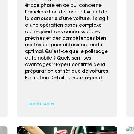
étape phare en ce qui concerne
l’amélioration de l’aspect visuel de
la carrosserie d’une voiture. Il s’agit
d’une opération assez complexe
qui requiert des connaissances
précises et des compétences bien
maitrisées pour obtenir un rendu
optimal. Qu’est-ce que le polissage
automobile ? Quels sont ses
avantages ? Expert confirmé de la
préparation esthétique de voitures,
Formation Detailing vous répond.
Lire la suite