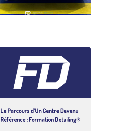
Le Parcours d’Un Centre Devenu
Référence : Formation Detailing®