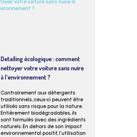
Detailing écologique : comment
nettoyer votre voiture sans nuire
à l’environnement ?
Contrairement aux détergents
traditionnels, ceux-ci peuvent être
utilisés sans risque pour la nature.
Entièrement biodégradables, ils
sont formulés avec des ingrédients
naturels. En dehors de son impact
environnemental positif, l’utilisation