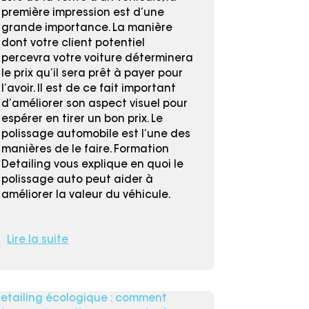
première impression est d’une
grande importance. La manière
dont votre client potentiel
percevra votre voiture déterminera
le prix qu’il sera prêt à payer pour
l’avoir. Il est de ce fait important
d’améliorer son aspect visuel pour
espérer en tirer un bon prix. Le
polissage automobile est l’une des
manières de le faire. Formation
Detailing vous explique en quoi le
polissage auto peut aider à
améliorer la valeur du véhicule.
Lire la suite