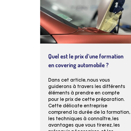
Quel est le prix d’une formation
en covering automobile ?
Dans cet article, nous vous
guiderons à travers les différents
éléments à prendre en compte
pour le prix de cette préparation.
Cette délicate entreprise
comprend la durée de la formation,
les techniques à connaître, les
avantages que vous tirerez, les