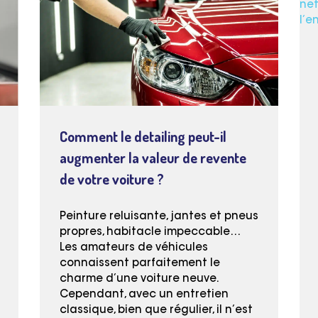
Comment le detailing peut-il
augmenter la valeur de revente
de votre voiture ?
Peinture reluisante, jantes et pneus
propres, habitacle impeccable…
Les amateurs de véhicules
connaissent parfaitement le
charme d’une voiture neuve.
Cependant, avec un entretien
classique, bien que régulier, il n’est