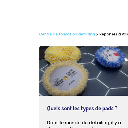
Centre de formation detailing
>
Réponses à Vos
Quels sont les types de pads ?
Dans le monde du detailing, il y a