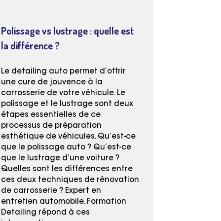
Polissage vs lustrage : quelle est
la différence ?
Le detailing auto permet d’offrir
une cure de jouvence à la
carrosserie de votre véhicule. Le
polissage et le lustrage sont deux
étapes essentielles de ce
processus de préparation
esthétique de véhicules. Qu’est-ce
que le polissage auto ? Qu’est-ce
que le lustrage d’une voiture ?
Quelles sont les différences entre
ces deux techniques de rénovation
de carrosserie ? Expert en
entretien automobile, Formation
Detailing répond à ces