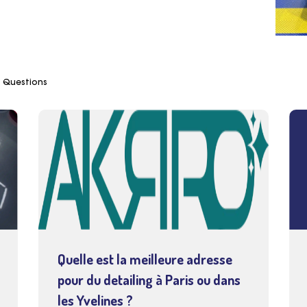
 Questions
Quelle est la meilleure adresse
pour du detailing à Paris ou dans
les Yvelines ?