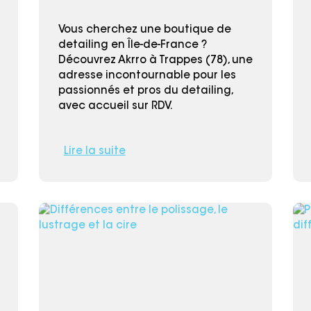
Vous cherchez une boutique de
detailing en Île-de-France ?
Découvrez Akrro à Trappes (78), une
adresse incontournable pour les
passionnés et pros du detailing,
avec accueil sur RDV.
Lire la suite