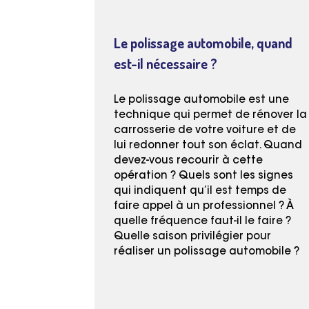
Le polissage automobile, quand
est-il nécessaire ?
Le polissage automobile est une
technique qui permet de rénover la
carrosserie de votre voiture et de
lui redonner tout son éclat. Quand
devez-vous recourir à cette
opération ? Quels sont les signes
qui indiquent qu’il est temps de
faire appel à un professionnel ? À
quelle fréquence faut-il le faire ?
Quelle saison privilégier pour
réaliser un polissage automobile ?