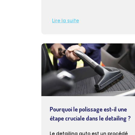
Lire la suite
Pourquoi le polissage est-il une
étape cruciale dans le detailing ?
Le detailing auto est un procédé