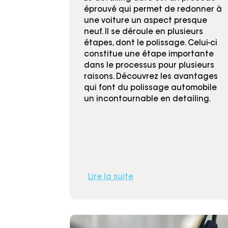
éprouvé qui permet de redonner à
une voiture un aspect presque
neuf. Il se déroule en plusieurs
étapes, dont le polissage. Celui-ci
constitue une étape importante
dans le processus pour plusieurs
raisons. Découvrez les avantages
qui font du polissage automobile
un incontournable en detailing.
Lire la suite