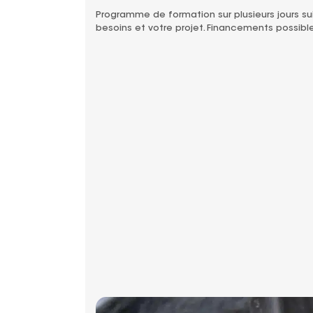
Programme de formation sur plusieurs jours sui
besoins et votre projet. Financements possible