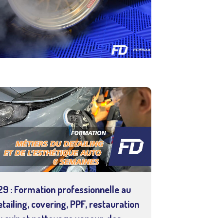
29 : Formation professionnelle au
etailing, covering, PPF, restauration