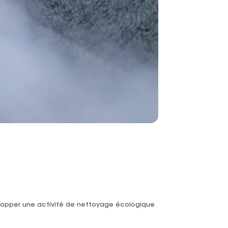
lopper une activité de nettoyage écologique