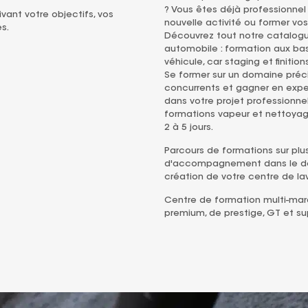
? Vous êtes déjà professionnel
vant votre objectifs, vos
nouvelle activité ou former vo
s.
Découvrez tout notre catalogu
automobile : formation aux bas
véhicule, car staging et finition
Se former sur un domaine préc
concurrents et gagner en exp
dans votre projet professionne
formations vapeur et nettoyag
2 à 5 jours.
Parcours de formations sur plus
d'accompagnement dans le dév
création de votre centre de l
Centre de formation multi-marq
premium, de prestige, GT et su