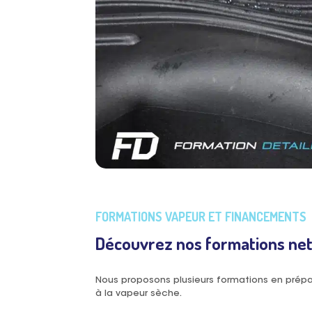
FORMATIONS VAPEUR ET FINANCEMENTS
Découvrez nos formations ne
Nous proposons plusieurs formations en prép
à la vapeur sèche.