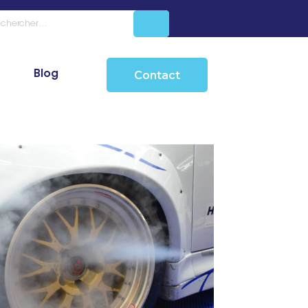
Blog
Contact