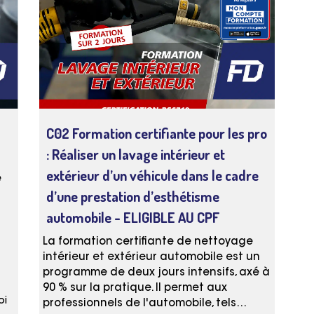
C02 Formation certifiante pour les pro
: Réaliser un lavage intérieur et
extérieur d’un véhicule dans le cadre
e
d’une prestation d’esthétisme
automobile
- ELIGIBLE AU CPF
La formation certifiante de nettoyage
intérieur et extérieur automobile est un
programme de deux jours intensifs, axé à
90 % sur la pratique. Il permet aux
oi
professionnels de l'automobile, tels…