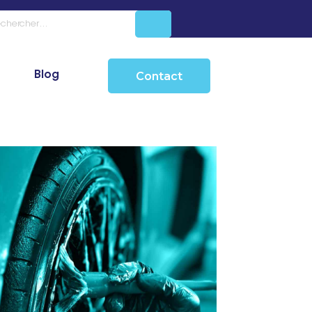
Blog
Contact