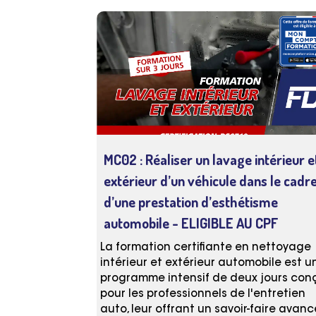
MC02 : Réaliser un lavage intérieur e
extérieur d’un véhicule dans le cadr
d’une prestation d’esthétisme
automobile
- ELIGIBLE AU CPF
La formation certifiante en nettoyage
intérieur et extérieur automobile est u
programme intensif de deux jours con
pour les professionnels de l'entretien
auto, leur offrant un savoir-faire avanc