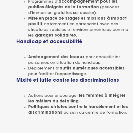
Programmes d’
accompagnement pour les
publics éloignés de la formation
(périodes
d’immersion gratuites sur dossier).
Mise en place de stages et missions à impact
positif
, notamment en partenariat avec des
structures sociales et environnementales comme
les
garages solidaires
.
Handicap et accessibilité
Aménagement des locaux
pour accueillir les
personnes en situation de handicap.
Déploiement d’
outils numériques accessibles
pour faciliter l’apprentissage.
Mixité et lutte contre les discriminations
Actions pour encourager
les femmes à intégrer
les métiers du detailing
.
Politiques strictes contre le harcèlement et les
discriminations
au sein du centre de formation.