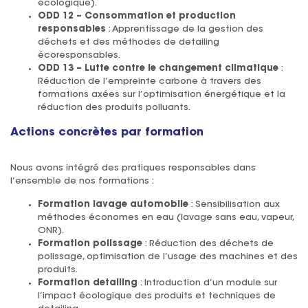
écologique).
ODD 12 – Consommation et production
responsables
: Apprentissage de la gestion des
déchets et des méthodes de detailing
écoresponsables.
ODD 13 – Lutte contre le changement climatique
:
Réduction de l’empreinte carbone à travers des
formations axées sur l’optimisation énergétique et la
réduction des produits polluants.
Actions concrètes par formation
Nous avons intégré des pratiques responsables dans
l’ensemble de nos formations :
Formation lavage automobile
: Sensibilisation aux
méthodes économes en eau (lavage sans eau, vapeur,
ONR).
Formation polissage
: Réduction des déchets de
polissage, optimisation de l’usage des machines et des
produits.
Formation detailing
: Introduction d’un module sur
l’impact écologique des produits et techniques de