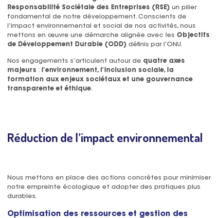
Responsabilité Sociétale des Entreprises (RSE)
un pilier
fondamental de notre développement. Conscients de
l’impact environnemental et social de nos activités, nous
mettons en œuvre une démarche alignée avec les
Objectifs
de Développement Durable (ODD)
définis par l’ONU.
Nos engagements s’articulent autour de
quatre axes
majeurs
:
l’environnement, l’inclusion sociale, la
formation aux enjeux sociétaux et une gouvernance
transparente et éthique
.
Réduction de l’impact environnemental
Nous mettons en place des actions concrètes pour minimiser
notre empreinte écologique et adopter des pratiques plus
durables.
Optimisation des ressources et gestion des