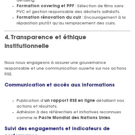
detailing.
Formation covering et PPF
: Sélection de films sans
PVC et gestion responsable des déchets adhésifs.
Formation rénovation du cuir
: Encouragement à la
réparation plutôt qu’au remplacement des cuirs.
4. Transparence et éthique
institutionnelle
Nous nous engageons à assurer une gouvernance
responsable et une communication ouverte sur nos actions
RSE.
Communication et accès aux informations
Publication d’
un rapport RSE en ligne
détaillant nos
actions et résultats.
Adhésion à des référentiels et initiatives reconnues
comme le
Pacte Mondial des Nations Unies
.
Suivi des engagements et indicateurs de