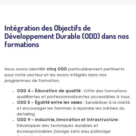
Intégration des Objectifs de
Développement Durable (ODD) dans nos
formations
Nous avons identifié
cinq ODD
particulièrement pertinents
pour notre secteur et les avons intégrés dans nos
programmes de formation.
ODD 4 – Éducation de qualité
: Offrir des formations
qualifiantes et professionnalisantes accessibles à tous.
ODD 5 – Égalité entre les sexes
: Sensibiliser à la mixité
et encourager les femmes à rejoindre les métiers du
detailing.
ODD 9 – Industrie, innovation et infrastructure
:
Développer des techniques durables et
écoresponsables (lavage sans eau, polissage