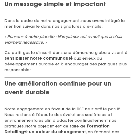
Un message simple et impactant
Dans le cadre de notre engagement, nous avons intégré la
mention suivante dans nos signatures d’e-mails :
« Pensons à notre planète : N’imprimez cet e-mail que si c’est
vraiment nécessaire. »
Ce petit geste s’inscrit dans une démarche globale visant à
sensibiliser notre communauté
aux enjeux du
développement durable et à encourager des pratiques plus
responsables.
Une amélioration continue pour un
avenir durable
Notre engagement en faveur de la RSE ne s’arrête pas là.
Nous restons à l’écoute des évolutions sociétales et
environnementales afin d’adapter continuellement nos
pratiques. Notre objectif est de faire de
Formation
Detailing® un acteur du changement
, en formant des