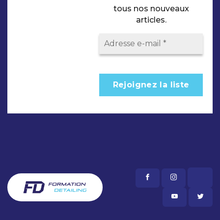
tous nos nouveaux
articles.