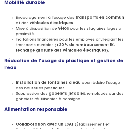
Mobilité durable
Encouragement à l’usage des
transports en commun
et des
véhicules électriques
.
Mise à disposition de
vélos
pour les stagiaires logés à
proximité.
Incitations financières pour les employés privilégiant les
transports durables (
+20 % de remboursement IK,
recharge gratuite des véhicules électriques
).
Réduction de l’usage du plastique et gestion de
l’eau
Installation de fontaines à eau
pour réduire l’usage
des bouteilles plastiques.
Suppression des
gobelets jetables
, remplacés par des
gobelets réutilisables à consigne.
Alimentation responsable
Collaboration avec un ESAT
(Établissement et