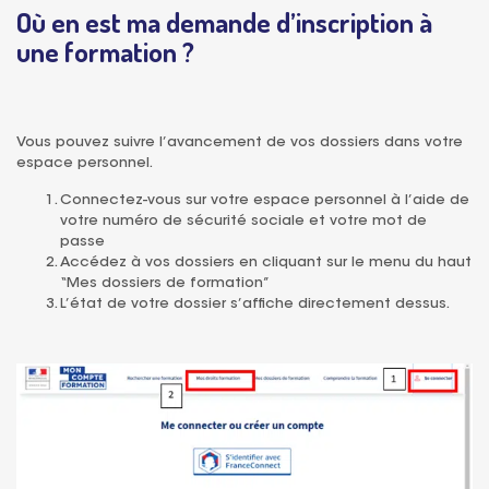
Où en est ma demande d’inscription à
une formation ?
Vous pouvez suivre l’avancement de vos dossiers dans votre
espace personnel.
Connectez-vous sur votre espace personnel à l’aide de
votre numéro de sécurité sociale et votre mot de
passe
Accédez à vos dossiers en cliquant sur le menu du haut
“Mes dossiers de formation”
L’état de votre dossier s’affiche directement dessus.