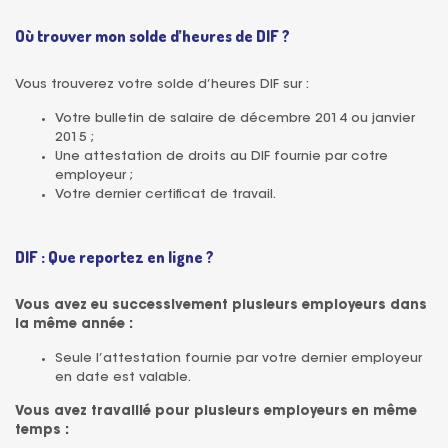
Où trouver mon solde d’heures de DIF ?
Vous trouverez votre solde d’heures DIF sur :
Votre bulletin de salaire de décembre 2014 ou janvier
2015 ;
Une attestation de droits au DIF fournie par cotre
employeur ;
Votre dernier certificat de travail.
DIF : Que reportez en ligne ?
Vous avez eu successivement plusieurs employeurs dans
la même année :
Seule l’attestation fournie par votre dernier employeur
en date est valable.
Vous avez travaillé pour plusieurs employeurs en même
temps :