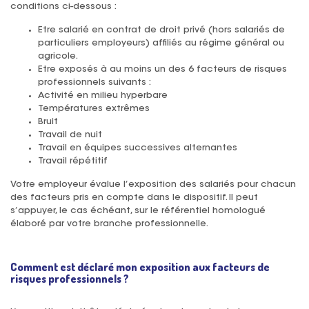
conditions ci-dessous :
Etre salarié en contrat de droit privé (hors salariés de
particuliers employeurs) affiliés au régime général ou
agricole.
Etre exposés à au moins un des 6 facteurs de risques
professionnels suivants :
Activité en milieu hyperbare
Températures extrêmes
Bruit
Travail de nuit
Travail en équipes successives alternantes
Travail répétitif
Votre employeur évalue l’exposition des salariés pour chacun
des facteurs pris en compte dans le dispositif. Il peut
s’appuyer, le cas échéant, sur le référentiel homologué
élaboré par votre branche professionnelle.
Comment est déclaré mon exposition aux facteurs de
risques professionnels ?