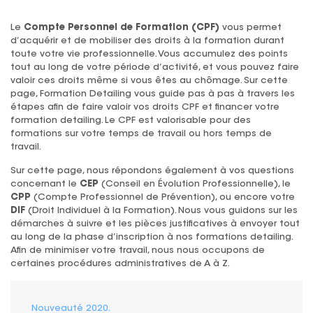
Le
Compte Personnel de Formation (CPF)
vous permet
d’acquérir et de mobiliser des droits à la formation durant
toute votre vie professionnelle. Vous accumulez des points
tout au long de votre période d’activité, et vous pouvez faire
valoir ces droits même si vous êtes au chômage. Sur cette
page, Formation Detailing vous guide pas à pas à travers les
étapes afin de faire valoir vos droits CPF et financer votre
formation detailing. Le CPF est valorisable pour des
formations sur votre temps de travail ou hors temps de
travail.
Sur cette page, nous répondons également à vos questions
concernant le
CEP
(Conseil en Évolution Professionnelle), le
CPP
(Compte Professionnel de Prévention), ou encore votre
DIF
(Droit Individuel à la Formation). Nous vous guidons sur les
démarches à suivre et les pièces justificatives à envoyer tout
au long de la phase d’inscription à nos formations detailing.
Afin de minimiser votre travail, nous nous occupons de
certaines procédures administratives de A à Z.
Nouveauté 2020.