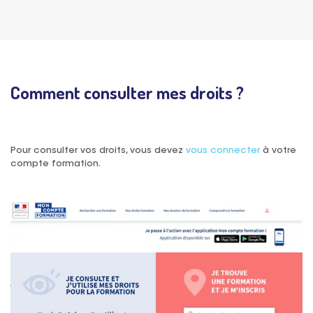
Comment consulter mes droits ?
Pour consulter vos droits, vous devez
vous connecter
à votre
compte formation.