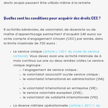
droits acquis peuvent être utilisés même à la retraite.
Quelles sont les conditions pour acquérir des droits CEC ?
8 activités bénévoles, de volontariat, de réserviste ou de
maître d’apprentissage permettent d’acquérir 240 euros sur
votre compte d’engagement citoyen (CEC) par année, dans
la limite maximale de 720 euros :
Le service civique
(article L. 120-1 du code du service
national).
Vous devez avoir une activité minimale de 6
mois continus sur une ou deux années civiles. Le service
civique regroupe :
l’engagement de service civique ;
le volontariat associatif ou/de service civique ;
le volontariat international en administration (VIA)
;
le volontariat international en entreprise (VIE) ;
le service volontaire européen (SVE) ;
le volontariat de solidarité internationale (VSI).
La réserve militaire opérationnelle
(article L. 4211-1 du