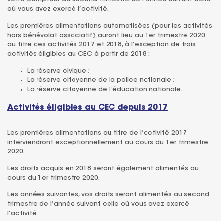
où vous avez exercé l’activité.
Les premières alimentations automatisées (pour les activités
hors bénévolat associatif) auront lieu au 1er trimestre 2020
au titre des activités 2017 et 2018, à l’exception de trois
activités éligibles au CEC à partir de 2018 :
La réserve civique ;
La réserve citoyenne de la police nationale ;
La réserve citoyenne de l’éducation nationale.
Activités éligibles au CEC depuis 2017
Les premières alimentations au titre de l’activité 2017
interviendront exceptionnellement au cours du 1er trimestre
2020.
Les droits acquis en 2018 seront également alimentés au
cours du 1er trimestre 2020.
Les années suivantes, vos droits seront alimentés au second
trimestre de l’année suivant celle où vous avez exercé
l’activité.