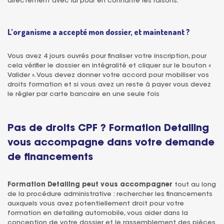
directement avec lui pour en connaître les raisons.
L’organisme a accepté mon dossier, et maintenant ?
Vous avez 4 jours ouvrés pour finaliser votre inscription, pour
cela vérifier le dossier en intégralité et cliquer sur le bouton «
Valider ». Vous devez donner votre accord pour mobiliser vos
droits formation et si vous avez un reste à payer vous devez
le régler par carte bancaire en une seule fois
Pas de droits CPF ? Formation Detailing
vous accompagne dans votre demande
de financements
Formation Detailing peut vous accompagner
tout au long
de la procédure administrative : rechercher les financements
auxquels vous avez potentiellement droit pour votre
formation en detailing automobile, vous aider dans la
conception de votre dossier et le rassemblement des pièces