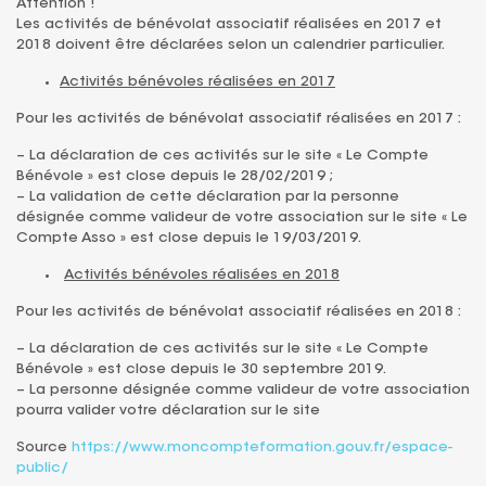
Attention !
Les activités de bénévolat associatif réalisées en 2017 et
2018 doivent être déclarées selon un calendrier particulier.
Activités bénévoles réalisées en 2017
Pour les activités de bénévolat associatif réalisées en 2017 :
– La déclaration de ces activités sur le site « Le Compte
Bénévole » est close depuis le 28/02/2019 ;
– La validation de cette déclaration par la personne
désignée comme valideur de votre association sur le site « Le
Compte Asso » est close depuis le 19/03/2019.
Activités bénévoles réalisées en 2018
Pour les activités de bénévolat associatif réalisées en 2018 :
– La déclaration de ces activités sur le site « Le Compte
Bénévole » est close depuis le 30 septembre 2019.
– La personne désignée comme valideur de votre association
pourra valider votre déclaration sur le site
Source
https://www.moncompteformation.gouv.fr/espace-
public/