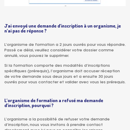
J’ai envoyé une demande d’inscription à un organisme, je
n’ai pas de réponse ?
L’organisme de formation a 2 jours ouvrés pour vous répondre.
Passé ce délai, veuillez considérer votre dossier comme
annulé, vous pouvez le supprimer.
Si la formation comporte des modalités d’inscriptions
spécifiques (prérequis), l’organisme doit accuser réception
de votre demande sous deux jours et a ensuite 30 jours
ouvrés pour vous contacter et valider avec vous les prérequis.
L’organisme de formation a refusé ma demande
d’inscription, pourquoi ?
L’organisme a la possibilité de refuser votre demande
d’inscription, nous vous invitons à prendre contact