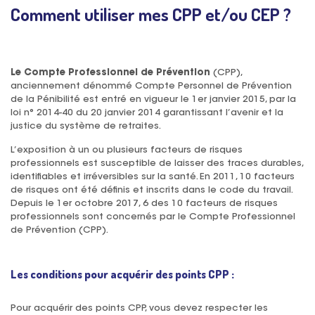
Comment utiliser mes CPP et/ou CEP ?
Le Compte Professionnel de Prévention
(CPP),
anciennement dénommé Compte Personnel de Prévention
de la Pénibilité est entré en vigueur le 1er janvier 2015, par la
loi n° 2014-40 du 20 janvier 2014 garantissant l’avenir et la
justice du système de retraites.
L’exposition à un ou plusieurs facteurs de risques
professionnels est susceptible de laisser des traces durables,
identifiables et irréversibles sur la santé. En 2011, 10 facteurs
de risques ont été définis et inscrits dans le code du travail.
Depuis le 1er octobre 2017, 6 des 10 facteurs de risques
professionnels sont concernés par le Compte Professionnel
de Prévention (CPP).
Les conditions pour acquérir des points CPP :
Pour acquérir des points CPP, vous devez respecter les