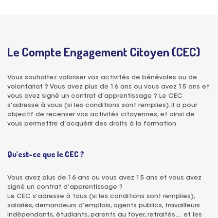
Le Compte Engagement Citoyen (CEC)
Vous souhaitez valoriser vos activités de bénévoles ou de
volontariat ? Vous avez plus de 16 ans ou vous avez 15 ans et
vous avez signé un contrat d’apprentissage ? Le CEC
s’adresse à vous (si les conditions sont remplies). Il a pour
objectif de recenser vos activités citoyennes, et ainsi de
vous permettre d’acquérir des droits à la formation
Qu’est-ce que le CEC ?
Vous avez plus de 16 ans ou vous avez 15 ans et vous avez
signé un contrat d’apprentissage ?
Le CEC s’adresse à tous (si les conditions sont remplies),
salariés, demandeurs d’emplois, agents publics, travailleurs
indépendants, étudiants, parents au foyer, retraités… et les