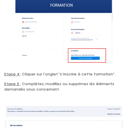
Etape 4
: Cliquer sur l’onglet “s’inscrire à cette formation”.
Etape 5
: Complétez, modifiez ou supprimez lés éléments
demandés vous concernant.