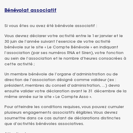
Bénévolat associatif
Si vous êtes ou avez été bénévole associatif :
Vous devrez déclarer votre activité entre le 1er janvier et le
30 juin de l’année suivant l’exercice de votre activité
bénévole sur le site « Le Compte Bénévole » en indiquant
l’association (par ses numéros RNA et Siren), votre fonction
au sein de l’association et le nombre d’heures consacrées à
cette activité ;
Un membre bénévole de l’organe d’administration ou de
direction de l’association désigné comme valideur (ex :
président, membres du conseil d’administration, …) devra
ensuite valider votre déclaration avant le 31 décembre de la
même année sur le site « Le Compte Asso ».
Pour atteindre les conditions requises, vous pouvez cumuler
plusieurs engagements associatifs éligibles. Vous devrez
soumettre dans ce cas autant de déclarations distinctes
que d’activités bénévoles associatives.