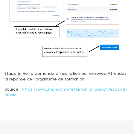
Etape 6
: Votre demande d’inscription est envoyée. Attendez
la réponse de l’organisme de formation.
Source :
https://www.moncompteformation.gouv.fr/espace-
public