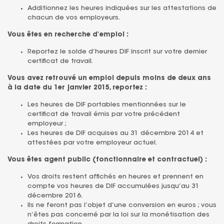
Additionnez les heures indiquées sur les attestations de
chacun de vos employeurs.
Vous êtes en recherche d’emploi :
Reportez le solde d’heures DIF inscrit sur votre dernier
certificat de travail.
Vous avez retrouvé un emploi depuis moins de deux ans
à la date du 1er janvier 2015, reportez :
Les heures de DIF portables mentionnées sur le
certificat de travail émis par votre précédent
employeur ;
Les heures de DIF acquises au 31 décembre 2014 et
attestées par votre employeur actuel.
Vous êtes agent public (fonctionnaire et contractuel) :
Vos droits restent affichés en heures et prennent en
compte vos heures de DIF accumulées jusqu’au 31
décembre 2016.
Ils ne feront pas l’objet d’une conversion en euros ; vous
n’êtes pas concerné par la loi sur la monétisation des