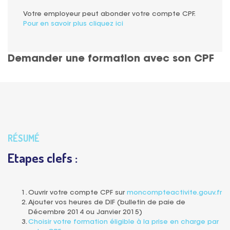
Votre employeur peut abonder votre compte CPF.
Pour en savoir plus cliquez ici
Demander une formation avec son CPF
RÉSUMÉ
Etapes clefs :
Ouvrir votre compte CPF sur
moncompteactivite.gouv.fr
Ajouter vos heures de DIF (bulletin de paie de
Décembre 2014 ou Janvier 2015)
Choisir votre formation éligible à la prise en charge par