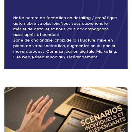
Notre centre de formation en detailing / esthétique
automobile va plus loin. Nous vous apprenons le
métier de detailer et nous vous accompagnons
aussi après et pendant.
Zone de chalandise, choix de la structure, mise en
place de votre tarification, augmentation du panier
moyen, process, Communication digitale, Marketing,
Site Web, Réseaux sociaux, référencement...