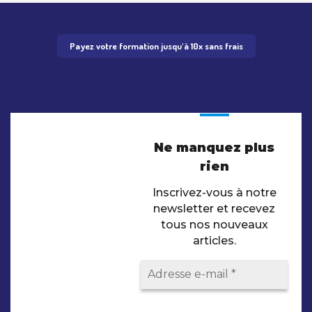
Payez votre formation jusqu'à 10x sans frais
Ne manquez plus
rien
Inscrivez-vous à notre
newsletter et recevez
tous nos nouveaux
articles.