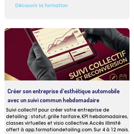
Découvrir la formation
Créer son entreprise d’esthétique automobile
avec un suivi commun hebdomadaire
Suivi collectif pour créer votre entreprise de
detailing : statut, grille tarifaire, KPI hebdomadaires,
classes virtuelles et visio collective. Accès illimité
offert à app.formationdetailing.com. Sur 4 à 12 mois.