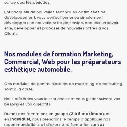
sur de courtes périodes.
Pour acquérir de nouvelles techniques optimisées de
développement, vous perfectionner ou simplement
développer une nouvelle offre de service, acquérir un savoir-
être, développer et proposer de nouvelles offres à vos
Clients.
Nos modules de formation Marketing,
Commercial, Web pour les préparateurs
esthétique automobile.
Ces modules de communication, de marketing, de consulting
sont à la carte.
Nous préférons vous laisser choisir et vous guider suivant vos
besoins et vos objectifs.
Durant ces formations en groupe (
2 à 5 maximum
), ou
en
individuel,
nous prendrons le temps d’appliquer nos
recommandations et d’axer notre formation sur
vos