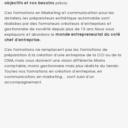
objectifs et vos besoins
précis.
Ces formations en Marketing et communication pour les
detailers, les préparateurs esthétique automobile sont
réalisées par des formateurs créateurs d’entreprises et
gestionnaire de société depuis plus de 15 ans. Nous vous
expliquons et abordons le
monde entrepreneurial du coté
chef d’entreprise.
Ces formations ne remplacent pas les formations de
préparation à la création d’une entreprise de la CCI ou de la
CMA, mais vous donnent une vision différente. Moins
comptable, moins gestionnaire mais plus réaliste du terrain.
Toutes nos formations en création d’entreprise, en
communication, en marketing… sont suivi d’un
accompagnement.