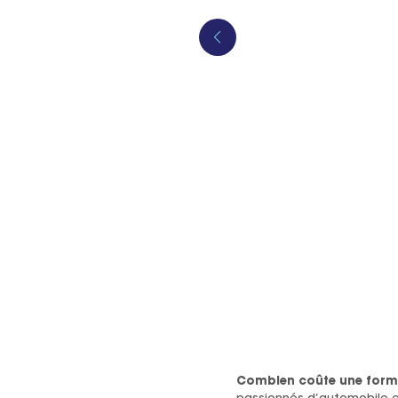
Combien coûte une forma