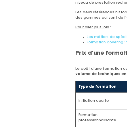
niveau de prestation reche
Les deux références histor
des gammes qui vont de l
Pour aller plus loin
:
Les métiers de spéci
Formation covering : 
Prix d’une formati
Le coût d’une formation cov
volume de techniques en
Type de formation
Initiation courte
Formation
professionnalisante