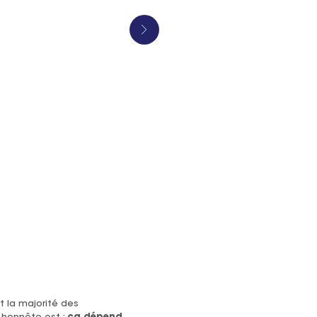
 la majorité des