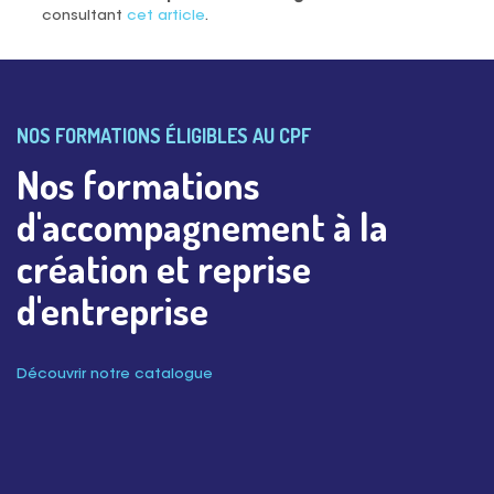
consultant
cet article
.
NOS FORMATIONS ÉLIGIBLES AU CPF
Nos formations
d'accompagnement à la
création et reprise
d'entreprise
Découvrir notre catalogue