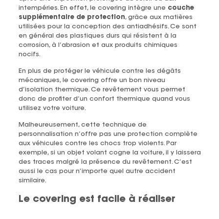
intempéries. En effet, le covering intègre une
couche
supplémentaire de protection
, grâce aux matières
utilisées pour la conception des antiadhésifs. Ce sont
en général des plastiques durs qui résistent à la
corrosion, à l’abrasion et aux produits chimiques
nocifs.
En plus de protéger le véhicule contre les dégâts
mécaniques, le covering offre un bon niveau
d’isolation thermique. Ce revêtement vous permet
donc de profiter d’un confort thermique quand vous
utilisez votre voiture.
Malheureusement, cette technique de
personnalisation n’offre pas une protection complète
aux véhicules contre les chocs trop violents. Par
exemple, si un objet volant cogne la voiture, il y laissera
des traces malgré la présence du revêtement. C’est
aussi le cas pour n’importe quel autre accident
similaire.
Le covering est facile à réaliser