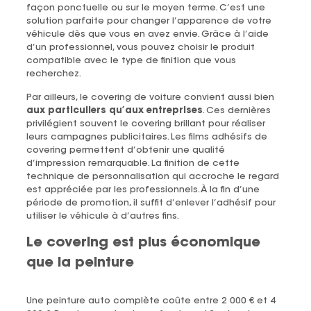
façon ponctuelle ou sur le moyen terme. C’est une
solution parfaite pour changer l’apparence de votre
véhicule dès que vous en avez envie. Grâce à l’aide
d’un professionnel, vous pouvez choisir le produit
compatible avec le type de finition que vous
recherchez.
Par ailleurs, le covering de voiture convient aussi bien
aux particuliers qu’aux entreprises
. Ces dernières
privilégient souvent le covering brillant pour réaliser
leurs campagnes publicitaires. Les films adhésifs de
covering permettent d’obtenir une qualité
d’impression remarquable. La finition de cette
technique de personnalisation qui accroche le regard
est appréciée par les professionnels. À la fin d’une
période de promotion, il suffit d’enlever l’adhésif pour
utiliser le véhicule à d’autres fins.
Le covering est plus économique
que la peinture
Une peinture auto complète coûte entre 2 000 € et 4