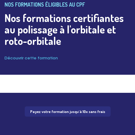
NOS FORMATIONS ÉLIGIBLES AU CPF
Nos formations certifiantes
au polissage à l'orbitale et
roto-orbitale
Découvrir cette formation
Payez votre formation jusqu'à 10x sans frais