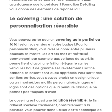
avantageuse que la peinture ? Formation Detailing
vous donne des éléments de réponse ici !
Le covering : une solution de
personnalisation réversible
Vous pouvez opter pour un
covering auto partiel ou
total
selon vos envies et votre budget. Pour la
personnalisation, vous avez le choix entre plusieurs
couleurs et motifs. Les effets mat et métallisé
conviennent par exemple aux voitures de sport. Ils
permettent d’avoir une finition élégante sur les
véhicules haut de gamme. Les revêtements satiné,
carbone et brillant sont aussi appréciés. Pour sortir des
sentiers battus, vous pouvez choisir un design unique
ou un imprimé. Les motifs personnalisés, images et
logos sont des options que la peinture classique ne
permet pas toujours d’avoir.
Le covering est aussi une
solution réversible
: le film
adhésif s’enlève facilement, contrairement à la
peinture. Vous pouvez donc utiliser cette technique de