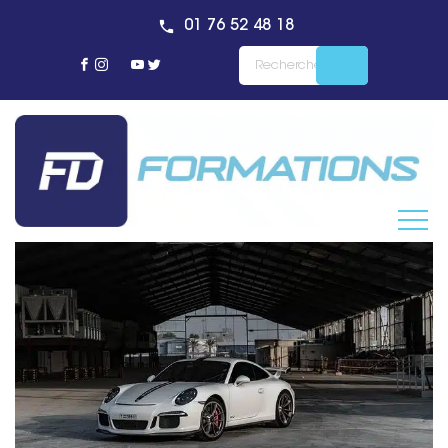
01 76 52 48 18