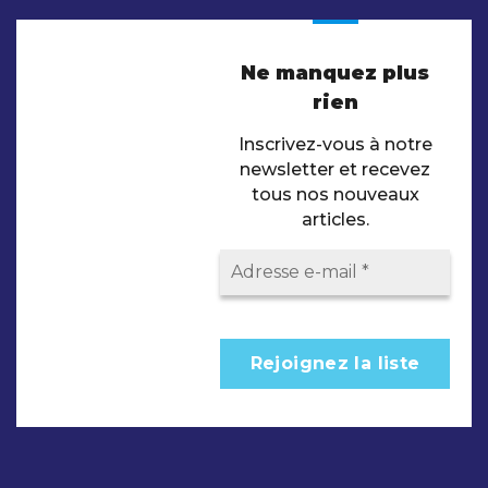
Ne manquez plus
rien
Inscrivez-vous à notre
newsletter et recevez
tous nos nouveaux
articles.