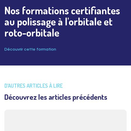
Nos formations certifiantes
au polissage à l'orbitale et
roto-orbitale
Découvrir cette formation
D'AUTRES ARTICLES À LIRE
Découvrez les articles précédents