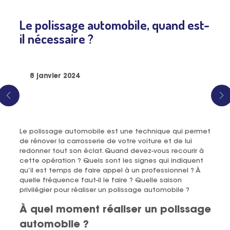
Le polissage automobile, quand est-
il nécessaire ?
8 janvier 2024
Le polissage automobile est une technique qui permet
de rénover la carrosserie de votre voiture et de lui
redonner tout son éclat. Quand devez-vous recourir à
cette opération ? Quels sont les signes qui indiquent
qu’il est temps de faire appel à un professionnel ? À
quelle fréquence faut-il le faire ? Quelle saison
privilégier pour réaliser un polissage automobile ?
À quel moment réaliser un polissage
automobile ?