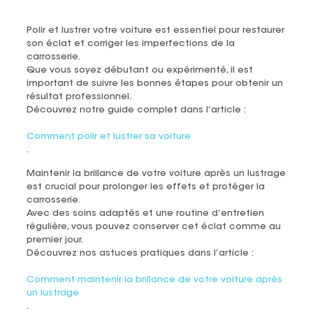
Polir et lustrer votre voiture est essentiel pour restaurer
son éclat et corriger les imperfections de la
carrosserie.
Que vous soyez débutant ou expérimenté, il est
important de suivre les bonnes étapes pour obtenir un
résultat professionnel.
Découvrez notre guide complet dans l’article :
Comment polir et lustrer sa voiture
.
Maintenir la brillance de votre voiture après un lustrage
est crucial pour prolonger les effets et protéger la
carrosserie.
Avec des soins adaptés et une routine d’entretien
régulière, vous pouvez conserver cet éclat comme au
premier jour.
Découvrez nos astuces pratiques dans l’article :
Comment maintenir la brillance de votre voiture après
un lustrage
.