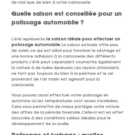
de mal que de bien à votre carrosserie.
Quelle saison est conseillée pour un
polissage automobile ?
L’été représente
la saison idéale pour effectuer un
polissage automobile
. La saison estivale offre plus
de soleil, ce qui est idéal pour favoriser le séchage et
une bonne adhésion à la carrosserie des différents
produits. L’été peut cependant soumettre également
la voiture à de rudes épreuves. Les rayons ultraviolets
ne font pas toujours du bien à la peinture et le sel
provenant de l’air marin est agressif pour la
carrosserie.
Vous pouvez aussi effectuer votre polissage en
automne où les températures sont assez modérées.
Cela vous permettra de mieux protéger votre voiture
des affres de la période hivernale. Celle-ci est en effet
associée à des conditions salées idéales pour le
développement de la rouille.