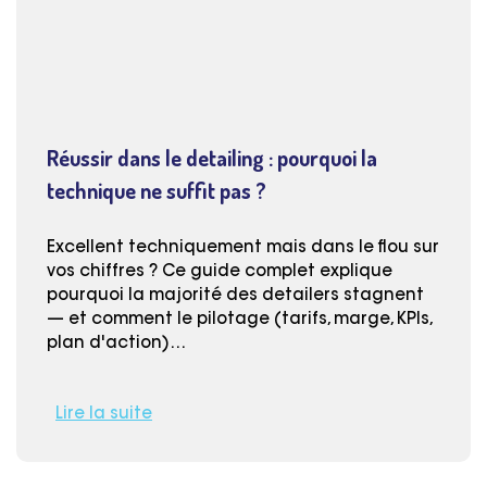
Réussir dans le detailing : pourquoi la
technique ne suffit pas ?
Excellent techniquement mais dans le flou sur
vos chiffres ? Ce guide complet explique
pourquoi la majorité des detailers stagnent
— et comment le pilotage (tarifs, marge, KPIs,
plan d'action)…
Lire la suite