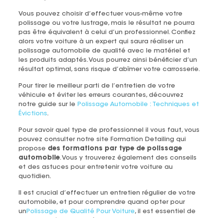
Vous pouvez choisir d’effectuer vous-même votre
polissage ou votre lustrage, mais le résultat ne pourra
pas être équivalent à celui d’un professionnel. Confiez
alors votre voiture à un expert qui saura réaliser un
polissage automobile de qualité avec le matériel et
les produits adaptés. Vous pourrez ainsi bénéficier d’un
résultat optimal, sans risque d’abîmer votre carrosserie.
Pour tirer le meilleur parti de l’entretien de votre
véhicule et éviter les erreurs courantes, découvrez
notre guide sur le
Polissage Automobile : Techniques et
Évictions
.
Pour savoir quel type de professionnel il vous faut, vous
pouvez consulter notre site Formation Detailing qui
propose
des formations par type de polissage
automobile
. Vous y trouverez également des conseils
et des astuces pour entretenir votre voiture au
quotidien.
Il est crucial d’effectuer un entretien régulier de votre
automobile, et pour comprendre quand opter pour
un
Polissage de Qualité Pour Voiture
, il est essentiel de