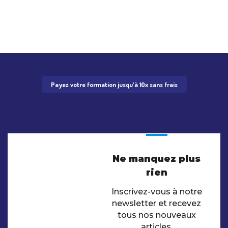
Payez votre formation jusqu'à 10x sans frais
Ne manquez plus
rien
Inscrivez-vous à notre
newsletter et recevez
tous nos nouveaux
articles.