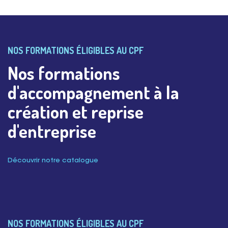
NOS FORMATIONS ÉLIGIBLES AU CPF
Nos formations
d'accompagnement à la
création et reprise
d'entreprise
Découvrir notre catalogue
NOS FORMATIONS ÉLIGIBLES AU CPF