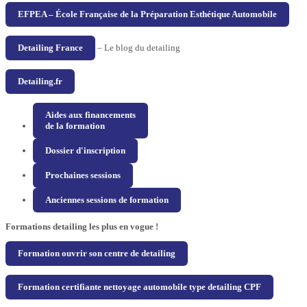
EFPEA – École Française de la Préparation Esthétique Automobile
Detailing France
– Le blog du detailing
Detailing.fr
Aides aux financements
de la formation
Dossier d'inscription
Prochaines sessions
Anciennes sessions de formation
Formations detailing les plus en vogue !
Formation ouvrir son centre de detailing
Formation certifiante nettoyage automobile type detailing CPF