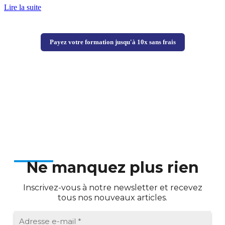
Lire la suite
Payez votre formation jusqu'à 10x sans frais
Ne manquez plus rien
Inscrivez-vous à notre newsletter et recevez
tous nos nouveaux articles.