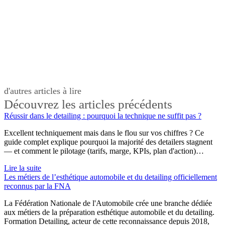
d'autres articles à lire
Découvrez les articles précédents
Réussir dans le detailing : pourquoi la technique ne suffit pas ?
Excellent techniquement mais dans le flou sur vos chiffres ? Ce
guide complet explique pourquoi la majorité des detailers stagnent
— et comment le pilotage (tarifs, marge, KPIs, plan d'action)…
Lire la suite
Les métiers de l’esthétique automobile et du detailing officiellement
reconnus par la FNA
La Fédération Nationale de l'Automobile crée une branche dédiée
aux métiers de la préparation esthétique automobile et du detailing.
Formation Detailing, acteur de cette reconnaissance depuis 2018,