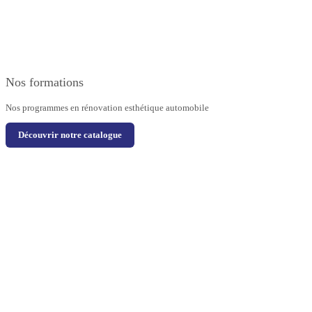
Nos formations
Nos programmes en rénovation esthétique automobile
Découvrir notre catalogue