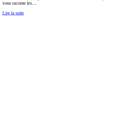
vous raconte les…
Lire la suite