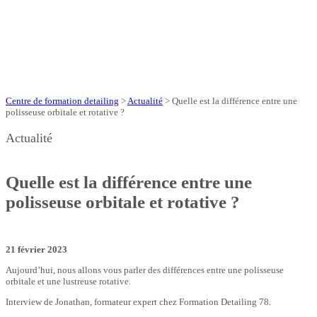
Centre de formation detailing
>
Actualité
>
Quelle est la différence entre une
polisseuse orbitale et rotative ?
Actualité
Quelle est la différence entre une
polisseuse orbitale et rotative ?
21 février 2023
Aujourd’hui, nous allons vous parler des différences entre une polisseuse
orbitale et une lustreuse rotative.
Interview de Jonathan, formateur expert chez Formation Detailing 78.