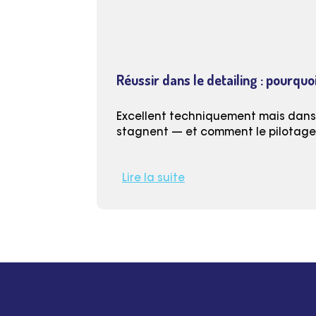
Réussir dans le detailing : pourquoi
Excellent techniquement mais dans l
stagnent — et comment le pilotage (
Lire la suite