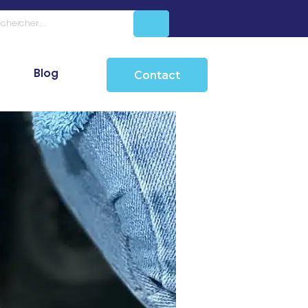
Blog
Contact