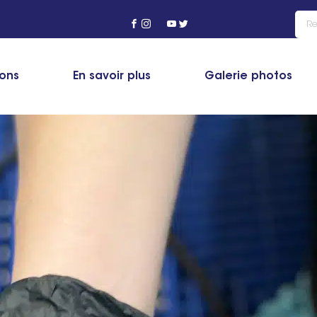
ions
En savoir plus
Galerie photos