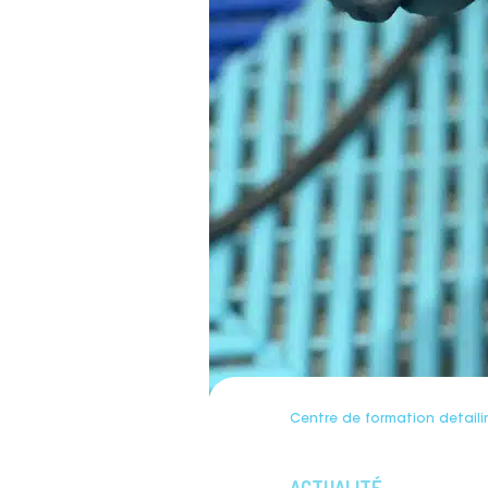
Centre de formation detaili