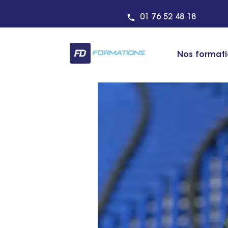
01 76 52 48 18
Nos format