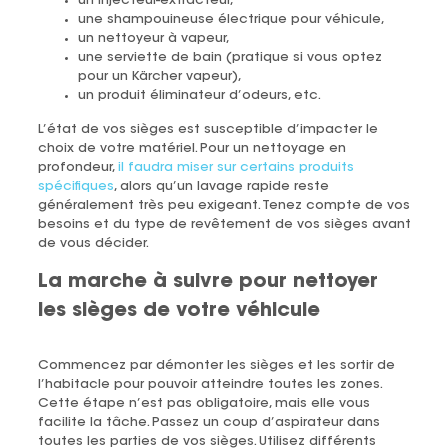
un injecteur-extracteur,
une shampouineuse électrique pour véhicule,
un nettoyeur à vapeur,
une serviette de bain (pratique si vous optez
pour un Kärcher vapeur),
un produit éliminateur d’odeurs, etc.
L’état de vos sièges est susceptible d’impacter le
choix de votre matériel. Pour un nettoyage en
profondeur,
il faudra miser sur certains produits
spécifiques
, alors qu’un lavage rapide reste
généralement très peu exigeant. Tenez compte de vos
besoins et du type de revêtement de vos sièges avant
de vous décider.
La marche à suivre pour nettoyer
les sièges de votre véhicule
Commencez par démonter les sièges et les sortir de
l’habitacle pour pouvoir atteindre toutes les zones.
Cette étape n’est pas obligatoire, mais elle vous
facilite la tâche. Passez un coup d’aspirateur dans
toutes les parties de vos sièges. Utilisez différents