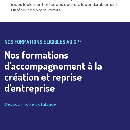
redoutablement efficaces pour protéger durablement
l’intérieur de votre voiture.
NOS FORMATIONS ÉLIGIBLES AU CPF
Nos formations
d'accompagnement à la
création et reprise
d'entreprise
Découvrir notre catalogue