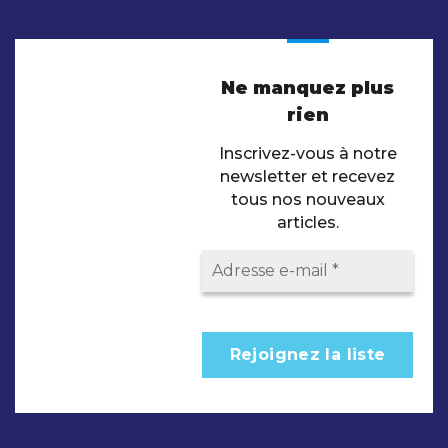
Ne manquez plus
rien
Inscrivez-vous à notre
newsletter et recevez
tous nos nouveaux
articles.