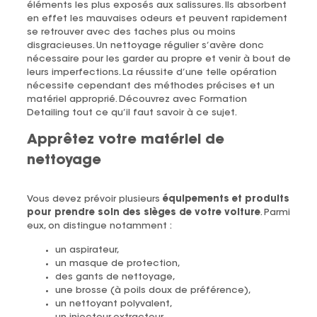
éléments les plus exposés aux salissures. Ils absorbent
en effet les mauvaises odeurs et peuvent rapidement
se retrouver avec des taches plus ou moins
disgracieuses. Un nettoyage régulier s’avère donc
nécessaire pour les garder au propre et venir à bout de
leurs imperfections. La réussite d’une telle opération
nécessite cependant des méthodes précises et un
matériel approprié. Découvrez avec Formation
Detailing tout ce qu’il faut savoir à ce sujet.
Apprêtez votre matériel de
nettoyage
Vous devez prévoir plusieurs
équipements et produits
pour prendre soin des sièges de votre voiture
. Parmi
eux, on distingue notamment :
un aspirateur,
un masque de protection,
des gants de nettoyage,
une brosse (à poils doux de préférence),
un nettoyant polyvalent,