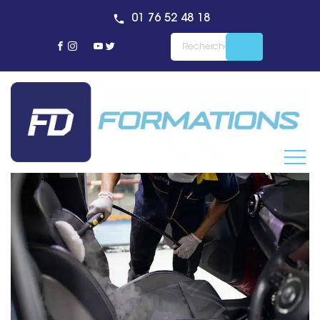
01 76 52 48 18