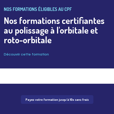
NOS FORMATIONS ÉLIGIBLES AU CPF
Nos formations certifiantes
au polissage à l'orbitale et
roto-orbitale
Découvrir cette formation
Payez votre formation jusqu'à 10x sans frais