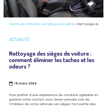
Centre de formation detailing
>
Actualité
>
Nettoyage des siège
ACTUALITÉ
Nettoyage des sièges de voiture :
comment éliminer les taches et les
odeurs ?
18 mars 2024
Pour profiter d’une expérience de conduite agréable et
garantir votre confort, vous devez prendre soin de
l’intérieur de votre véhicule. Les sièges font partie des