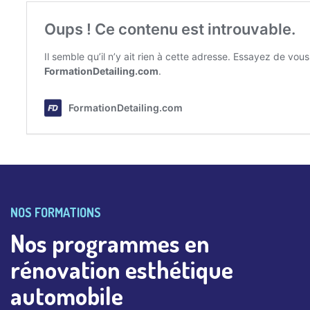
NOS FORMATIONS
Nos programmes en
rénovation esthétique
automobile