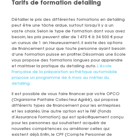
Tarifs de formation detailing
Détailler le prix des différentes formations en detailing
peut être une tâche ardue, surtout lorsqu’il y a un
vaste choix. Selon le type de formation dont vous avez
besoin, les prix peuvent aller de 1470 € à 34 500 € pour
un cursus de 1 an. Heureusement, il existe des options
de financement pour que toute personne ayant besoin
d’une formation puisse en profiter. Désormais une Ecole
vous propose des formations longues pour apprendre
et maitriser la pratique du detailing auto.
L’école
Française de la préparation esthétique automobile
propose un programme de 6 mois au métier du
detailing.
Il est possible de vous faire financer par votre OPCO
(Organisme Paritaire Collecteur Agréé), qui propose
différents types de financement pour les entreprises
et les salariés. Une autre option est le FAF (Fonds
d’Assurance Formation) qui est spécifiquement conçu
pour les personnes qui souhaitent acquérir de
nouvelles compétences ou améliorer celles qui
existent déjà. Enfin, le CPF (Compte Personnel de