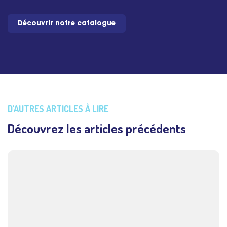
Découvrir notre catalogue
D'AUTRES ARTICLES À LIRE
Découvrez les articles précédents