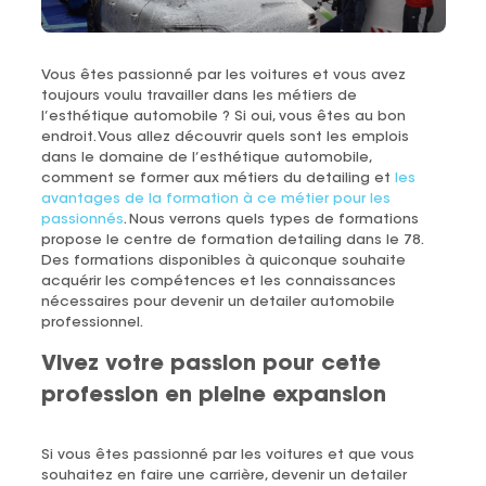
Vous êtes passionné par les voitures et vous avez
toujours voulu travailler dans les métiers de
l’esthétique automobile ? Si oui, vous êtes au bon
endroit. Vous allez découvrir quels sont les emplois
dans le domaine de l’esthétique automobile,
comment se former aux métiers du detailing et
les
avantages de la formation à ce métier pour les
passionnés
. Nous verrons quels types de formations
propose le centre de formation detailing dans le 78.
Des formations disponibles à quiconque souhaite
acquérir les compétences et les connaissances
nécessaires pour devenir un detailer automobile
professionnel.
Vivez votre passion pour cette
profession en pleine expansion
Si vous êtes passionné par les voitures et que vous
souhaitez en faire une carrière, devenir un detailer