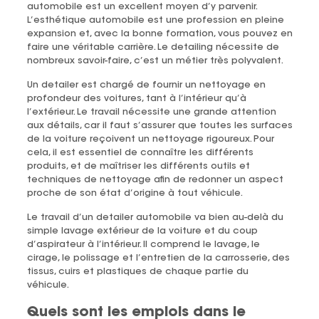
automobile est un excellent moyen d’y parvenir.
L’esthétique automobile est une profession en pleine
expansion et, avec la bonne formation, vous pouvez en
faire une véritable carrière. Le detailing nécessite de
nombreux savoir-faire, c’est un métier très polyvalent.
Un detailer est chargé de fournir un nettoyage en
profondeur des voitures, tant à l’intérieur qu’à
l’extérieur. Le travail nécessite une grande attention
aux détails, car il faut s’assurer que toutes les surfaces
de la voiture reçoivent un nettoyage rigoureux. Pour
cela, il est essentiel de connaître les différents
produits, et de maîtriser les différents outils et
techniques de nettoyage afin de redonner un aspect
proche de son état d’origine à tout véhicule.
Le travail d’un detailer automobile va bien au-delà du
simple lavage extérieur de la voiture et du coup
d’aspirateur à l’intérieur. Il comprend le lavage, le
cirage, le polissage et l’entretien de la carrosserie, des
tissus, cuirs et plastiques de chaque partie du
véhicule.
Quels sont les emplois dans le