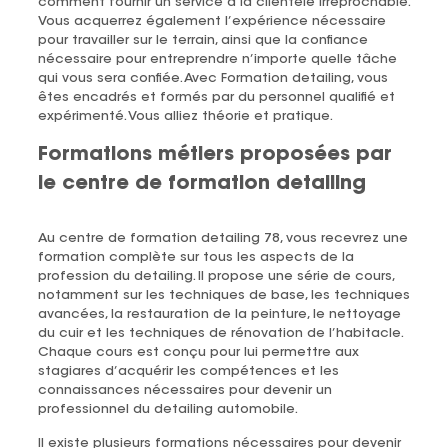
comment fournir un service à la clientèle irréprochable.
Vous acquerrez également l’expérience nécessaire
pour travailler sur le terrain, ainsi que la confiance
nécessaire pour entreprendre n’importe quelle tâche
qui vous sera confiée. Avec Formation detailing, vous
êtes encadrés et formés par du personnel qualifié et
expérimenté. Vous alliez théorie et pratique.
Formations métiers proposées par
le centre de formation detailing
Au centre de formation detailing 78, vous recevrez une
formation complète sur tous les aspects de la
profession du detailing. Il propose une série de cours,
notamment sur les techniques de base, les techniques
avancées, la restauration de la peinture, le nettoyage
du cuir et les techniques de rénovation de l’habitacle.
Chaque cours est conçu pour lui permettre aux
stagiares d’acquérir les compétences et les
connaissances nécessaires pour devenir un
professionnel du detailing automobile.
Il existe plusieurs formations nécessaires pour devenir