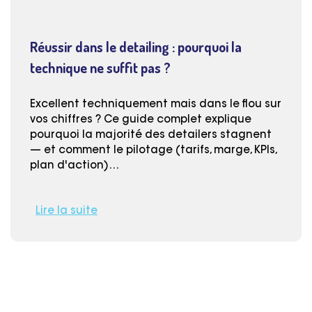
Réussir dans le detailing : pourquoi la
technique ne suffit pas ?
Excellent techniquement mais dans le flou sur
vos chiffres ? Ce guide complet explique
pourquoi la majorité des detailers stagnent
— et comment le pilotage (tarifs, marge, KPIs,
plan d'action)…
Lire la suite