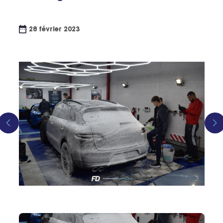
28 février 2023