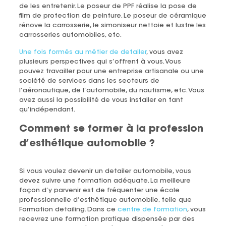
de les entretenir. Le poseur de PPF réalise la pose de
film de protection de peinture. Le poseur de céramique
rénove la carrosserie, le simoniseur nettoie et lustre les
carrosseries automobiles, etc.
Une fois formés au métier de detailer
, vous avez
plusieurs perspectives qui s’offrent à vous. Vous
pouvez travailler pour une entreprise artisanale ou une
société de services dans les secteurs de
l’aéronautique, de l’automobile, du nautisme, etc. Vous
avez aussi la possibilité de vous installer en tant
qu’indépendant.
Comment se former à la profession
d’esthétique automobile ?
Si vous voulez devenir un detailer automobile, vous
devez suivre une formation adéquate. La meilleure
façon d’y parvenir est de fréquenter une école
professionnelle d’esthétique automobile, telle que
Formation detailing. Dans ce
centre de formation
, vous
recevrez une formation pratique dispensée par des