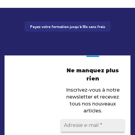
Payez votre formation jusqu'à 10x sans frais
Ne manquez plus
rien
Inscrivez-vous à notre
newsletter et recevez
tous nos nouveaux
articles.