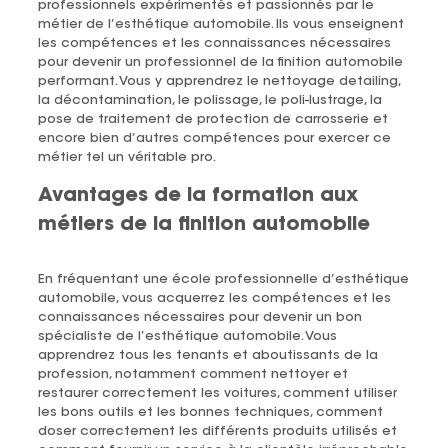
professionnels expérimentés et passionnés par le
métier de l’esthétique automobile. Ils vous enseignent
les compétences et les connaissances nécessaires
pour devenir un professionnel de la finition automobile
performant. Vous y apprendrez le nettoyage detailing,
la décontamination, le polissage, le poli-lustrage, la
pose de traitement de protection de carrosserie et
encore bien d’autres compétences pour exercer ce
métier tel un véritable pro.
Avantages de la formation aux
métiers de la finition automobile
En fréquentant une école professionnelle d’esthétique
automobile, vous acquerrez les compétences et les
connaissances nécessaires pour devenir un bon
spécialiste de l’esthétique automobile. Vous
apprendrez tous les tenants et aboutissants de la
profession, notamment comment nettoyer et
restaurer correctement les voitures, comment utiliser
les bons outils et les bonnes techniques, comment
doser correctement les différents produits utilisés et