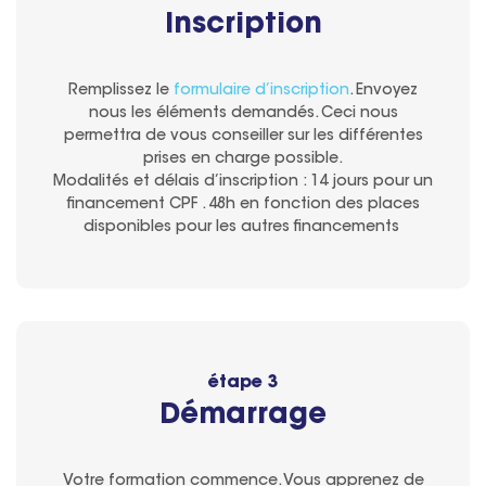
Inscription
Remplissez le
formulaire d’inscription
. Envoyez
nous les éléments demandés. Ceci nous
permettra de vous conseiller sur les différentes
prises en charge possible.
Modalités et délais d’inscription : 14 jours pour un
financement CPF . 48h en fonction des places
disponibles pour les autres financements
étape 3
Démarrage
Votre formation commence. Vous apprenez de