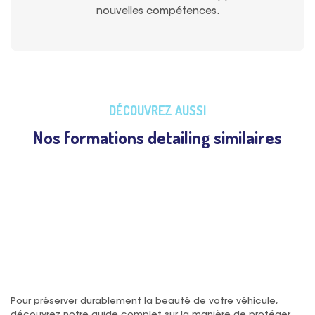
nouvelles compétences.
DÉCOUVREZ AUSSI
Nos formations detailing similaires
Pour préserver durablement la beauté de votre véhicule,
découvrez notre guide complet sur la manière de protéger