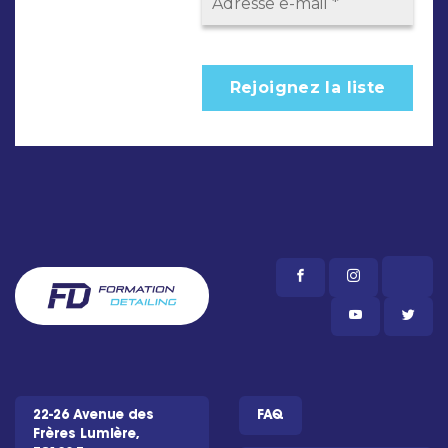
22-26 Avenue des
FAQ
Frères Lumière,