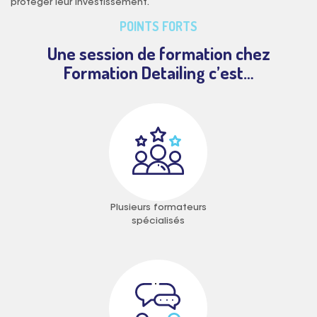
protéger leur investissement.
POINTS FORTS
Une session de formation chez
Formation Detailing c’est…
Plusieurs formateurs
spécialisés