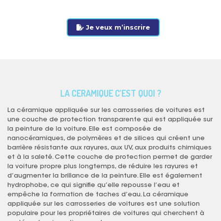
Je veux m’inscrire
LA CERAMIQUE C’EST QUOI ?
La céramique appliquée sur les carrosseries de voitures est
une couche de protection transparente qui est appliquée sur
la peinture de la voiture. Elle est composée de
nanocéramiques, de polymères et de silices qui créent une
barrière résistante aux rayures, aux UV, aux produits chimiques
et à la saleté. Cette couche de protection permet de garder
la voiture propre plus longtemps, de réduire les rayures et
d’augmenter la brillance de la peinture. Elle est également
hydrophobe, ce qui signifie qu’elle repousse l’eau et
empêche la formation de taches d’eau. La céramique
appliquée sur les carrosseries de voitures est une solution
populaire pour les propriétaires de voitures qui cherchent à