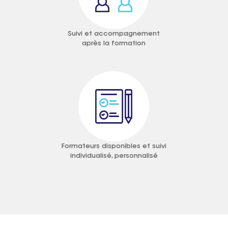
Suivi et accompagnement
après la formation
Formateurs disponibles et suivi
individualisé, personnalisé