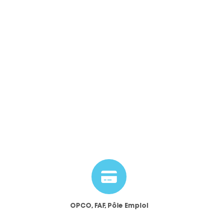
OPCO, FAF, Pôle Emploi