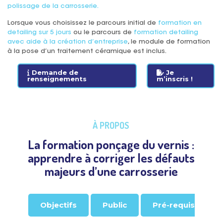
polissage de la carrosserie.
Lorsque vous choisissez le parcours initial de
formation en
detailing sur 5 jours
ou le parcours de
formation detailing
avec aide à la création d’entreprise
, le module de formation
à la pose d’un traitement céramique est inclus.
Demande de
Je
renseignements
m’inscris !
À PROPOS
La formation ponçage du vernis :
apprendre à corriger les défauts
majeurs d’une carrosserie
Objectifs
Public
Pré-requis