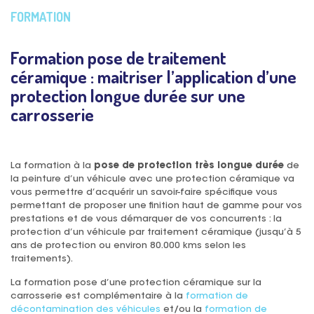
FORMATION
Formation pose de traitement
céramique : maitriser l’application d’une
protection longue durée sur une
carrosserie
La formation à la
pose de protection très longue durée
de
la peinture d’un véhicule avec une protection céramique va
vous permettre d’acquérir un savoir-faire spécifique vous
permettant de proposer une finition haut de gamme pour vos
prestations et de vous démarquer de vos concurrents : la
protection d’un véhicule par traitement céramique (jusqu’à 5
ans de protection ou environ 80.000 kms selon les
traitements).
La formation pose d’une protection céramique sur la
carrosserie est complémentaire à la
formation de
décontamination des véhicules
et/ou la
formation de