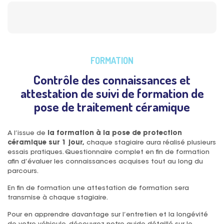
FORMATION
Contrôle des connaissances et
attestation de suivi de formation de
pose de traitement céramique
A l’issue de
la formation à la pose de protection
céramique sur 1 jour
,
chaque stagiaire aura réalisé plusieurs
essais pratiques. Questionnaire complet en fin de formation
afin d’évaluer les connaissances acquises tout au long du
parcours.
En fin de formation une attestation de formation sera
transmise à chaque stagiaire.
Pour en apprendre davantage sur l’entretien et la longévité