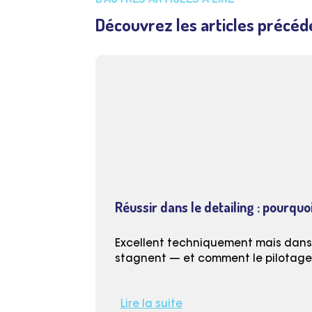
Découvrez les articles précéd
Réussir dans le detailing : pourquoi
Excellent techniquement mais dans l
stagnent — et comment le pilotage (
Lire la suite