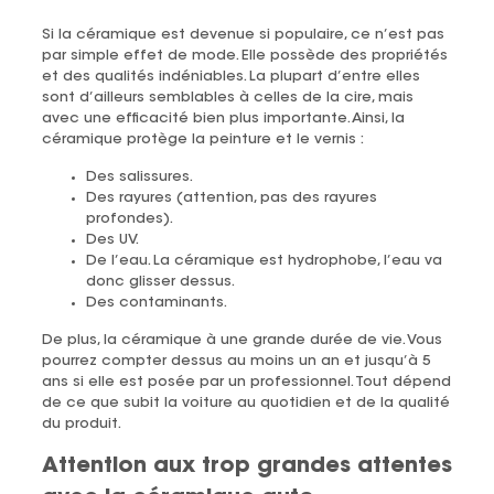
Si la céramique est devenue si populaire, ce n’est pas
par simple effet de mode. Elle possède des propriétés
et des qualités indéniables. La plupart d’entre elles
sont d’ailleurs semblables à celles de la cire, mais
avec une efficacité bien plus importante. Ainsi, la
céramique protège la peinture et le vernis :
Des salissures.
Des rayures (attention, pas des rayures
profondes).
Des UV.
De l’eau. La céramique est hydrophobe, l’eau va
donc glisser dessus.
Des contaminants.
De plus, la céramique à une grande durée de vie. Vous
pourrez compter dessus au moins un an et jusqu’à 5
ans si elle est posée par un professionnel. Tout dépend
de ce que subit la voiture au quotidien et de la qualité
du produit.
Attention aux trop grandes attentes