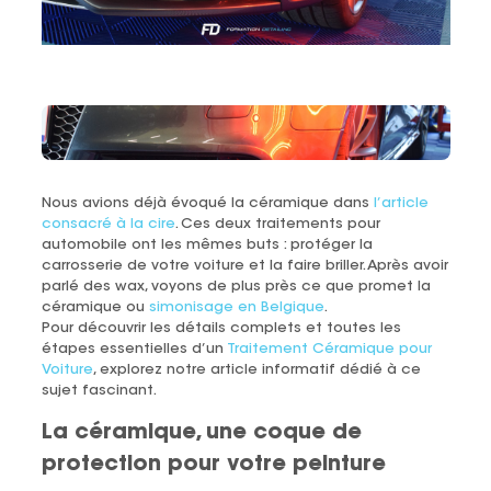
Nous avions déjà évoqué la céramique dans
l’article
consacré à la cire
. Ces deux traitements pour
automobile ont les mêmes buts : protéger la
carrosserie de votre voiture et la faire briller. Après avoir
parlé des wax, voyons de plus près ce que promet la
céramique ou
simonisage en Belgique
.
Pour découvrir les détails complets et toutes les
étapes essentielles d’un
Traitement Céramique pour
Voiture
, explorez notre article informatif dédié à ce
sujet fascinant.
La céramique, une coque de
protection pour votre peinture