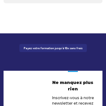
Payez votre formation jusqu'à 10x sans frais
Ne manquez plus
rien
Inscrivez-vous à notre
newsletter et recevez