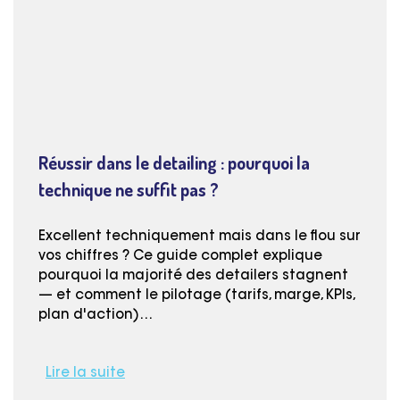
Réussir dans le detailing : pourquoi la
technique ne suffit pas ?
Excellent techniquement mais dans le flou sur
vos chiffres ? Ce guide complet explique
pourquoi la majorité des detailers stagnent
— et comment le pilotage (tarifs, marge, KPIs,
plan d'action)…
Lire la suite