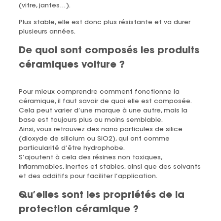
(vitre, jantes…).
Plus stable, elle est donc plus résistante et va durer
plusieurs années.
De quoi sont composés les produits
céramiques voiture ?
Pour mieux comprendre comment fonctionne la
céramique, il faut savoir de quoi elle est composée.
Cela peut varier d’une marque à une autre, mais la
base est toujours plus ou moins semblable.
Ainsi, vous retrouvez des nano particules de silice
(dioxyde de silicium ou SiO2), qui ont comme
particularité d’être hydrophobe.
S’ajoutent à cela des résines non toxiques,
inflammables, inertes et stables, ainsi que des solvants
et des additifs pour faciliter l’application.
Qu’elles sont les propriétés de la
protection céramique ?