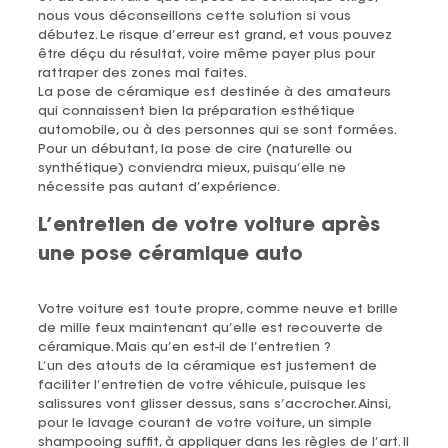
nous vous déconseillons cette solution si vous
débutez. Le risque d’erreur est grand, et vous pouvez
être déçu du résultat, voire même payer plus pour
rattraper des zones mal faites.
La pose de céramique est destinée à des amateurs
qui connaissent bien la préparation esthétique
automobile, ou à des personnes qui se sont formées.
Pour un débutant, la pose de cire (naturelle ou
synthétique) conviendra mieux, puisqu’elle ne
nécessite pas autant d’expérience.
L’entretien de votre voiture après
une pose céramique auto
Votre voiture est toute propre, comme neuve et brille
de mille feux maintenant qu’elle est recouverte de
céramique. Mais qu’en est-il de l’entretien ?
L’un des atouts de la céramique est justement de
faciliter l’entretien de votre véhicule, puisque les
salissures vont glisser dessus, sans s’accrocher. Ainsi,
pour le lavage courant de votre voiture, un simple
shampooing suffit, à appliquer dans les règles de l’art. Il