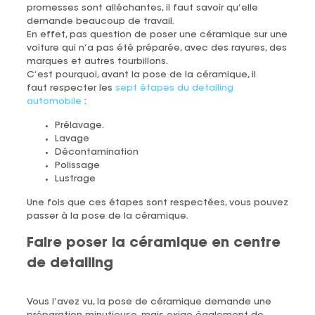
promesses sont alléchantes, il faut savoir qu’elle
demande beaucoup de travail.
En effet, pas question de poser une céramique sur une
voiture qui n’a pas été préparée, avec des rayures, des
marques et autres tourbillons.
C’est pourquoi, avant la pose de la céramique, il
faut respecter les
sept étapes du detailing
automobile
:
Prélavage.
Lavage
Décontamination
Polissage
Lustrage
Une fois que ces étapes sont respectées, vous pouvez
passer à la pose de la céramique.
Faire poser la céramique en centre
de detailing
Vous l’avez vu, la pose de céramique demande une