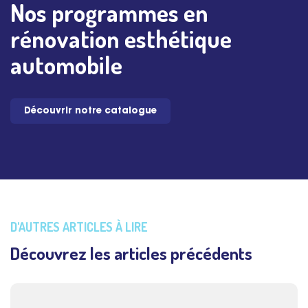
Nos programmes en
rénovation esthétique
automobile
Découvrir notre catalogue
D'AUTRES ARTICLES À LIRE
Découvrez les articles précédents