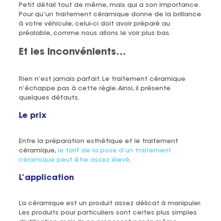
Petit détail tout de même, mais qui a son importance.
Pour qu’un traitement céramique donne de la brillance
à votre véhicule, celui-ci doit avoir préparé au
préalable, comme nous allons le voir plus bas.
Et les inconvénients…
Rien n’est jamais parfait. Le traitement céramique
n’échappe pas à cette règle. Ainsi, il présente
quelques défauts.
Le prix
Entre la préparation esthétique et le traitement
céramique,
le tarif de la pose d’un traitement
céramique peut être assez élevé
.
L’application
La céramique est un produit assez délicat à manipuler.
Les produits pour particuliers sont certes plus simples