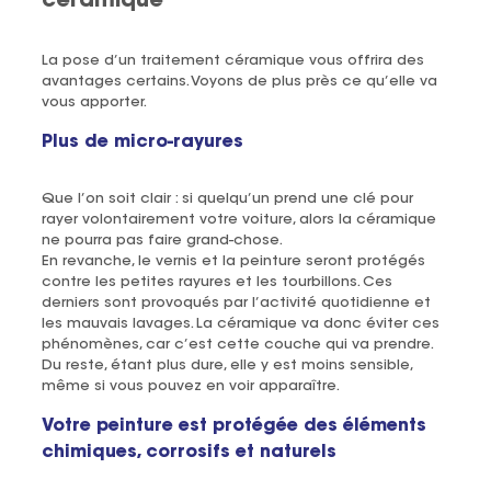
céramique
La pose d’un traitement céramique vous offrira des
avantages certains. Voyons de plus près ce qu’elle va
vous apporter.
Plus de micro-rayures
Que l’on soit clair : si quelqu’un prend une clé pour
rayer volontairement votre voiture, alors la céramique
ne pourra pas faire grand-chose.
En revanche, le vernis et la peinture seront protégés
contre les petites rayures et les tourbillons. Ces
derniers sont provoqués par l’activité quotidienne et
les mauvais lavages. La céramique va donc éviter ces
phénomènes, car c’est cette couche qui va prendre.
Du reste, étant plus dure, elle y est moins sensible,
même si vous pouvez en voir apparaître.
Votre peinture est protégée des éléments
chimiques, corrosifs et naturels