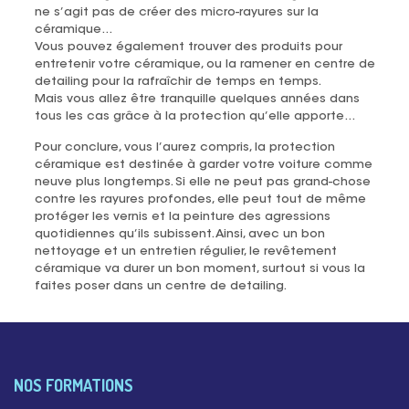
ne s’agit pas de créer des micro-rayures sur la
céramique…
Vous pouvez également trouver des produits pour
entretenir votre céramique, ou la ramener en centre de
detailing pour la rafraîchir de temps en temps.
Mais vous allez être tranquille quelques années dans
tous les cas grâce à la protection qu’elle apporte…
Pour conclure, vous l’aurez compris, la protection
céramique est destinée à garder votre voiture comme
neuve plus longtemps. Si elle ne peut pas grand-chose
contre les rayures profondes, elle peut tout de même
protéger les vernis et la peinture des agressions
quotidiennes qu’ils subissent. Ainsi, avec un bon
nettoyage et un entretien régulier, le revêtement
céramique va durer un bon moment, surtout si vous la
faites poser dans un centre de detailing.
NOS FORMATIONS