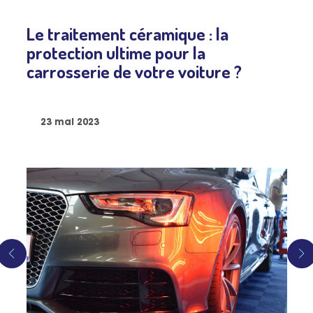
Le traitement céramique : la
protection ultime pour la
carrosserie de votre voiture ?
23 mai 2023