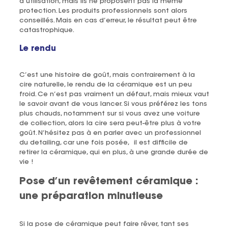
d’utilisation, mais ils ne proposent pas la même
protection. Les produits professionnels sont alors
conseillés. Mais en cas d’erreur, le résultat peut être
catastrophique.
Le rendu
C’est une histoire de goût, mais contrairement à la
cire naturelle, le rendu de la céramique est un peu
froid. Ce n’est pas vraiment un défaut, mais mieux vaut
le savoir avant de vous lancer. Si vous préférez les tons
plus chauds, notamment sur si vous avez une voiture
de collection, alors la cire sera peut-être plus à votre
goût. N’hésitez pas à en parler avec un professionnel
du detailing, car une fois posée, il est difficile de
retirer la céramique, qui en plus, à une grande durée de
vie !
Pose d’un revêtement céramique :
une préparation minutieuse
Si la pose de céramique peut faire rêver, tant ses