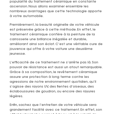
popularité du traitement céramique en constante
ascension. Nous allons examiner ensemble les
nombreux avantages que cette technologie apporte
à votre automobile.
Premièrement, la beauté originelle de votre véhicule
est préservée grâce à cette méthode. En effet, le
traitement céramique confère à la peinture de la
carrosserie une brillance inégalée et durable,
améliorant ainsi son éclat. C’est une véritable cure de
jouvence qui offre à votre voiture une deuxième
jeunesse.
L’efficacité de ce traitement ne s’arrête pas là. Son
pouvoir de résistance est aussi un atout remarquable.
Grâce à sa composition, le revêtement céramique
assure une protection à long terme contre les
agressions de notre environnement quotidien, qu’il
s’agisse des rayons UV, des fientes d’oiseaux, des
éclaboussures de goudron, ou encore des rayures
légères.
Enfin, sachez que l’entretien de votre véhicule sera
grandement facilité avec ce traitement. En effet, son