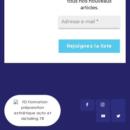
tous nos nouveaux
articles.