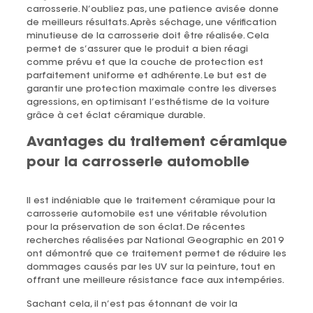
carrosserie. N’oubliez pas, une patience avisée donne
de meilleurs résultats. Après séchage, une vérification
minutieuse de la carrosserie doit être réalisée. Cela
permet de s’assurer que le produit a bien réagi
comme prévu et que la couche de protection est
parfaitement uniforme et adhérente. Le but est de
garantir une protection maximale contre les diverses
agressions, en optimisant l’esthétisme de la voiture
grâce à cet éclat céramique durable.
Avantages du traitement céramique
pour la carrosserie automobile
Il est indéniable que le traitement céramique pour la
carrosserie automobile est une véritable révolution
pour la préservation de son éclat. De récentes
recherches réalisées par National Geographic en 2019
ont démontré que ce traitement permet de réduire les
dommages causés par les UV sur la peinture, tout en
offrant une meilleure résistance face aux intempéries.
Sachant cela, il n’est pas étonnant de voir la