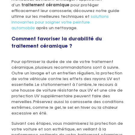
d’un
traitement céramique
pour protéger
efficacement leur carrosserie; découvrez notre guide
ultime sur les meilleures techniques et
solutions
innovantes pour soigner votre peinture
automobile
après un nettoyage.
Comment favoriser la durabilité du
traitement céramique ?
Pour optimiser la durée de vie de votre traitement
céramique, plusieurs recommandations sont à suivre.
Outre un lavage et un entretien réguliers, la protection
de votre véhicule contre les effets des rayons UV est
essentielle. Le stationnement à l’ombre, le recours à
une housse de voiture résistante aux UV et une cire de
protection UV supplémentaire peuvent faire des
merveilles. Préservez aussi la carrosserie des conditions
extrêmes, comme le gel, le sel en hiver ou la chaleur
excessive en été.
Suivant ces étapes, vous maximiserez la protection de
votre voiture et son esthétique, en veillant à la