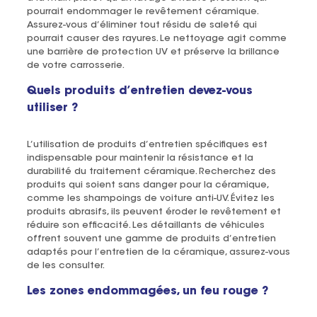
pourrait endommager le revêtement céramique.
Assurez-vous d’éliminer tout résidu de saleté qui
pourrait causer des rayures. Le nettoyage agit comme
une barrière de protection UV et préserve la brillance
de votre carrosserie.
Quels produits d’entretien devez-vous
utiliser ?
L’utilisation de produits d’entretien spécifiques est
indispensable pour maintenir la résistance et la
durabilité du traitement céramique. Recherchez des
produits qui soient sans danger pour la céramique,
comme les shampoings de voiture anti-UV. Évitez les
produits abrasifs, ils peuvent éroder le revêtement et
réduire son efficacité. Les détaillants de véhicules
offrent souvent une gamme de produits d’entretien
adaptés pour l’entretien de la céramique, assurez-vous
de les consulter.
Les zones endommagées, un feu rouge ?