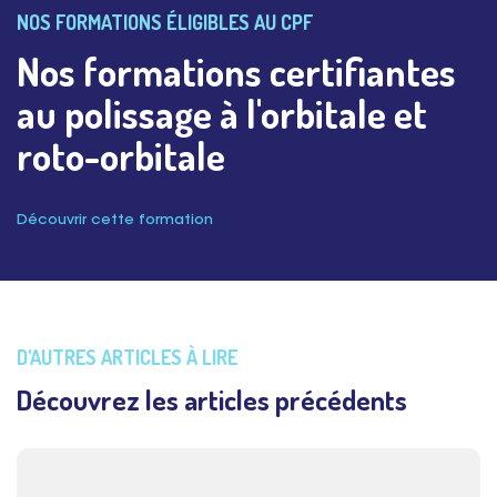
NOS FORMATIONS ÉLIGIBLES AU CPF
Nos formations certifiantes
au polissage à l'orbitale et
roto-orbitale
Découvrir cette formation
D'AUTRES ARTICLES À LIRE
Découvrez les articles précédents