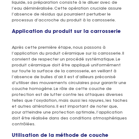
liquide, sa préparation consiste à le diluer avec de
l’eau déminéralisée. Cette opération cruciale assure
l’absence de résidus qui pourraient perturber le
processus d’accroche du produit à la carrosserie.
Application du produit sur la carrosserie
Après cette première étape, nous passons à
l’application du produit céramique sur la carrosserie. Il
convient de respecter un procédé systématique. Le
produit céramique doit être appliqué uniformément
sur toute la surface de la carrosserie, en veillant à
l’absence de bulles d’air. Il est d’ailleurs préconisé
d’utiliser des mouvements circulaires pour garantir une
couche homogène. Le rôle de cette couche de
protection est de lutter contre les attaques diverses
telles que l’oxydation, mais aussi les rayures, les taches
et autres altérations. Il est important de noter que,
pour atteindre une protection optimale, l’application
doit être réalisée dans des conditions atmosphériques
contrôlées.
Utilisation de la méthode de couche