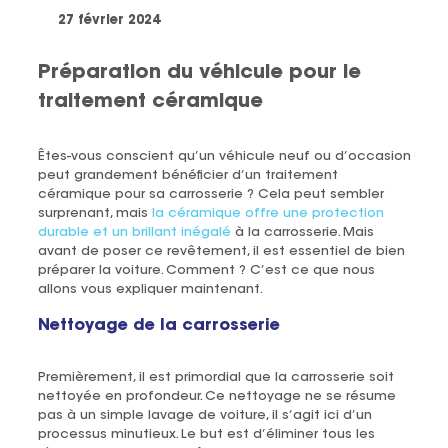
27 février 2024
Préparation du véhicule pour le
traitement céramique
Êtes-vous conscient qu’un véhicule neuf ou d’occasion
peut grandement bénéficier d’un traitement
céramique pour sa carrosserie ? Cela peut sembler
surprenant, mais
la céramique offre une protection
durable et un brillant inégalé
à la carrosserie. Mais
avant de poser ce revêtement, il est essentiel de bien
préparer la voiture. Comment ? C’est ce que nous
allons vous expliquer maintenant.
Nettoyage de la carrosserie
Premièrement, il est primordial que la carrosserie soit
nettoyée en profondeur. Ce nettoyage ne se résume
pas à un simple lavage de voiture, il s’agit ici d’un
processus minutieux. Le but est d’éliminer tous les