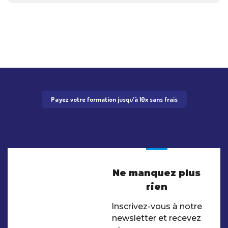
Payez votre formation jusqu'à 10x sans frais
Ne manquez plus
rien
Inscrivez-vous à notre
newsletter et recevez