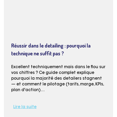
Réussir dans le detailing : pourquoi la
technique ne suffit pas ?
Excellent techniquement mais dans le flou sur
vos chiffres ? Ce guide complet explique
pourquoi la majorité des detailers stagnent
— et comment le pilotage (tarifs, marge, KPIs,
plan d'action)…
Lire la suite