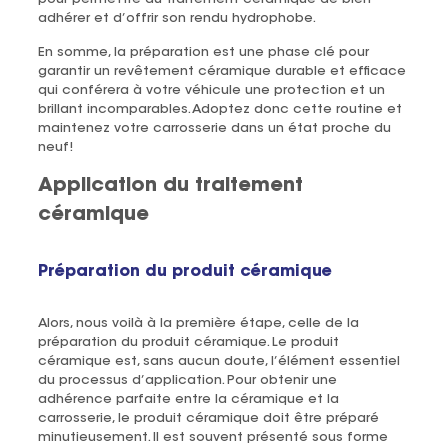
adhérer et d’offrir son rendu hydrophobe.
En somme, la préparation est une phase clé pour
garantir un revêtement céramique durable et efficace
qui conférera à votre véhicule une protection et un
brillant incomparables. Adoptez donc cette routine et
maintenez votre carrosserie dans un état proche du
neuf!
Application du traitement
céramique
Préparation du produit céramique
Alors, nous voilà à la première étape, celle de la
préparation du produit céramique. Le produit
céramique est, sans aucun doute, l’élément essentiel
du processus d’application. Pour obtenir une
adhérence parfaite entre la céramique et la
carrosserie, le produit céramique doit être préparé
minutieusement. Il est souvent présenté sous forme