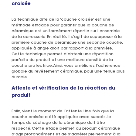
croisée
La technique dite de la ‘couche croisée’ est une
méthode efficace pour garantir que la couche de
céramique est uniformément répartie sur l’ensemble
de la carrosserie. En réalité, il s’agit de superposer à la
première couche de céramique une seconde couche,
appliquée à angle droit par rapport à la première.
Cette technique permet d’obtenir une répartition
parfaite du produit et une meilleure densité de la
couche protectrice. Ainsi, vous améliorez l’adhérence
globale du revêtement céramique, pour une tenue plus
durable.
Attente et vérification de la réaction du
produit
Enfin, vient le moment de l’attente. Une fois que la
couche croisée a été appliquée avec succès, le
temps de séchage de la céramique doit être
respecté. Cette étape permet au produit céramique
d’agir profondément et de s’adhérer pleinement à la