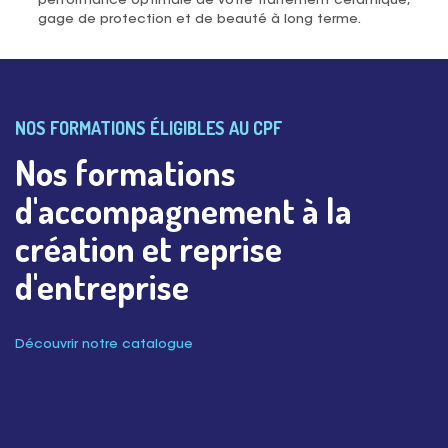
performance optimale de votre traitement céramique,
gage de protection et de beauté à long terme.
NOS FORMATIONS ÉLIGIBLES AU CPF
Nos formations
d'accompagnement à la
création et reprise
d'entreprise
Découvrir notre catalogue