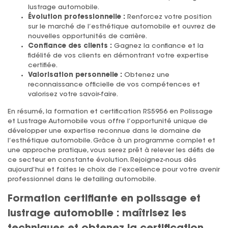
lustrage automobile.
Évolution professionnelle :
Renforcez votre position
sur le marché de l’esthétique automobile et ouvrez de
nouvelles opportunités de carrière.
Confiance des clients :
Gagnez la confiance et la
fidélité de vos clients en démontrant votre expertise
certifiée.
Valorisation personnelle :
Obtenez une
reconnaissance officielle de vos compétences et
valorisez votre savoir-faire.
En résumé, la formation et certification RS5956 en Polissage
et Lustrage Automobile vous offre l’opportunité unique de
développer une expertise reconnue dans le domaine de
l’esthétique automobile. Grâce à un programme complet et
une approche pratique, vous serez prêt à relever les défis de
ce secteur en constante évolution. Rejoignez-nous dès
aujourd’hui et faites le choix de l’excellence pour votre avenir
professionnel dans le detailing automobile.
Formation certifiante en polissage et
lustrage automobile : maîtrisez les