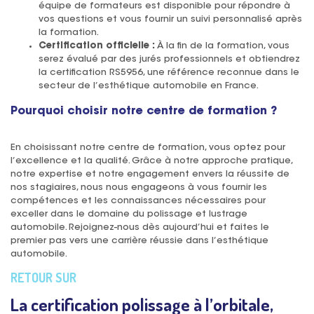
équipe de formateurs est disponible pour répondre à
vos questions et vous fournir un suivi personnalisé après
la formation.
Certification officielle :
À la fin de la formation, vous
serez évalué par des jurés professionnels et obtiendrez
la certification RS5956, une référence reconnue dans le
secteur de l’esthétique automobile en France.
Pourquoi choisir notre centre de formation ?
En choisissant notre centre de formation, vous optez pour
l’excellence et la qualité. Grâce à notre approche pratique,
notre expertise et notre engagement envers la réussite de
nos stagiaires, nous nous engageons à vous fournir les
compétences et les connaissances nécessaires pour
exceller dans le domaine du polissage et lustrage
automobile. Rejoignez-nous dès aujourd’hui et faites le
premier pas vers une carrière réussie dans l’esthétique
automobile.
RETOUR SUR
La certification polissage à l’orbitale,