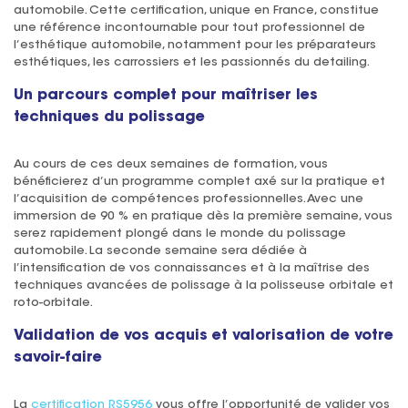
automobile. Cette certification, unique en France, constitue
une référence incontournable pour tout professionnel de
l’esthétique automobile, notamment pour les préparateurs
esthétiques, les carrossiers et les passionnés du detailing.
Un parcours complet pour maîtriser les
techniques du polissage
Au cours de ces deux semaines de formation, vous
bénéficierez d’un programme complet axé sur la pratique et
l’acquisition de compétences professionnelles. Avec une
immersion de 90 % en pratique dès la première semaine, vous
serez rapidement plongé dans le monde du polissage
automobile. La seconde semaine sera dédiée à
l’intensification de vos connaissances et à la maîtrise des
techniques avancées de polissage à la polisseuse orbitale et
roto-orbitale.
Validation de vos acquis et valorisation de votre
savoir-faire
La
certification RS5956
vous offre l’opportunité de valider vos