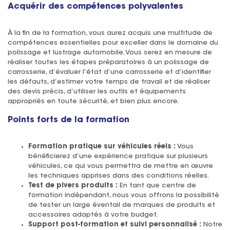
Acquérir des compétences polyvalentes
À la fin de la formation, vous aurez acquis une multitude de
compétences essentielles pour exceller dans le domaine du
polissage et lustrage automobile. Vous serez en mesure de
réaliser toutes les étapes préparatoires à un polissage de
carrosserie, d’évaluer l’état d’une carrosserie et d’identifier
les défauts, d’estimer votre temps de travail et de réaliser
des devis précis, d’utiliser les outils et équipements
appropriés en toute sécurité, et bien plus encore.
Points forts de la formation
Formation pratique sur véhicules réels :
Vous
bénéficierez d’une expérience pratique sur plusieurs
véhicules, ce qui vous permettra de mettre en œuvre
les techniques apprises dans des conditions réelles.
Test de pivers produits :
En tant que centre de
formation indépendant, nous vous offrons la possibilité
de tester un large éventail de marques de produits et
accessoires adaptés à votre budget.
Support post-formation et suivi personnalisé :
Notre