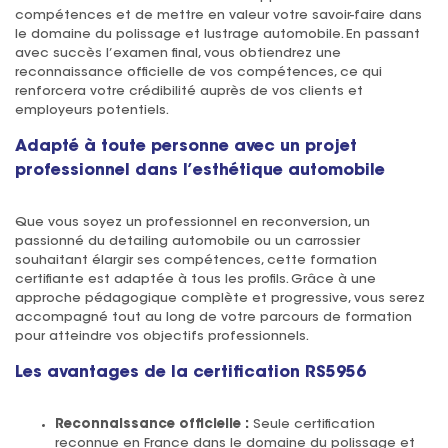
compétences et de mettre en valeur votre savoir-faire dans
le domaine du polissage et lustrage automobile. En passant
avec succès l’examen final, vous obtiendrez une
reconnaissance officielle de vos compétences, ce qui
renforcera votre crédibilité auprès de vos clients et
employeurs potentiels.
Adapté à toute personne avec un projet
professionnel dans l’esthétique automobile
Que vous soyez un professionnel en reconversion, un
passionné du detailing automobile ou un carrossier
souhaitant élargir ses compétences, cette formation
certifiante est adaptée à tous les profils. Grâce à une
approche pédagogique complète et progressive, vous serez
accompagné tout au long de votre parcours de formation
pour atteindre vos objectifs professionnels.
Les avantages de la certification RS5956
Reconnaissance officielle :
Seule certification
reconnue en France dans le domaine du polissage et