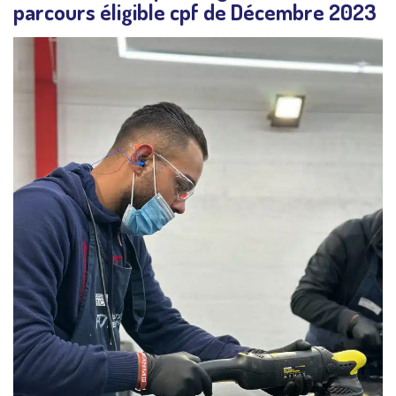
parcours éligible cpf de Décembre 2023