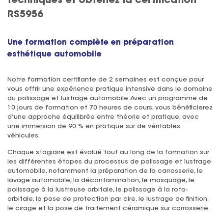
techniques et obtenez la certification
RS5956
Une formation complète en préparation
esthétique automobile
Notre formation certifiante de 2 semaines est conçue pour
vous offrir une expérience pratique intensive dans le domaine
du polissage et lustrage automobile. Avec un programme de
10 jours de formation et 70 heures de cours, vous bénéficierez
d’une approche équilibrée entre théorie et pratique, avec
une immersion de 90 % en pratique sur de véritables
véhicules.
Chaque stagiaire est évalué tout au long de la formation sur
les différentes étapes du processus de polissage et lustrage
automobile, notamment la préparation de la carrosserie, le
lavage automobile, la décontamination, le masquage, le
polissage à la lustreuse orbitale, le polissage à la roto-
orbitale, la pose de protection par cire, le lustrage de finition,
le cirage et la pose de traitement céramique sur carrosserie.