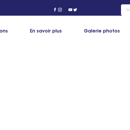
ions
En savoir plus
Galerie photos
Formation Detailing