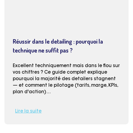
Réussir dans le detailing : pourquoi la
technique ne suffit pas ?
Excellent techniquement mais dans le flou sur
vos chiffres ? Ce guide complet explique
pourquoi la majorité des detailers stagnent
— et comment le pilotage (tarifs, marge, KPIs,
plan d'action)…
Lire la suite