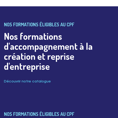
NOS FORMATIONS ÉLIGIBLES AU CPF
Nos formations
d'accompagnement à la
création et reprise
d'entreprise
Découvrir notre catalogue
NOS FORMATIONS ÉLIGIBLES AU CPF