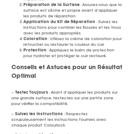
Préparation de la Surface
: Assurez-vous que la
surface est sèche et propre avant d’appliquer
les produits de réparation.
Application du Kit de Réparation
: Suivez les
instructions pour combler les fissures et les trous
avec les produits appropriés.
Coloration
: Utilisez la crème de coloration pour
retoucher ou restaurer la couleur du cuir.
Protection
: Appliquez le balm de protection
pour hydrater et protéger le cuir restauré.
Conseils et Astuces pour un Résultat
Optimal
–
Testez Toujours
: Avant d’appliquer les produits sur
une grande surface, testez-les sur une petite zone
pour vérifier la compatibilité.
–
Suivez les Instructions
: Respectez
scrupuleusement les instructions fournies avec
chaque produit Colourlock.