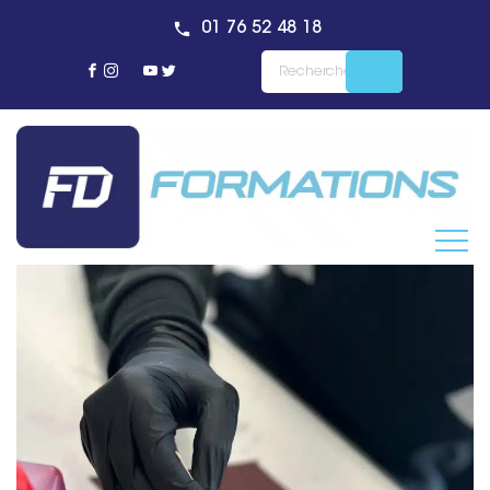
01 76 52 48 18