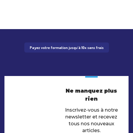
Payez votre formation jusqu'à 10x sans frais
Ne manquez plus
rien
Inscrivez-vous à notre
newsletter et recevez
tous nos nouveaux
articles.