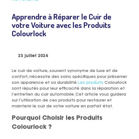
Apprendre à Réparer le Cuir de
votre Voiture avec les Produits
Colourlock
23 juillet 2024
Le cuir de voiture, souvent synonyme de luxe et de
confort, nécessite des soins spécifiques pour préserver
son apparence et sa durabilité.
Les produits
Colourlock
sont réputés pour leur efficacité dans la réparation et
l’entretien du cuir automobile. Cet article vous guidera
sur l’utilisation de ces produits pour restaurer et
maintenir le cuir de votre voiture en parfait état.
Pourquoi Choisir les Produits
Colourlock
?