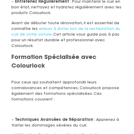
–
Entretenez Régulièrement
: Pour maintenir le cuir en
bon état, nettoyez et hydratez régulièrement avec les
produits Colourlock.
Avant de débuter toute rénovation, il est essentiel de
connaître les
erreurs à éviter lors de la restauration du
cuir de votre voiture
. Cet article vous guide pas à pas
pour un résultat durable et professionnel avec
Colourlock.
Formation Spécialisée avec
Colourlock
Pour ceux qui souhaitent approfondir leurs
connaissances et compétences, Colourlock propose
également des formations spécialisées. Ces
formations couvrent :
–
Techniques Avancées de Réparation
: Apprenez à
traiter les dommages sévères du cuir.