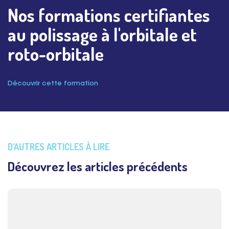
Nos formations certifiantes
au polissage à l'orbitale et
roto-orbitale
Découvrir cette formation
D'AUTRES ARTICLES À LIRE
Découvrez les articles précédents