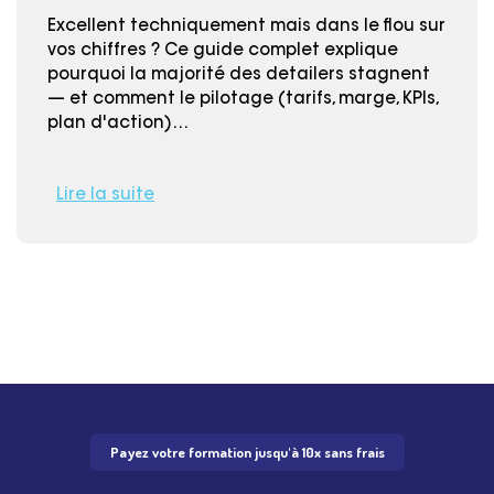
Excellent techniquement mais dans le flou sur
vos chiffres ? Ce guide complet explique
pourquoi la majorité des detailers stagnent
— et comment le pilotage (tarifs, marge, KPIs,
plan d'action)…
Lire la suite
Payez votre formation jusqu'à 10x sans frais