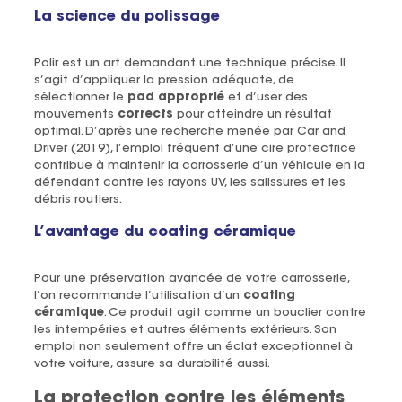
La science du polissage
Polir est un art demandant une technique précise. Il
s’agit d’appliquer la pression adéquate, de
sélectionner le
pad approprié
et d’user des
mouvements
corrects
pour atteindre un résultat
optimal. D’après une recherche menée par Car and
Driver (2019), l’emploi fréquent d’une cire protectrice
contribue à maintenir la carrosserie d’un véhicule en la
défendant contre les rayons UV, les salissures et les
débris routiers.
L’avantage du coating céramique
Pour une préservation avancée de votre carrosserie,
l’on recommande l’utilisation d’un
coating
céramique
. Ce produit agit comme un bouclier contre
les intempéries et autres éléments extérieurs. Son
emploi non seulement offre un éclat exceptionnel à
votre voiture, assure sa durabilité aussi.
La protection contre les éléments