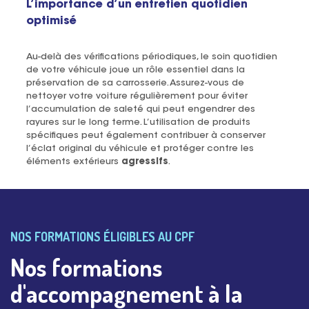
L’importance d’un entretien quotidien
optimisé
Au-delà des vérifications périodiques, le soin quotidien
de votre véhicule joue un rôle essentiel dans la
préservation de sa carrosserie. Assurez-vous de
nettoyer votre voiture régulièrement pour éviter
l’accumulation de saleté qui peut engendrer des
rayures sur le long terme. L’utilisation de produits
spécifiques peut également contribuer à conserver
l’éclat original du véhicule et protéger contre les
éléments extérieurs
agressifs
.
NOS FORMATIONS ÉLIGIBLES AU CPF
Nos formations
d'accompagnement à la