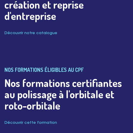
création et reprise
d'entreprise
Découvrir notre catalogue
NOS FORMATIONS ÉLIGIBLES AU CPF
Nos formations certifiantes
au polissage à l'orbitale et
roto-orbitale
Découvrir cette formation