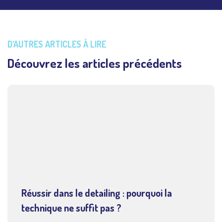
D'AUTRES ARTICLES À LIRE
Découvrez les articles précédents
Réussir dans le detailing : pourquoi la
technique ne suffit pas ?