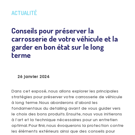
ACTUALITÉ
Conseils pour préserver la
carrosserie de votre véhicule et la
garder en bon état sur le long
terme
26 janvier 2024
Dans cet exposé, nous allons explorer les principales
stratégies pour préserver votre carrosserie de véhicule
à long terme. Nous aborderons d’abord les
fondamentaux du detailing avant de vous guider vers
le choix des bons produits. Ensuite, nous vous initierons
à l’art et la technique nécessaires pour un entretien
optimal. Pour finir, nous évoquerons la protection contre
les éléments extérieurs ainsi que des conseils pour