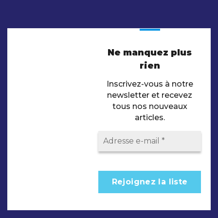
Ne manquez plus
rien
Inscrivez-vous à notre
newsletter et recevez
tous nos nouveaux
articles.