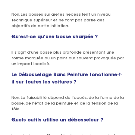
Non. Les bosses sur arêtes nécessitent un niveau
technique supérieur et ne font pas partie des
objectifs de cette initiation.
Qu’est-ce qu’une bosse sharpée ?
Il s’agit d’une bosse plus profonde présentant une
forme marquée ou un point dur, souvent provoquée par
un impact localisé.
Le Débosselage Sans Peinture fonctionne-t-
il sur toutes les voitures ?
Non. La faisabilité dépend de l’accès, de la forme de la
bosse, de l’état de la peinture et de la tension de la
tôle.
Quels outils utilise un débosseleur ?