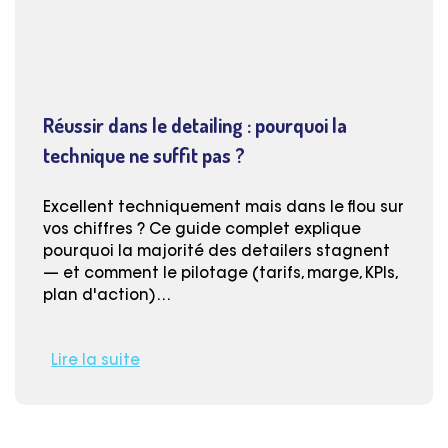
Réussir dans le detailing : pourquoi la
technique ne suffit pas ?
Excellent techniquement mais dans le flou sur
vos chiffres ? Ce guide complet explique
pourquoi la majorité des detailers stagnent
— et comment le pilotage (tarifs, marge, KPIs,
plan d'action)…
Lire la suite