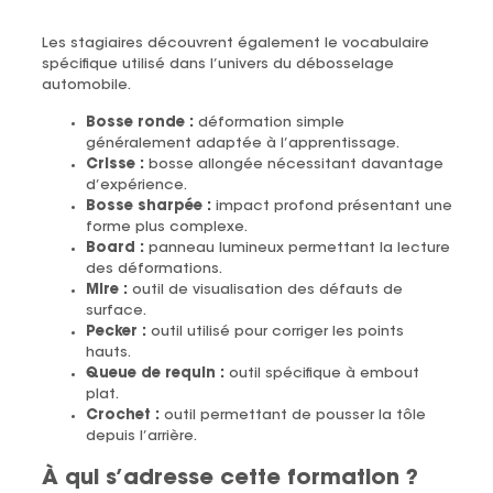
Les stagiaires découvrent également le vocabulaire
spécifique utilisé dans l’univers du débosselage
automobile.
Bosse ronde :
déformation simple
généralement adaptée à l’apprentissage.
Crisse :
bosse allongée nécessitant davantage
d’expérience.
Bosse sharpée :
impact profond présentant une
forme plus complexe.
Board :
panneau lumineux permettant la lecture
des déformations.
Mire :
outil de visualisation des défauts de
surface.
Pecker :
outil utilisé pour corriger les points
hauts.
Queue de requin :
outil spécifique à embout
plat.
Crochet :
outil permettant de pousser la tôle
depuis l’arrière.
À qui s’adresse cette formation ?