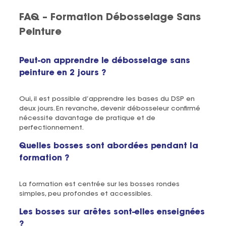
FAQ – Formation Débosselage Sans
Peinture
Peut-on apprendre le débosselage sans
peinture en 2 jours ?
Oui, il est possible d’apprendre les bases du DSP en
deux jours. En revanche, devenir débosseleur confirmé
nécessite davantage de pratique et de
perfectionnement.
Quelles bosses sont abordées pendant la
formation ?
La formation est centrée sur les bosses rondes
simples, peu profondes et accessibles.
Les bosses sur arêtes sont-elles enseignées
?