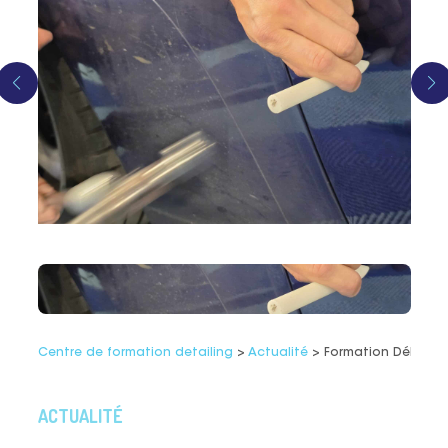
Centre de formation detailing
>
Actualité
>
Formation Débossel
ACTUALITÉ