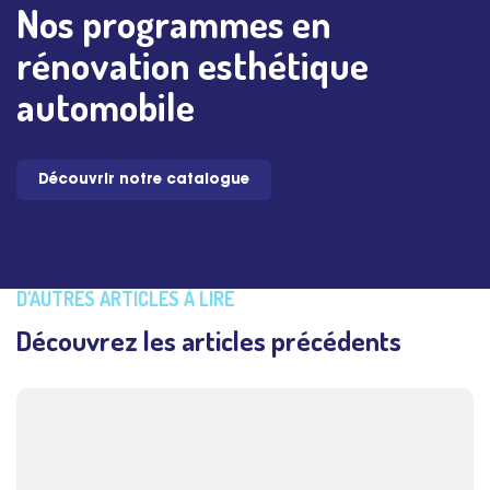
Nos programmes en
rénovation esthétique
automobile
Découvrir notre catalogue
D'AUTRES ARTICLES À LIRE
Découvrez les articles précédents