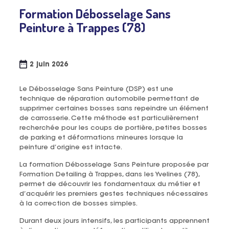
Formation Débosselage Sans
Peinture à Trappes (78)
2 juin 2026
Le Débosselage Sans Peinture (DSP) est une
technique de réparation automobile permettant de
supprimer certaines bosses sans repeindre un élément
de carrosserie. Cette méthode est particulièrement
recherchée pour les coups de portière, petites bosses
de parking et déformations mineures lorsque la
peinture d’origine est intacte.
La formation Débosselage Sans Peinture proposée par
Formation Detailing à Trappes, dans les Yvelines (78),
permet de découvrir les fondamentaux du métier et
d’acquérir les premiers gestes techniques nécessaires
à la correction de bosses simples.
Durant deux jours intensifs, les participants apprennent