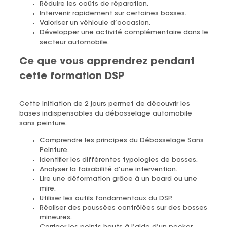
Réduire les coûts de réparation.
Intervenir rapidement sur certaines bosses.
Valoriser un véhicule d’occasion.
Développer une activité complémentaire dans le
secteur automobile.
Ce que vous apprendrez pendant
cette formation DSP
Cette initiation de 2 jours permet de découvrir les
bases indispensables du débosselage automobile
sans peinture.
Comprendre les principes du Débosselage Sans
Peinture.
Identifier les différentes typologies de bosses.
Analyser la faisabilité d’une intervention.
Lire une déformation grâce à un board ou une
mire.
Utiliser les outils fondamentaux du DSP.
Réaliser des poussées contrôlées sur des bosses
mineures.