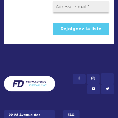
22-26 Avenue des
FAQ