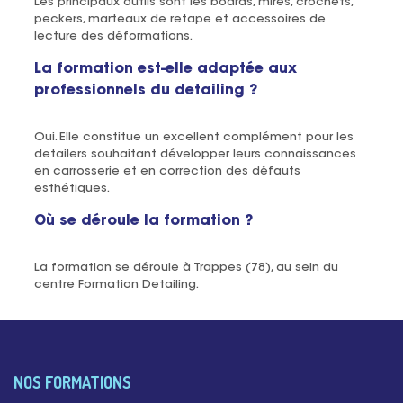
Les principaux outils sont les boards, mires, crochets,
peckers, marteaux de retape et accessoires de
lecture des déformations.
La formation est-elle adaptée aux
professionnels du detailing ?
Oui. Elle constitue un excellent complément pour les
detailers souhaitant développer leurs connaissances
en carrosserie et en correction des défauts
esthétiques.
Où se déroule la formation ?
La formation se déroule à Trappes (78), au sein du
centre Formation Detailing.
NOS FORMATIONS