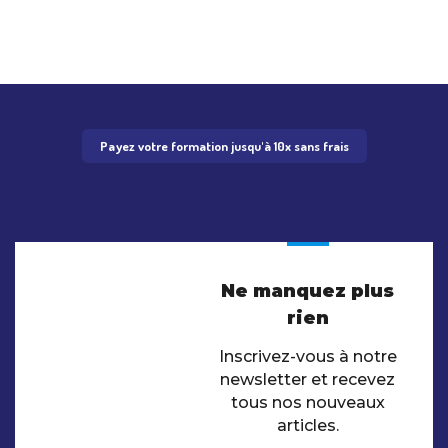
Payez votre formation jusqu'à 10x sans frais
Ne manquez plus
rien
Inscrivez-vous à notre
newsletter et recevez
tous nos nouveaux
articles.