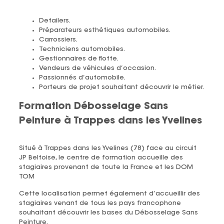
Detailers.
Préparateurs esthétiques automobiles.
Carrossiers.
Techniciens automobiles.
Gestionnaires de flotte.
Vendeurs de véhicules d’occasion.
Passionnés d’automobile.
Porteurs de projet souhaitant découvrir le métier.
Formation Débosselage Sans
Peinture à Trappes dans les Yvelines
Situé à Trappes dans les Yvelines (78) face au circuit
JP Beltoise, le centre de formation accueille des
stagiaires provenant de toute la France et les DOM
TOM
Cette localisation permet également d’accueillir des
stagiaires venant de tous les pays francophone
souhaitant découvrir les bases du Débosselage Sans
Peinture.