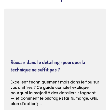
Réussir dans le detailing : pourquoi la
technique ne suffit pas ?
Excellent techniquement mais dans le flou sur
vos chiffres ? Ce guide complet explique
pourquoi la majorité des detailers stagnent
— et comment le pilotage (tarifs, marge, KPIs,
plan d'action)…