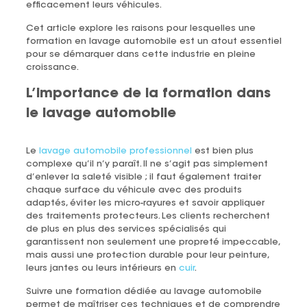
efficacement leurs véhicules.
Cet article explore les raisons pour lesquelles une
formation en lavage automobile est un atout essentiel
pour se démarquer dans cette industrie en pleine
croissance.
L’importance de la formation dans
le lavage automobile
Le
lavage automobile professionnel
est bien plus
complexe qu’il n’y paraît. Il ne s’agit pas simplement
d’enlever la saleté visible ; il faut également traiter
chaque surface du véhicule avec des produits
adaptés, éviter les micro-rayures et savoir appliquer
des traitements protecteurs. Les clients recherchent
de plus en plus des services spécialisés qui
garantissent non seulement une propreté impeccable,
mais aussi une protection durable pour leur peinture,
leurs jantes ou leurs intérieurs en
cuir
.
Suivre une formation dédiée au lavage automobile
permet de maîtriser ces techniques et de comprendre