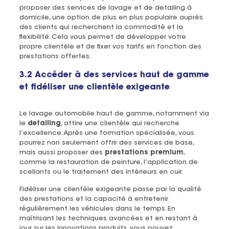
proposer des services de lavage et de detailing à
domicile, une option de plus en plus populaire auprès
des clients qui recherchent la commodité et la
flexibilité. Cela vous permet de développer votre
propre clientèle et de fixer vos tarifs en fonction des
prestations offertes.
3.2 Accéder à des services haut de gamme
et fidéliser une clientèle exigeante
Le lavage automobile haut de gamme, notamment via
le
detailing
, attire une clientèle qui recherche
l’excellence. Après une formation spécialisée, vous
pourrez non seulement offrir des services de base,
mais aussi proposer des
prestations premium
,
comme la restauration de peinture, l’application de
scellants ou le traitement des intérieurs en cuir.
Fidéliser une clientèle exigeante passe par la qualité
des prestations et la capacité à entretenir
régulièrement les véhicules dans le temps. En
maîtrisant les techniques avancées et en restant à
jour sur les innovations produits, vous pouvez