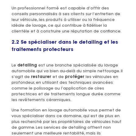
Un professionnel formé est capable d’offrir des
conseils personnalisés à ses clients sur l’entretien de
leur véhicule, les produits à utiliser ou la fréquence
idéale de lavage, ce qui contribue à fidéliser la
clientèle et à construire une réputation de confiance.
2.2 Se spécialiser dans le detailing et les
traitements protecteurs
Le
detailing
est une branche spécialisée du lavage
automobile qui va bien au-delà du simple nettoyage. Il
s’agit de
restaurer
et de
protéger
les véhicules en
profondeur, en utilisant des techniques avancées
comme le polissage ou l’application de cires
protectrices et de traitements longue durée comme
les revêtements céramiques.
Une formation en lavage automobile vous permet de
vous spécialiser dans ce domaine, qui est de plus en
plus recherché par les propriétaires de véhicules haut
de gamme. Les services de detailing offrent non
seulement une meilleure rentabilité, mais ils