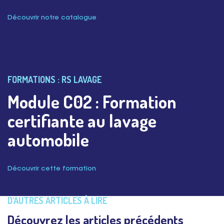
Découvrir notre catalogue
FORMATIONS : RS LAVAGE
Module C02 : Formation
certifiante au lavage
automobile
Découvrir cette formation
D'AUTRES ARTICLES À LIRE
Découvrez les articles précédents