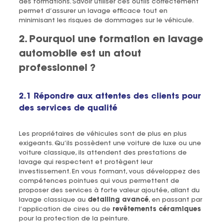
des formations. Savoir utiliser ces outils correctement
permet d’assurer un lavage efficace tout en
minimisant les risques de dommages sur le véhicule.
2. Pourquoi une formation en lavage
automobile est un atout
professionnel ?
2.1 Répondre aux attentes des clients pour
des services de qualité
Les propriétaires de véhicules sont de plus en plus
exigeants. Qu’ils possèdent une voiture de luxe ou une
voiture classique, ils attendent des prestations de
lavage qui respectent et protègent leur
investissement. En vous formant, vous développez des
compétences pointues qui vous permettent de
proposer des services à forte valeur ajoutée, allant du
lavage classique au
detailing avancé
, en passant par
l’application de cires ou de
revêtements céramiques
pour la protection de la peinture.