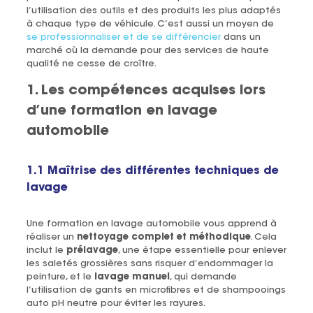
l’utilisation des outils et des produits les plus adaptés
à chaque type de véhicule. C’est aussi un moyen de
se professionnaliser et de se différencier
dans un
marché où la demande pour des services de haute
qualité ne cesse de croître.
1. Les compétences acquises lors
d’une formation en lavage
automobile
1.1 Maîtrise des différentes techniques de
lavage
Une formation en lavage automobile vous apprend à
réaliser un
nettoyage complet et méthodique
. Cela
inclut le
prélavage
, une étape essentielle pour enlever
les saletés grossières sans risquer d’endommager la
peinture, et le
lavage manuel
, qui demande
l’utilisation de gants en microfibres et de shampooings
auto pH neutre pour éviter les rayures.