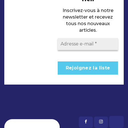
Inscrivez-vous à notre
newsletter et recevez
tous nos nouveaux
articles.