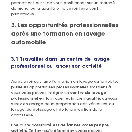
permettent aussi de vous positionner sur un marché
de niche, où la qualité et le savoir-faire sont
primordiaux.
3. Les opportunités professionnelles
après une formation en lavage
automobile
3.1 Travailler dans un centre de lavage
professionnel ou lancer son activité
Après avoir suivi une formation en lavage automobile,
plusieurs opportunités professionnelles s’offrent à
vous. Vous pouvez intégrer un
centre de lavage
professionnel en tant que technicien qualifié, où vous
serez en charge de la préparation des véhicules, du
lavage, du polissage et de la protection de la
carrosserie.
Une autre possibilité est de
lancer votre propre
activité
. En tant qu’indépendant, vous pouvez