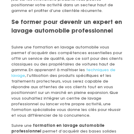
positionner votre activité dans un secteur haut de
gamme et profiter d’une clientèle récurrente.
Se former pour devenir un expert en
lavage automobile professionnel
Suivre une formation en lavage automobile vous
permet d’acquérir des compétences essentielles pour
offrir un service de qualité, que ce soit pour des clients
classiques ou des propriétaires de voitures haut de
gamme. En apprenant à maîtriser les
techniques de
lavage
, l’utilisation des produits spécifiques et les
traitements protecteurs, vous serez capable de
répondre aux attentes de vos clients tout en vous
positionnant sur un marché en pleine expansion. Que
vous souhaitiez intégrer un centre de lavage
professionnel ou lancer votre propre activité, une
formation spécialisée vous donne les clés pour réussir
et vous différencier de la concurrence.
Suivre une
formation en lavage automobile
professionnel
permet d’acquérir des bases solides