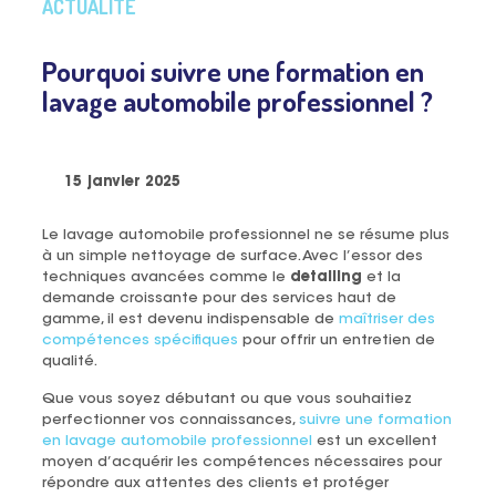
ACTUALITÉ
Pourquoi suivre une formation en
lavage automobile professionnel ?
15 janvier 2025
Le lavage automobile professionnel ne se résume plus
à un simple nettoyage de surface. Avec l’essor des
techniques avancées comme le
detailing
et la
demande croissante pour des services haut de
gamme, il est devenu indispensable de
maîtriser des
compétences spécifiques
pour offrir un entretien de
qualité.
Que vous soyez débutant ou que vous souhaitiez
perfectionner vos connaissances,
suivre une formation
en lavage automobile professionnel
est un excellent
moyen d’acquérir les compétences nécessaires pour
répondre aux attentes des clients et protéger