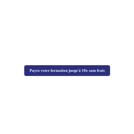
Payez votre formation jusqu'à 10x sans frais