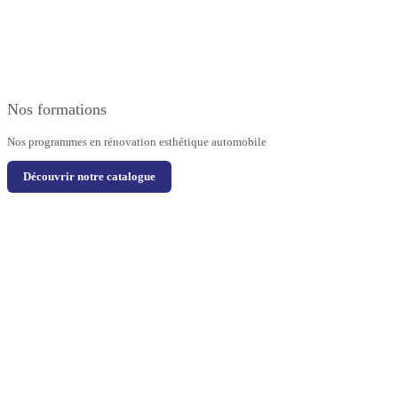
Nos formations
Nos programmes en rénovation esthétique automobile
Découvrir notre catalogue