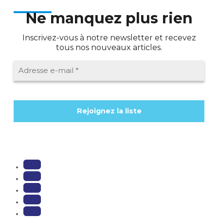
Ne manquez plus rien
Inscrivez-vous à notre newsletter et recevez
tous nos nouveaux articles.