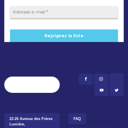
22-26 Avenue des Frères
FAQ
Lumière,