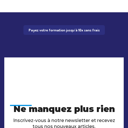
Payez votre formation jusqu'à 10x sans frais
Ne manquez plus rien
Inscrivez-vous à notre newsletter et recevez
tous nos nouveaux articles.