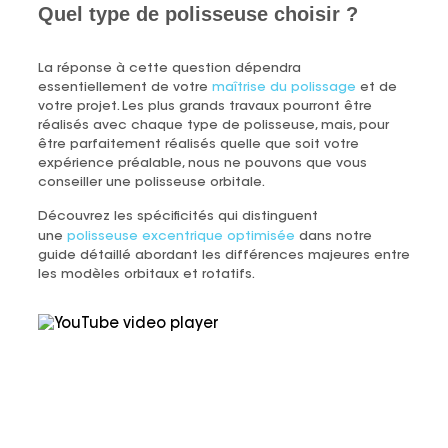
Quel type de polisseuse choisir ?
La réponse à cette question dépendra
essentiellement de votre
maîtrise du polissage
et de
votre projet. Les plus grands travaux pourront être
réalisés avec chaque type de polisseuse, mais, pour
être parfaitement réalisés quelle que soit votre
expérience préalable, nous ne pouvons que vous
conseiller une polisseuse orbitale.
Découvrez les spécificités qui distinguent
une
polisseuse excentrique optimisée
dans notre
guide détaillé abordant les différences majeures entre
les modèles orbitaux et rotatifs.