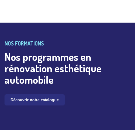
NOS FORMATIONS
Nos programmes en
rénovation esthétique
automobile
Découvrir notre catalogue