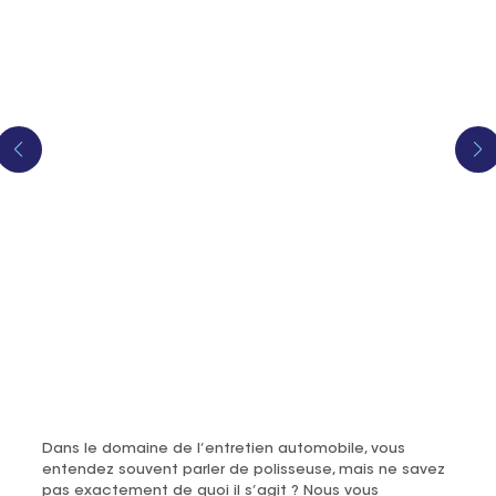
Dans le domaine de l’entretien automobile, vous
entendez souvent parler de polisseuse, mais ne savez
pas exactement de quoi il s’agit ? Nous vous