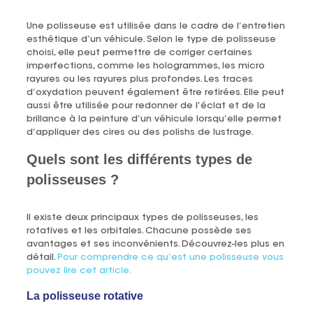
Une polisseuse est utilisée dans le cadre de l’entretien
esthétique d’un véhicule. Selon le type de polisseuse
choisi, elle peut permettre de corriger certaines
imperfections, comme les hologrammes, les micro
rayures ou les rayures plus profondes. Les traces
d’oxydation peuvent également être retirées. Elle peut
aussi être utilisée pour redonner de l’éclat et de la
brillance à la peinture d’un véhicule lorsqu’elle permet
d’appliquer des cires ou des polishs de lustrage.
Quels sont les différents types de
polisseuses ?
Il existe deux principaux types de polisseuses, les
rotatives et les orbitales. Chacune possède ses
avantages et ses inconvénients. Découvrez-les plus en
détail.
Pour comprendre ce qu’est une polisseuse vous
pouvez lire cet article.
La polisseuse rotative