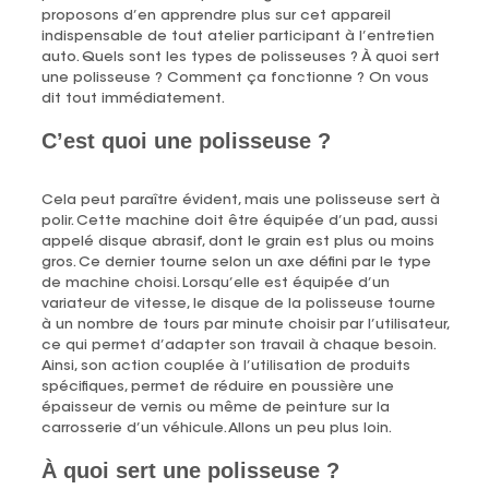
proposons d’en apprendre plus sur cet appareil
indispensable de tout atelier participant à l’entretien
auto. Quels sont les types de polisseuses ? À quoi sert
une polisseuse ? Comment ça fonctionne ? On vous
dit tout immédiatement.
C’est quoi une polisseuse ?
Cela peut paraître évident, mais une polisseuse sert à
polir. Cette machine doit être équipée d’un pad, aussi
appelé disque abrasif, dont le grain est plus ou moins
gros. Ce dernier tourne selon un axe défini par le type
de machine choisi. Lorsqu’elle est équipée d’un
variateur de vitesse, le disque de la polisseuse tourne
à un nombre de tours par minute choisir par l’utilisateur,
ce qui permet d’adapter son travail à chaque besoin.
Ainsi, son action couplée à l’utilisation de produits
spécifiques, permet de réduire en poussière une
épaisseur de vernis ou même de peinture sur la
carrosserie d’un véhicule. Allons un peu plus loin.
À quoi sert une polisseuse ?