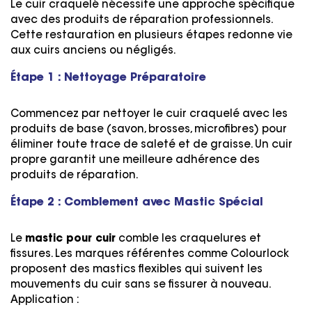
Le cuir craquelé nécessite une approche spécifique
avec des produits de réparation professionnels.
Cette restauration en plusieurs étapes redonne vie
aux cuirs anciens ou négligés.
Étape 1 : Nettoyage Préparatoire
Commencez par nettoyer le cuir craquelé avec les
produits de base (savon, brosses, microfibres) pour
éliminer toute trace de saleté et de graisse. Un cuir
propre garantit une meilleure adhérence des
produits de réparation.
Étape 2 : Comblement avec Mastic Spécial
Le
mastic pour cuir
comble les craquelures et
fissures. Les marques référentes comme Colourlock
proposent des mastics flexibles qui suivent les
mouvements du cuir sans se fissurer à nouveau.
Application :