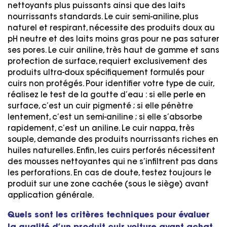
nettoyants plus puissants ainsi que des laits
nourrissants standards. Le cuir semi-aniline, plus
naturel et respirant, nécessite des produits doux au
pH neutre et des laits moins gras pour ne pas saturer
ses pores. Le cuir aniline, très haut de gamme et sans
protection de surface, requiert exclusivement des
produits ultra-doux spécifiquement formulés pour
cuirs non protégés. Pour identifier votre type de cuir,
réalisez le test de la goutte d’eau : si elle perle en
surface, c’est un cuir pigmenté ; si elle pénètre
lentement, c’est un semi-aniline ; si elle s’absorbe
rapidement, c’est un aniline. Le cuir nappa, très
souple, demande des produits nourrissants riches en
huiles naturelles. Enfin, les cuirs perforés nécessitent
des mousses nettoyantes qui ne s’infiltrent pas dans
les perforations. En cas de doute, testez toujours le
produit sur une zone cachée (sous le siège) avant
application générale.
Quels sont les critères techniques pour évaluer