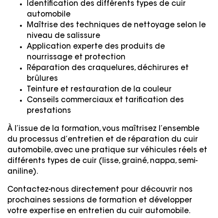
Identification des différents types de cuir
automobile
Maîtrise des techniques de nettoyage selon le
niveau de salissure
Application experte des produits de
nourrissage et protection
Réparation des craquelures, déchirures et
brûlures
Teinture et restauration de la couleur
Conseils commerciaux et tarification des
prestations
À l’issue de la formation, vous maîtrisez l’ensemble
du processus d’entretien et de réparation du cuir
automobile, avec une pratique sur véhicules réels et
différents types de cuir (lisse, grainé, nappa, semi-
aniline).
Contactez-nous directement pour découvrir nos
prochaines sessions de formation et développer
votre expertise en entretien du cuir automobile.