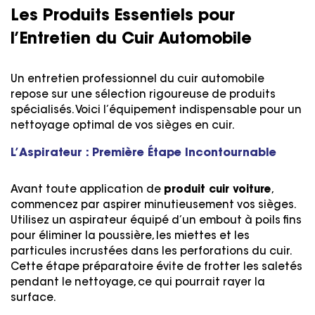
Les Produits Essentiels pour
l’Entretien du Cuir Automobile
Un entretien professionnel du cuir automobile
repose sur une sélection rigoureuse de produits
spécialisés. Voici l’équipement indispensable pour un
nettoyage optimal de vos sièges en cuir.
L’Aspirateur : Première Étape Incontournable
Avant toute application de
produit cuir voiture
,
commencez par aspirer minutieusement vos sièges.
Utilisez un aspirateur équipé d’un embout à poils fins
pour éliminer la poussière, les miettes et les
particules incrustées dans les perforations du cuir.
Cette étape préparatoire évite de frotter les saletés
pendant le nettoyage, ce qui pourrait rayer la
surface.