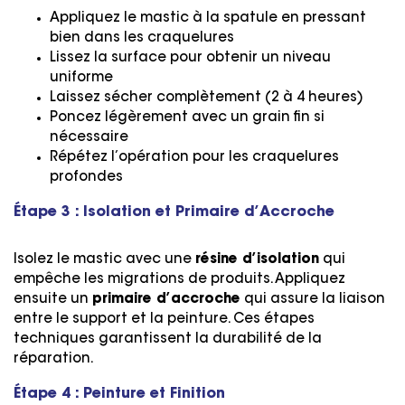
Appliquez le mastic à la spatule en pressant
bien dans les craquelures
Lissez la surface pour obtenir un niveau
uniforme
Laissez sécher complètement (2 à 4 heures)
Poncez légèrement avec un grain fin si
nécessaire
Répétez l’opération pour les craquelures
profondes
Étape 3 : Isolation et Primaire d’Accroche
Isolez le mastic avec une
résine d’isolation
qui
empêche les migrations de produits. Appliquez
ensuite un
primaire d’accroche
qui assure la liaison
entre le support et la peinture. Ces étapes
techniques garantissent la durabilité de la
réparation.
Étape 4 : Peinture et Finition