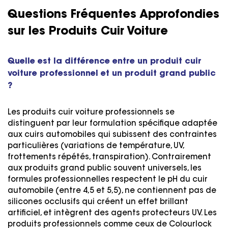
Questions Fréquentes Approfondies
sur les Produits Cuir Voiture
Quelle est la différence entre un produit cuir
voiture professionnel et un produit grand public
?
Les produits cuir voiture professionnels se
distinguent par leur formulation spécifique adaptée
aux cuirs automobiles qui subissent des contraintes
particulières (variations de température, UV,
frottements répétés, transpiration). Contrairement
aux produits grand public souvent universels, les
formules professionnelles respectent le pH du cuir
automobile (entre 4,5 et 5,5), ne contiennent pas de
silicones occlusifs qui créent un effet brillant
artificiel, et intègrent des agents protecteurs UV. Les
produits professionnels comme ceux de Colourlock