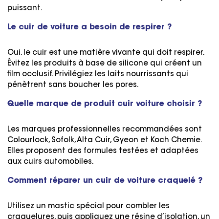
puissant.
Le cuir de voiture a besoin de respirer ?
Oui, le cuir est une matière vivante qui doit respirer.
Évitez les produits à base de silicone qui créent un
film occlusif. Privilégiez les laits nourrissants qui
pénètrent sans boucher les pores.
Quelle marque de produit cuir voiture choisir ?
Les marques professionnelles recommandées sont
Colourlock, Sofolk, Alta Cuir, Gyeon et Koch Chemie.
Elles proposent des formules testées et adaptées
aux cuirs automobiles.
Comment réparer un cuir de voiture craquelé ?
Utilisez un mastic spécial pour combler les
craquelures, puis appliquez une résine d’isolation, un