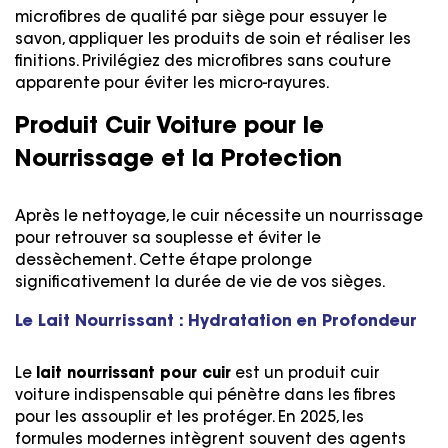
microfibres de qualité par siège pour essuyer le
savon, appliquer les produits de soin et réaliser les
finitions. Privilégiez des microfibres sans couture
apparente pour éviter les micro-rayures.
Produit Cuir Voiture pour le
Nourrissage et la Protection
Après le nettoyage, le cuir nécessite un nourrissage
pour retrouver sa souplesse et éviter le
dessèchement. Cette étape prolonge
significativement la durée de vie de vos sièges.
Le Lait Nourrissant : Hydratation en Profondeur
Le
lait nourrissant pour cuir
est un produit cuir
voiture indispensable qui pénètre dans les fibres
pour les assouplir et les protéger. En 2025, les
formules modernes intègrent souvent des agents