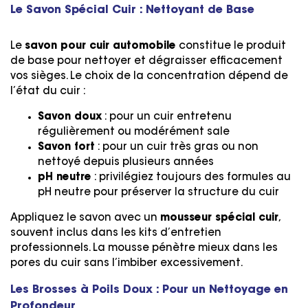
Le Savon Spécial Cuir : Nettoyant de Base
Le
savon pour cuir automobile
constitue le produit
de base pour nettoyer et dégraisser efficacement
vos sièges. Le choix de la concentration dépend de
l’état du cuir :
Savon doux
: pour un cuir entretenu
régulièrement ou modérément sale
Savon fort
: pour un cuir très gras ou non
nettoyé depuis plusieurs années
pH neutre
: privilégiez toujours des formules au
pH neutre pour préserver la structure du cuir
Appliquez le savon avec un
mousseur spécial cuir
,
souvent inclus dans les kits d’entretien
professionnels. La mousse pénètre mieux dans les
pores du cuir sans l’imbiber excessivement.
Les Brosses à Poils Doux : Pour un Nettoyage en
Profondeur