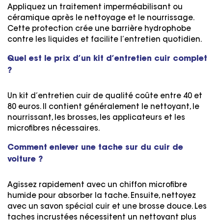
Appliquez un traitement imperméabilisant ou
céramique après le nettoyage et le nourrissage.
Cette protection crée une barrière hydrophobe
contre les liquides et facilite l’entretien quotidien.
Quel est le prix d’un kit d’entretien cuir complet
?
Un kit d’entretien cuir de qualité coûte entre 40 et
80 euros. Il contient généralement le nettoyant, le
nourrissant, les brosses, les applicateurs et les
microfibres nécessaires.
Comment enlever une tache sur du cuir de
voiture ?
Agissez rapidement avec un chiffon microfibre
humide pour absorber la tache. Ensuite, nettoyez
avec un savon spécial cuir et une brosse douce. Les
taches incrustées nécessitent un nettoyant plus