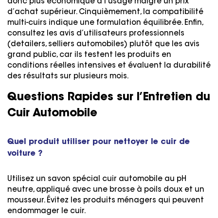
donc plus économique à l’usage malgré un prix
d’achat supérieur. Cinquièmement, la compatibilité
multi-cuirs indique une formulation équilibrée. Enfin,
consultez les avis d’utilisateurs professionnels
(detailers, selliers automobiles) plutôt que les avis
grand public, car ils testent les produits en
conditions réelles intensives et évaluent la durabilité
des résultats sur plusieurs mois.
Questions Rapides sur l’Entretien du
Cuir Automobile
Quel produit utiliser pour nettoyer le cuir de
voiture ?
Utilisez un savon spécial cuir automobile au pH
neutre, appliqué avec une brosse à poils doux et un
mousseur. Évitez les produits ménagers qui peuvent
endommager le cuir.