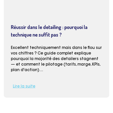
Réussir dans le detailing : pourquoi la
technique ne suffit pas ?
Excellent techniquement mais dans le flou sur
vos chiffres ? Ce guide complet explique
pourquoi la majorité des detailers stagnent
— et comment le pilotage (tarifs, marge, KPIs,
plan d'action)…
Lire la suite