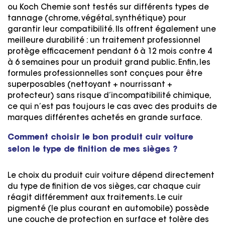
ou Koch Chemie sont testés sur différents types de
tannage (chrome, végétal, synthétique) pour
garantir leur compatibilité. Ils offrent également une
meilleure durabilité : un traitement professionnel
protège efficacement pendant 6 à 12 mois contre 4
à 6 semaines pour un produit grand public. Enfin, les
formules professionnelles sont conçues pour être
superposables (nettoyant + nourrissant +
protecteur) sans risque d’incompatibilité chimique,
ce qui n’est pas toujours le cas avec des produits de
marques différentes achetés en grande surface.
Comment choisir le bon produit cuir voiture
selon le type de finition de mes sièges ?
Le choix du produit cuir voiture dépend directement
du type de finition de vos sièges, car chaque cuir
réagit différemment aux traitements. Le cuir
pigmenté (le plus courant en automobile) possède
une couche de protection en surface et tolère des