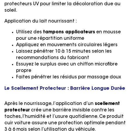
protecteurs UV pour limiter la décoloration due au
soleil.
Application du lait nourrissant :
Utilisez des
tampons applicateurs
en mousse
pour une répartition uniforme
Appliquez en mouvements circulaires légers
Laissez pénétrer 10 à 15 minutes selon les
recommandations du fabricant
Essuyez le surplus avec un chiffon microfibre
propre
Faites pénétrer les résidus par massage doux
Le Scellement Protecteur : Barrière Longue Durée
Après le nourrissage, l’application d’un
scellement
protecteur
crée une barrière invisible contre les
taches, l’humidité et l’usure quotidienne. Ce produit
cuir voiture assure une protection optimale pendant
3 à 6 mois selon l’utilisation du véhicule.