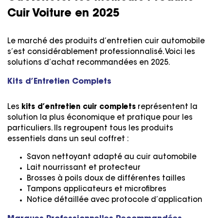
Cuir Voiture en 2025
Le marché des produits d’entretien cuir automobile
s’est considérablement professionnalisé. Voici les
solutions d’achat recommandées en 2025.
Kits d’Entretien Complets
Les
kits d’entretien cuir complets
représentent la
solution la plus économique et pratique pour les
particuliers. Ils regroupent tous les produits
essentiels dans un seul coffret :
Savon nettoyant adapté au cuir automobile
Lait nourrissant et protecteur
Brosses à poils doux de différentes tailles
Tampons applicateurs et microfibres
Notice détaillée avec protocole d’application