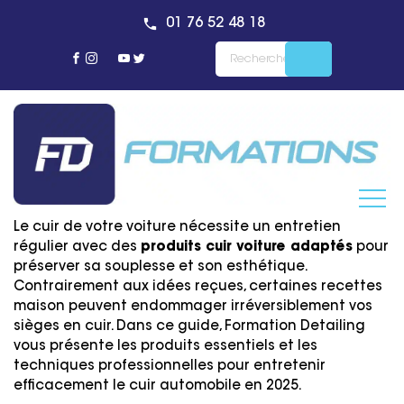
01 76 52 48 18
Le cuir de votre voiture nécessite un entretien
régulier avec des
produits cuir voiture adaptés
pour
préserver sa souplesse et son esthétique.
Contrairement aux idées reçues, certaines recettes
maison peuvent endommager irréversiblement vos
sièges en cuir. Dans ce guide, Formation Detailing
vous présente les produits essentiels et les
techniques professionnelles pour entretenir
efficacement le cuir automobile en 2025.