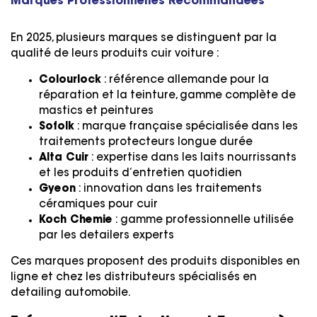
Marques Professionnelles Recommandées
En 2025, plusieurs marques se distinguent par la
qualité de leurs produits cuir voiture :
Colourlock
: référence allemande pour la
réparation et la teinture, gamme complète de
mastics et peintures
Sofolk
: marque française spécialisée dans les
traitements protecteurs longue durée
Alta Cuir
: expertise dans les laits nourrissants
et les produits d’entretien quotidien
Gyeon
: innovation dans les traitements
céramiques pour cuir
Koch Chemie
: gamme professionnelle utilisée
par les detailers experts
Ces marques proposent des produits disponibles en
ligne et chez les distributeurs spécialisés en
detailing automobile.