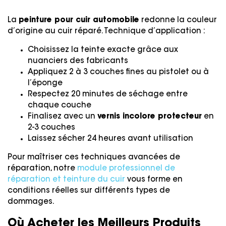
La
peinture pour cuir automobile
redonne la couleur
d’origine au cuir réparé. Technique d’application :
Choisissez la teinte exacte grâce aux
nuanciers des fabricants
Appliquez 2 à 3 couches fines au pistolet ou à
l’éponge
Respectez 20 minutes de séchage entre
chaque couche
Finalisez avec un
vernis incolore protecteur
en
2-3 couches
Laissez sécher 24 heures avant utilisation
Pour maîtriser ces techniques avancées de
réparation, notre
module professionnel de
réparation et teinture du cuir
vous forme en
conditions réelles sur différents types de
dommages.
Où Acheter les Meilleurs Produits