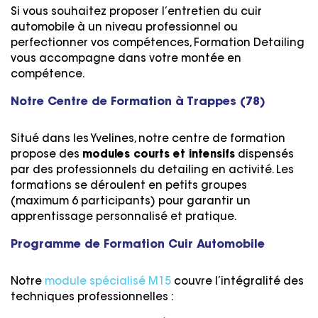
Si vous souhaitez proposer l’entretien du cuir
automobile à un niveau professionnel ou
perfectionner vos compétences, Formation Detailing
vous accompagne dans votre montée en
compétence.
Notre Centre de Formation à Trappes (78)
Situé dans les Yvelines, notre centre de formation
propose des
modules courts et intensifs
dispensés
par des professionnels du detailing en activité. Les
formations se déroulent en petits groupes
(maximum 6 participants) pour garantir un
apprentissage personnalisé et pratique.
Programme de Formation Cuir Automobile
Notre
module spécialisé M15
couvre l’intégralité des
techniques professionnelles :