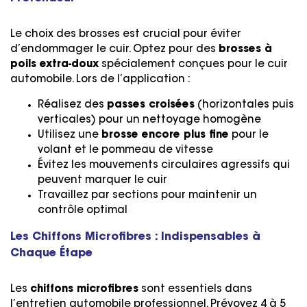
Le choix des brosses est crucial pour éviter
d’endommager le cuir. Optez pour des
brosses à
poils extra-doux
spécialement conçues pour le cuir
automobile. Lors de l’application :
Réalisez des
passes croisées
(horizontales puis
verticales) pour un nettoyage homogène
Utilisez une
brosse encore plus fine
pour le
volant et le pommeau de vitesse
Évitez les mouvements circulaires agressifs qui
peuvent marquer le cuir
Travaillez par sections pour maintenir un
contrôle optimal
Les Chiffons Microfibres : Indispensables à
Chaque Étape
Les
chiffons microfibres
sont essentiels dans
l’entretien automobile professionnel. Prévoyez 4 à 5