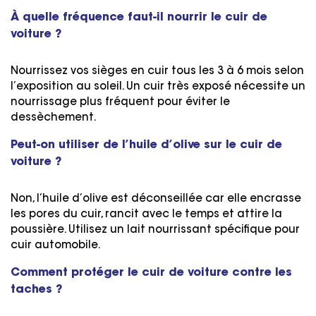
À quelle fréquence faut-il nourrir le cuir de
voiture ?
Nourrissez vos sièges en cuir tous les 3 à 6 mois selon
l’exposition au soleil. Un cuir très exposé nécessite un
nourrissage plus fréquent pour éviter le
dessèchement.
Peut-on utiliser de l’huile d’olive sur le cuir de
voiture ?
Non, l’huile d’olive est déconseillée car elle encrasse
les pores du cuir, rancit avec le temps et attire la
poussière. Utilisez un lait nourrissant spécifique pour
cuir automobile.
Comment protéger le cuir de voiture contre les
taches ?