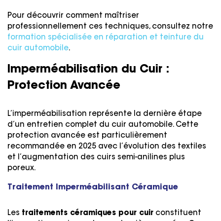
Pour découvrir comment maîtriser
professionnellement ces techniques, consultez notre
formation spécialisée en réparation et teinture du
cuir automobile
.
Imperméabilisation du Cuir :
Protection Avancée
L’imperméabilisation représente la dernière étape
d’un entretien complet du cuir automobile. Cette
protection avancée est particulièrement
recommandée en 2025 avec l’évolution des textiles
et l’augmentation des cuirs semi-anilines plus
poreux.
Traitement Imperméabilisant Céramique
Les
traitements céramiques pour cuir
constituent