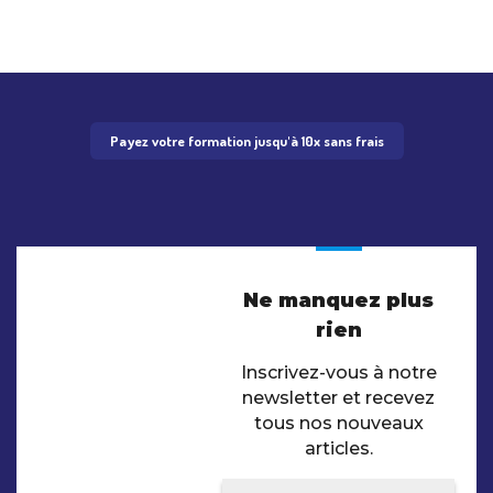
Payez votre formation jusqu'à 10x sans frais
Ne manquez plus
rien
Inscrivez-vous à notre
newsletter et recevez
tous nos nouveaux
articles.