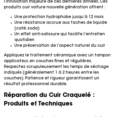
l’innovation majeure de ces dernières années. Ces
produits cuir voiture nouvelle génération offrent :
Une protection hydrophobe jusqu’à 12 mois
Une résistance accrue aux taches de liquide
(café, soda)
Un effet anti-salissure qui facilite l’entretien
quotidien
Une préservation de l’aspect naturel du cuir
Appliquez le traitement céramique avec un tampon
applicateur, en couches fines et régulières.
Respectez scrupuleusement les temps de séchage
indiqués (généralement 1 à 2 heures entre les
couches). Patience et rigueur garantissent un
résultat professionnel durable.
Réparation du Cuir Craquelé :
Produits et Techniques