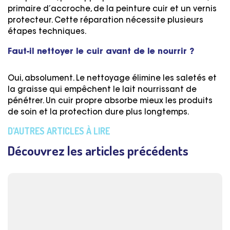
primaire d’accroche, de la peinture cuir et un vernis
protecteur. Cette réparation nécessite plusieurs
étapes techniques.
Faut-il nettoyer le cuir avant de le nourrir ?
Oui, absolument. Le nettoyage élimine les saletés et
la graisse qui empêchent le lait nourrissant de
pénétrer. Un cuir propre absorbe mieux les produits
de soin et la protection dure plus longtemps.
D'AUTRES ARTICLES À LIRE
Découvrez les articles précédents