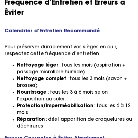
Fréquence d’Entretien et Erreurs à
Éviter
Calendrier d’Entretien Recommandé
Pour préserver durablement vos sièges en cuir,
respectez cette fréquence d’entretien :
Nettoyage léger
: tous les mois (aspiration +
passage microfibre humide)
Nettoyage complet
: tous les 3 mois (savon +
brosses)
Nourrissage
: tous les 3 à 6 mois selon
l’exposition au soleil
Protection/imperméabilisation
: tous les 6 à 12
mois
Réparation
: dès l’apparition de craquelures ou
déchirures