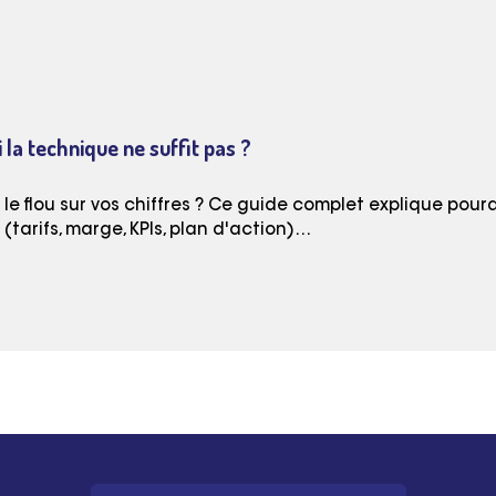
 la technique ne suffit pas ?
e flou sur vos chiffres ? Ce guide complet explique pourq
tarifs, marge, KPIs, plan d'action)…