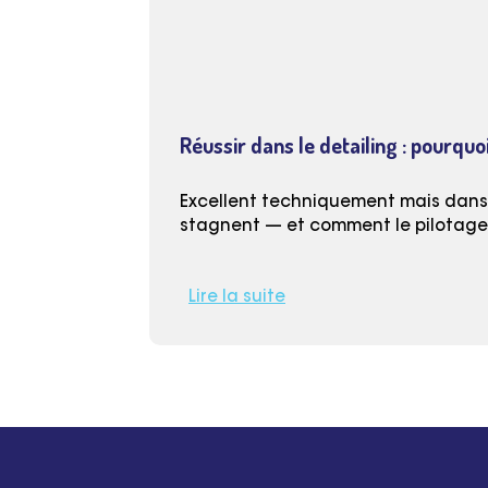
Réussir dans le detailing : pourquoi
Excellent techniquement mais dans l
stagnent — et comment le pilotage (
Lire la suite