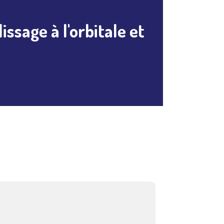
ssage à l'orbitale et