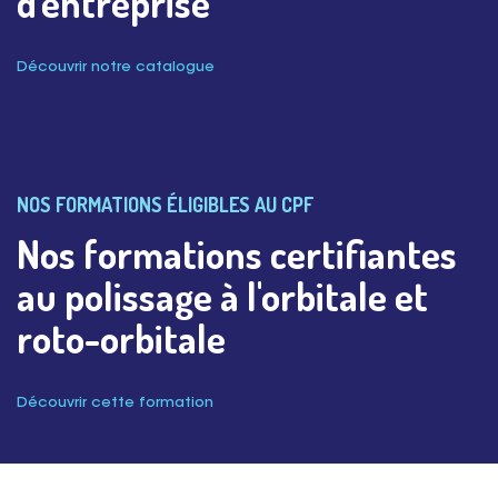
d'entreprise
Découvrir notre catalogue
NOS FORMATIONS ÉLIGIBLES AU CPF
Nos formations certifiantes
au polissage à l'orbitale et
roto-orbitale
Découvrir cette formation