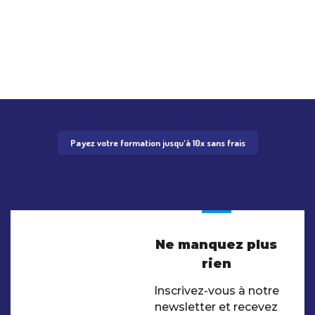
Payez votre formation jusqu'à 10x sans frais
Ne manquez plus
rien
Inscrivez-vous à notre
newsletter et recevez