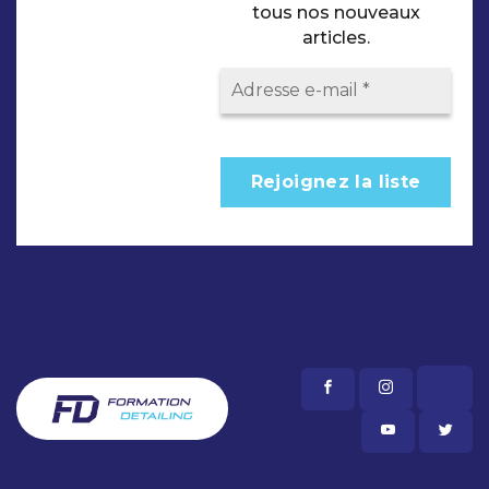
tous nos nouveaux
articles.