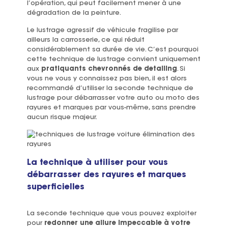
l’opération, qui peut facilement mener à une
dégradation de la peinture.
Le lustrage agressif de véhicule fragilise par
ailleurs la carrosserie, ce qui réduit
considérablement sa durée de vie. C’est pourquoi
cette technique de lustrage convient uniquement
aux
pratiquants chevronnés de detailing
. Si
vous ne vous y connaissez pas bien, il est alors
recommandé d’utiliser la seconde technique de
lustrage pour débarrasser votre auto ou moto des
rayures et marques par vous-même, sans prendre
aucun risque majeur.
La technique à utiliser pour vous
débarrasser des rayures et marques
superficielles
La seconde technique que vous pouvez exploiter
pour
redonner une allure impeccable à votre