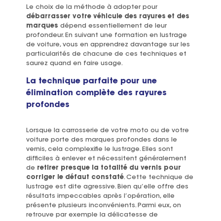
Le choix de la méthode à adopter pour
débarrasser votre véhicule des rayures et des
marques
dépend essentiellement de leur
profondeur. En suivant une formation en lustrage
de voiture, vous en apprendrez davantage sur les
particularités de chacune de ces techniques et
saurez quand en faire usage.
La technique parfaite pour une
élimination complète des rayures
profondes
Lorsque la carrosserie de votre moto ou de votre
voiture porte des marques profondes dans le
vernis, cela complexifie le lustrage. Elles sont
difficiles à enlever et nécessitent généralement
de
retirer presque la totalité du vernis pour
corriger le défaut constaté
. Cette technique de
lustrage est dite agressive. Bien qu’elle offre des
résultats impeccables après l’opération, elle
présente plusieurs inconvénients. Parmi eux, on
retrouve par exemple la délicatesse de