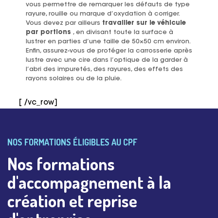
vous permettre de remarquer les défauts de type
rayure, rouille ou marque d’oxydation à corriger.
Vous devez par ailleurs
travailler sur le véhicule
par portions
, en divisant toute la surface à
lustrer en parties d’une taille de 50×50 cm environ.
Enfin, assurez-vous de protéger la carrosserie après
lustre avec une cire dans l’optique de la garder à
l’abri des impuretés, des rayures, des effets des
rayons solaires ou de la pluie.
[ /vc_row]
NOS FORMATIONS ÉLIGIBLES AU CPF
Nos formations
d'accompagnement à la
création et reprise