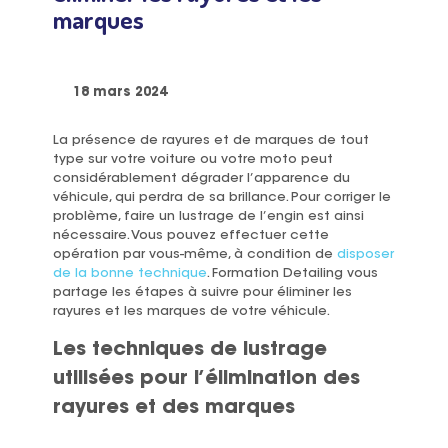
marques
18 mars 2024
La présence de rayures et de marques de tout
type sur votre voiture ou votre moto peut
considérablement dégrader l’apparence du
véhicule, qui perdra de sa brillance. Pour corriger le
problème, faire un lustrage de l’engin est ainsi
nécessaire. Vous pouvez effectuer cette
opération par vous-même, à condition de
disposer
de la bonne technique
. Formation Detailing vous
partage les étapes à suivre pour éliminer les
rayures et les marques de votre véhicule.
Les techniques de lustrage
utilisées pour l’élimination des
rayures et des marques