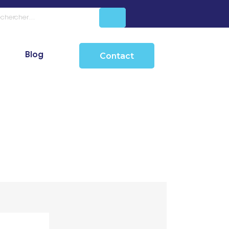
Blog
Contact