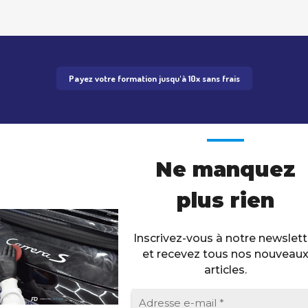
Payez votre formation jusqu'à 10x sans frais
Ne manquez
plus rien
Inscrivez-vous à notre newslett
et recevez tous nos nouveau
articles.