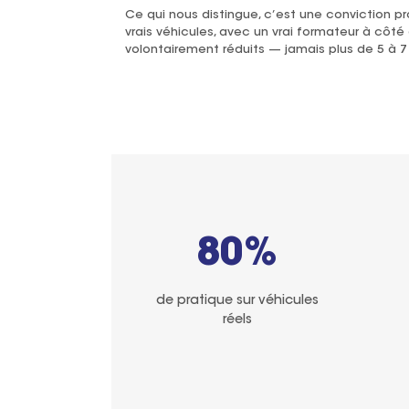
Ce qui nous distingue, c’est une conviction p
vrais véhicules, avec un vrai formateur à côté
volontairement réduits — jamais plus de 5 à 7 
80%
de pratique sur véhicules
réels