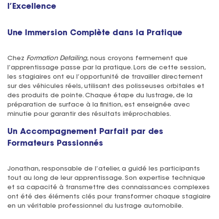
l’Excellence
Une Immersion Complète dans la Pratique
Chez
Formation Detailing
, nous croyons fermement que
l’apprentissage passe par la pratique. Lors de cette session,
les stagiaires ont eu l’opportunité de travailler directement
sur des véhicules réels, utilisant des polisseuses orbitales et
des produits de pointe. Chaque étape du lustrage, de la
préparation de surface à la finition, est enseignée avec
minutie pour garantir des résultats irréprochables.
Un Accompagnement Parfait par des
Formateurs Passionnés
Jonathan, responsable de l’atelier, a guidé les participants
tout au long de leur apprentissage. Son expertise technique
et sa capacité à transmettre des connaissances complexes
ont été des éléments clés pour transformer chaque stagiaire
en un véritable professionnel du lustrage automobile.