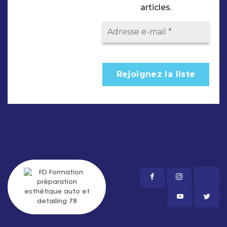
articles.