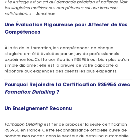
« Le lustrage est un art qui demande précision et patience. Voir
les stagiaires maîtriser ces compétences est une immense
satisfaction. »
– Jonathan
Une Évaluation Rigoureuse pour Attester de Vos
Compétences
À la fin de la formation, les compétences de chaque
stagiaire ont été évaluées par un jury de professionnels
expérimentés. Cette certification RS5956 est bien plus qu’un
simple diplôme : elle est la preuve de votre capacité à
répondre aux exigences des clients les plus exigeants.
Pourquoi Rejoindre la Certification RS5956 avec
Formation Detailing
?
Un Enseignement Reconnu
Formation Detailing
est fier de proposer la seule certification
RS5956 en France. Cette reconnaissance officielle ouvre de
nombreuses portes dans le secteur du detailing automobile.