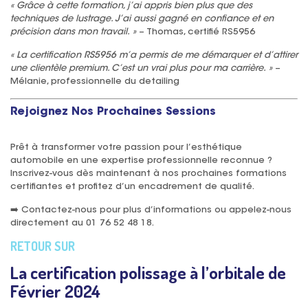
« Grâce à cette formation, j’ai appris bien plus que des
techniques de lustrage. J’ai aussi gagné en confiance et en
précision dans mon travail. »
– Thomas, certifié RS5956
« La certification RS5956 m’a permis de me démarquer et d’attirer
une clientèle premium. C’est un vrai plus pour ma carrière. »
–
Mélanie, professionnelle du detailing
Rejoignez Nos Prochaines Sessions
Prêt à transformer votre passion pour l’esthétique
automobile en une expertise professionnelle reconnue ?
Inscrivez-vous dès maintenant à nos prochaines formations
certifiantes et profitez d’un encadrement de qualité.
➡️
Contactez
-nous
pour plus d’informations ou appelez-nous
directement au 01 76 52 48 18.
RETOUR SUR
La certification polissage à l’orbitale de
Février 2024