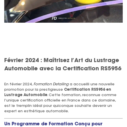
Février 2024 : Maîtrisez l’Art du Lustrage
Automobile avec la Certification RS5956
En février 2024,
Formation Detailing
a accueilli une nouvelle
promotion pour la prestigieuse
Certification RS5956 en
Lustrage Automobile
. Cette formation, reconnue comme
l’unique certification officielle en France dans ce domaine,
est le tremplin idéal pour quiconque souhaite devenir un
expert en esthétique automobile.
Un Programme de Formation Conçu pour