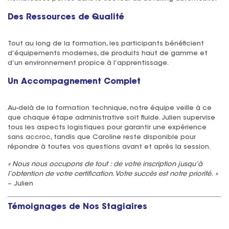
Des Ressources de Qualité
Tout au long de la formation, les participants bénéficient
d’équipements modernes, de produits haut de gamme et
d’un environnement propice à l’apprentissage.
Un Accompagnement Complet
Au-delà de la formation technique, notre équipe veille à ce
que chaque étape administrative soit fluide. Julien supervise
tous les aspects logistiques pour garantir une expérience
sans accroc, tandis que Caroline reste disponible pour
répondre à toutes vos questions avant et après la session.
« Nous nous occupons de tout : de votre inscription jusqu’à
l’obtention de votre certification. Votre succès est notre priorité. »
– Julien
Témoignages de Nos Stagiaires