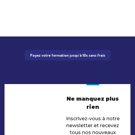
Payez votre formation jusqu'à 10x sans frais
Ne manquez plus
rien
Inscrivez-vous à notre
newsletter et recevez
tous nos nouveaux