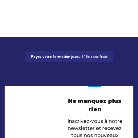
Payez votre formation jusqu'à 10x sans frais
Ne manquez plus
rien
Inscrivez-vous à notre
newsletter et recevez
tous nos nouveaux