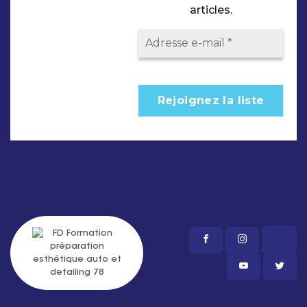
articles.