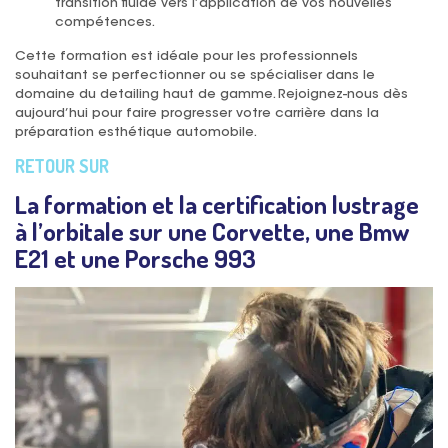
transition fluide vers l’application de vos nouvelles
compétences.
Cette formation est idéale pour les professionnels
souhaitant se perfectionner ou se spécialiser dans le
domaine du detailing haut de gamme. Rejoignez-nous dès
aujourd’hui pour faire progresser votre carrière dans la
préparation esthétique automobile.
RETOUR SUR
La formation et la certification lustrage
à l’orbitale sur une Corvette, une Bmw
E21 et une Porsche 993