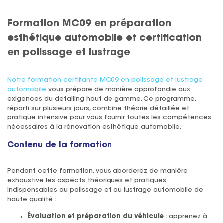
Formation MC09 en préparation
esthétique automobile et certification
en polissage et lustrage
Notre formation certifiante MC09 en polissage et lustrage
automobile
vous prépare de manière approfondie aux
exigences du detailing haut de gamme. Ce programme,
réparti sur plusieurs jours, combine théorie détaillée et
pratique intensive pour vous fournir toutes les compétences
nécessaires à la rénovation esthétique automobile.
Contenu de la formation
Pendant cette formation, vous aborderez de manière
exhaustive les aspects théoriques et pratiques
indispensables au polissage et au lustrage automobile de
haute qualité :
Évaluation et préparation du véhicule
: apprenez à