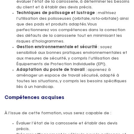
évaluer l’état de la carrosserie, à déterminer les besoins
du client et à établir des devis précis.
Techniques de polissage et lustrage
: maîtrisez
l’utilisation des polisseuses (orbitale, roto-orbitale) ainsi
que des pads et produits adaptés. Vous
perfectionnerez vos compétences dans la correction
des défauts de la carrosserie tout en minimisant les
risques d’hologrammes.
Gestion environnementale et sécurité
: soyez
sensibilisé aux bonnes pratiques environnementales et
aux mesures de sécurité, y compris l’utilisation des
Équipements de Protection Individuelle (EPI).
Adaptation du poste de travail
: apprenez à
aménager un espace de travail sécurisé, adapté à
toutes les situations, y compris les besoins spécifiques
liés à un handicap.
Compétences acquises
À l’issue de cette formation, vous serez capable de :
Évaluer l’état de la carrosserie et établir des devis
précis.