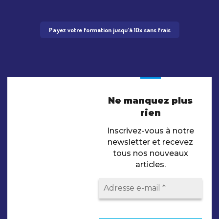
Payez votre formation jusqu'à 10x sans frais
Ne manquez plus
rien
Inscrivez-vous à notre
newsletter et recevez
tous nos nouveaux
articles.