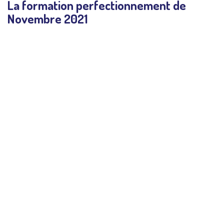
La formation perfectionnement de
Novembre 2021