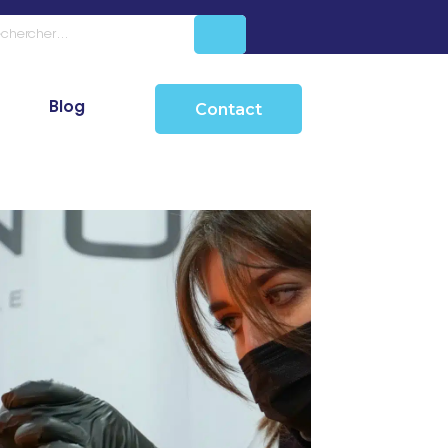
Blog
Contact