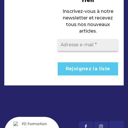
rien
Inscrivez-vous à notre
newsletter et recevez
tous nos nouveaux
articles.