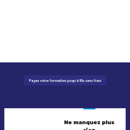
Payez votre formation jusqu'à 10x sans frais
Ne manquez plus