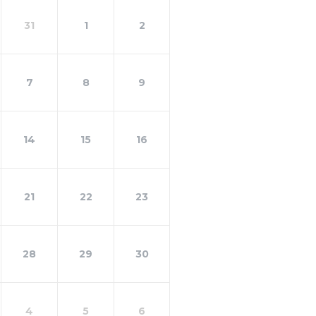
31
1
2
7
8
9
14
15
16
21
22
23
28
29
30
4
5
6