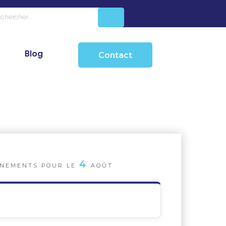
Blog
Contact
4
NEMENTS POUR LE
AOÛT