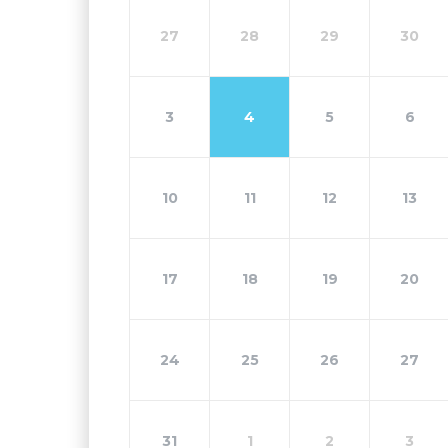
27
28
29
30
3
4
5
6
10
11
12
13
17
18
19
20
24
25
26
27
31
1
2
3