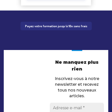
Payez votre formation jusqu'à 10x sans frais
Ne manquez plus
rien
Inscrivez-vous à notre
newsletter et recevez
tous nos nouveaux
articles.