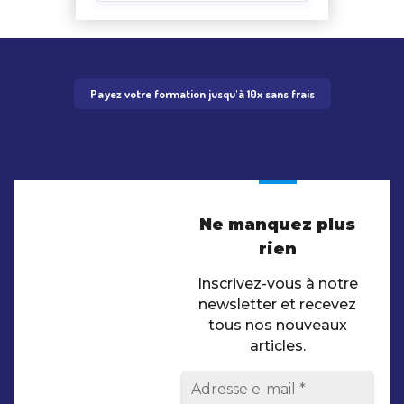
Payez votre formation jusqu'à 10x sans frais
Ne manquez plus
rien
Inscrivez-vous à notre
newsletter et recevez
tous nos nouveaux
articles.