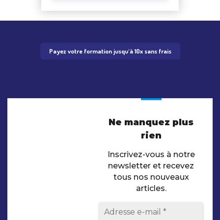
Payez votre formation jusqu'à 10x sans frais
Ne manquez plus
rien
Inscrivez-vous à notre
newsletter et recevez
tous nos nouveaux
articles.