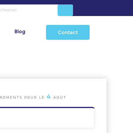
Blog
Contact
4
NEMENTS POUR LE
AOÛT