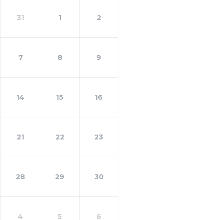
31
1
2
7
8
9
14
15
16
21
22
23
28
29
30
4
5
6