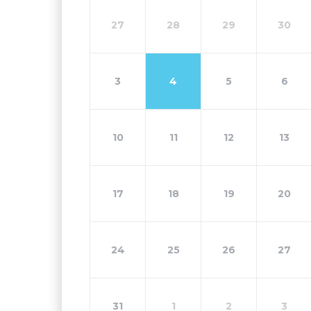
27
28
29
30
3
4
5
6
10
11
12
13
17
18
19
20
24
25
26
27
31
1
2
3