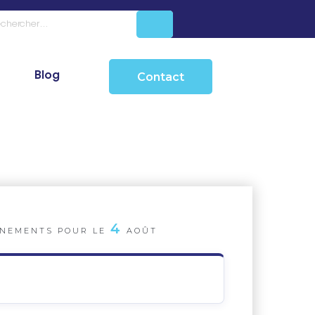
Blog
Contact
4
NEMENTS POUR LE
AOÛT