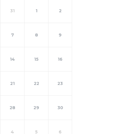
31
1
2
7
8
9
14
15
16
21
22
23
28
29
30
4
5
6