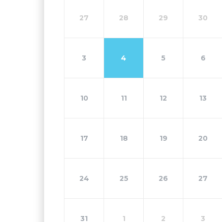
27
28
29
30
3
4
5
6
10
11
12
13
17
18
19
20
24
25
26
27
31
1
2
3