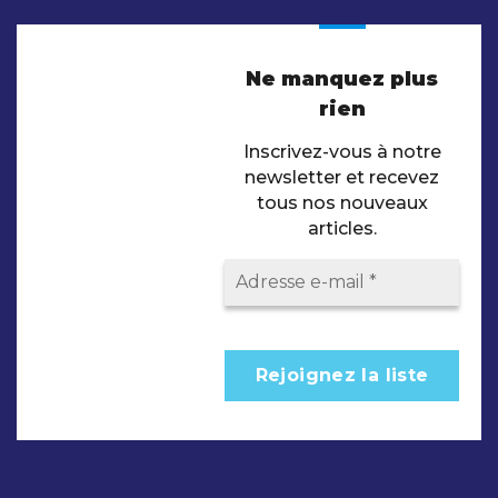
Ne manquez plus
rien
Inscrivez-vous à notre
newsletter et recevez
tous nos nouveaux
articles.