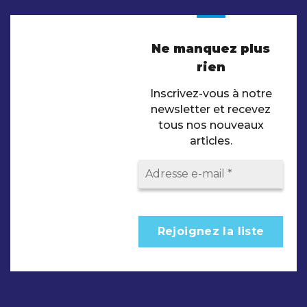
Ne manquez plus
rien
Inscrivez-vous à notre
newsletter et recevez
tous nos nouveaux
articles.