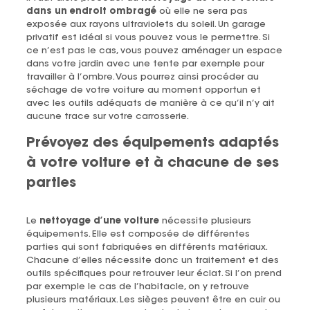
dans un endroit ombragé
où elle ne sera pas
exposée aux rayons ultraviolets du soleil. Un garage
privatif est idéal si vous pouvez vous le permettre. Si
ce n’est pas le cas, vous pouvez aménager un espace
dans votre jardin avec une tente par exemple pour
travailler à l’ombre. Vous pourrez ainsi procéder au
séchage de votre voiture au moment opportun et
avec les outils adéquats de manière à ce qu’il n’y ait
aucune trace sur votre carrosserie.
Prévoyez des équipements adaptés
à votre voiture et à chacune de ses
parties
Le
nettoyage d’une voiture
nécessite plusieurs
équipements. Elle est composée de différentes
parties qui sont fabriquées en différents matériaux.
Chacune d’elles nécessite donc un traitement et des
outils spécifiques pour retrouver leur éclat. Si l’on prend
par exemple le cas de l’habitacle, on y retrouve
plusieurs matériaux. Les sièges peuvent être en cuir ou