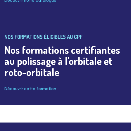
Découvrir notre catalogue
NOS FORMATIONS ÉLIGIBLES AU CPF
Nos formations certifiantes
au polissage à l'orbitale et
roto-orbitale
Découvrir cette formation