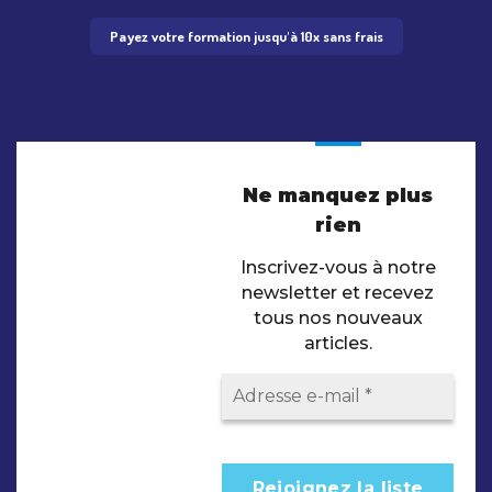
Payez votre formation jusqu'à 10x sans frais
Ne manquez plus
rien
Inscrivez-vous à notre
newsletter et recevez
tous nos nouveaux
articles.