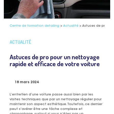
Centre de formation detailing
>
Actualité
>
Astuces de pro pou
ACTUALITÉ
Astuces de pro pour un nettoyage
rapide et efficace de votre voiture
18 mars 2024
L’entretien d’une voiture passe aussi bien par les
visites techniques que par un nettoyage régulier pour
maintenir son aspect esthétique. Toutefois, ce dernier
peut s’avérer être une tâche complexe et
chronophage, surtout si vous n’êtes pas un