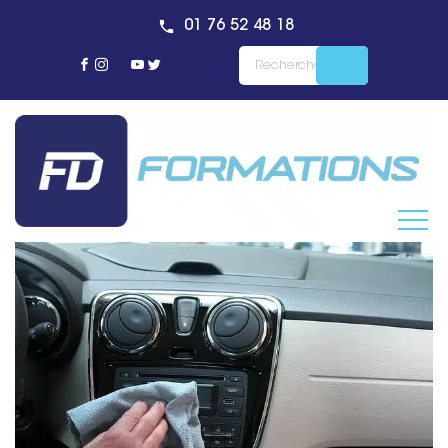
01 76 52 48 18