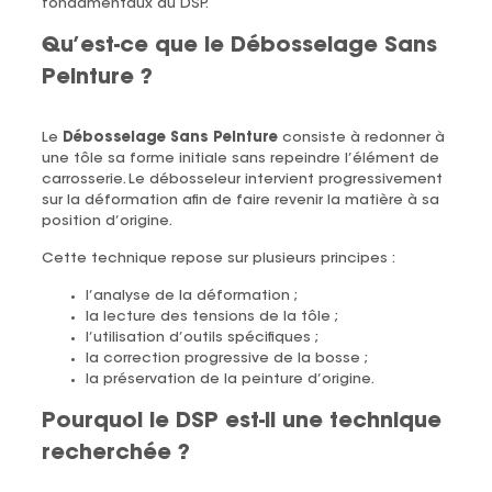
fondamentaux du DSP.
Qu’est-ce que le Débosselage Sans
Peinture ?
Le
Débosselage Sans Peinture
consiste à redonner à
une tôle sa forme initiale sans repeindre l’élément de
carrosserie. Le débosseleur intervient progressivement
sur la déformation afin de faire revenir la matière à sa
position d’origine.
Cette technique repose sur plusieurs principes :
l’analyse de la déformation ;
la lecture des tensions de la tôle ;
l’utilisation d’outils spécifiques ;
la correction progressive de la bosse ;
la préservation de la peinture d’origine.
Pourquoi le DSP est-il une technique
recherchée ?