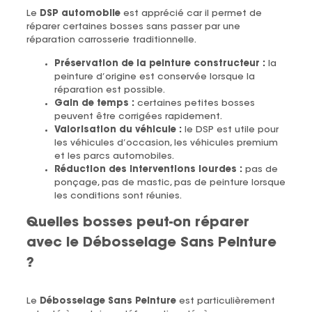
Le
DSP automobile
est apprécié car il permet de
réparer certaines bosses sans passer par une
réparation carrosserie traditionnelle.
Préservation de la peinture constructeur :
la
peinture d’origine est conservée lorsque la
réparation est possible.
Gain de temps :
certaines petites bosses
peuvent être corrigées rapidement.
Valorisation du véhicule :
le DSP est utile pour
les véhicules d’occasion, les véhicules premium
et les parcs automobiles.
Réduction des interventions lourdes :
pas de
ponçage, pas de mastic, pas de peinture lorsque
les conditions sont réunies.
Quelles bosses peut-on réparer
avec le Débosselage Sans Peinture
?
Le
Débosselage Sans Peinture
est particulièrement