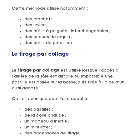
Cette méthode utilise notamment :
des crochets ;
des leviers ;
des outils à poignées interchangeables ;
des queues de requin ;
des outils de précision.
Le tirage par collage
Le
tirage par collage
est utilisé lorsque l’accès à
l’arrière de la tôle est difficile ou impossible. Une
pastille est collée sur la bosse, puis tirée à l’aide d’un
outil adapté.
Cette technique peut faire appel à :
des pastilles ;
de la colle chaude ;
un marteau à inertie ;
un mini lifter ;
des accessoires de tirage.