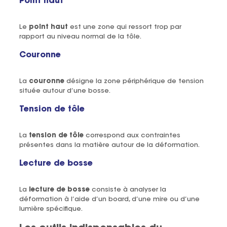
Point haut
Le
point haut
est une zone qui ressort trop par
rapport au niveau normal de la tôle.
Couronne
La
couronne
désigne la zone périphérique de tension
située autour d’une bosse.
Tension de tôle
La
tension de tôle
correspond aux contraintes
présentes dans la matière autour de la déformation.
Lecture de bosse
La
lecture de bosse
consiste à analyser la
déformation à l’aide d’un board, d’une mire ou d’une
lumière spécifique.