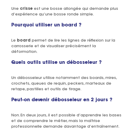
Une
crisse
est une bosse allongée qui demande plus
d’expérience qu’une bosse ronde simple.
Pourquoi utiliser un board ?
Le
board
permet de lire les lignes de réflexion sur la
carrosserie et de visualiser précisément la
déformation.
Quels outils utilise un débosseleur ?
Un débosseleur utilise notamment des boards, mires,
crochets, queues de requin, peckers, marteaux de
retape, pastilles et outils de tirage.
Peut-on devenir débosseleur en 2 jours ?
Non. En deux jours, il est possible d’apprendre les bases
et de comprendre le métier, mais la maîtrise
professionnelle demande davantage d’entraînement.