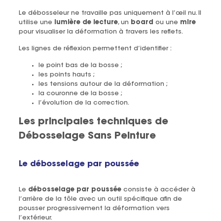
Le débosseleur ne travaille pas uniquement à l’œil nu. Il
utilise une
lumière de lecture
, un
board
ou une
mire
pour visualiser la déformation à travers les reflets.
Les lignes de réflexion permettent d’identifier :
le point bas de la bosse ;
les points hauts ;
les tensions autour de la déformation ;
la couronne de la bosse ;
l’évolution de la correction.
Les principales techniques de
Débosselage Sans Peinture
Le débosselage par poussée
Le
débosselage par poussée
consiste à accéder à
l’arrière de la tôle avec un outil spécifique afin de
pousser progressivement la déformation vers
l’extérieur.