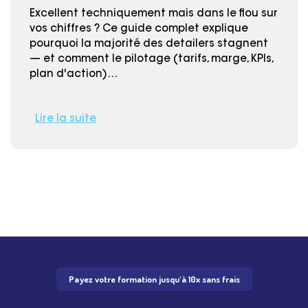
Excellent techniquement mais dans le flou sur
vos chiffres ? Ce guide complet explique
pourquoi la majorité des detailers stagnent
— et comment le pilotage (tarifs, marge, KPIs,
plan d'action)…
Lire la suite
Payez votre formation jusqu'à 10x sans frais