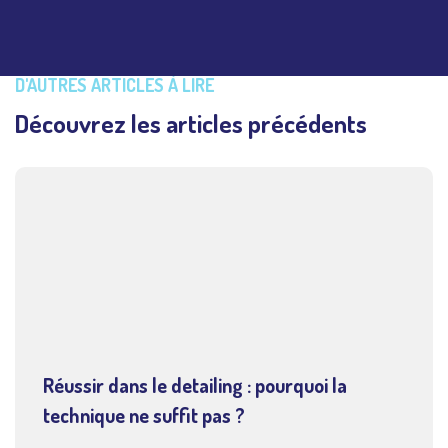
D'AUTRES ARTICLES À LIRE
Découvrez les articles précédents
Réussir dans le detailing : pourquoi la
technique ne suffit pas ?