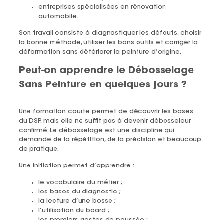
entreprises spécialisées en rénovation
automobile.
Son travail consiste à diagnostiquer les défauts, choisir
la bonne méthode, utiliser les bons outils et corriger la
déformation sans détériorer la peinture d’origine.
Peut-on apprendre le Débosselage
Sans Peinture en quelques jours ?
Une formation courte permet de découvrir les bases
du DSP, mais elle ne suffit pas à devenir débosseleur
confirmé. Le débosselage est une discipline qui
demande de la répétition, de la précision et beaucoup
de pratique.
Une initiation permet d’apprendre :
le vocabulaire du métier ;
les bases du diagnostic ;
la lecture d’une bosse ;
l’utilisation du board ;
les premiers gestes de poussée ;