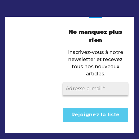
Ne manquez plus
rien
Inscrivez-vous à notre
newsletter et recevez
tous nos nouveaux
articles.