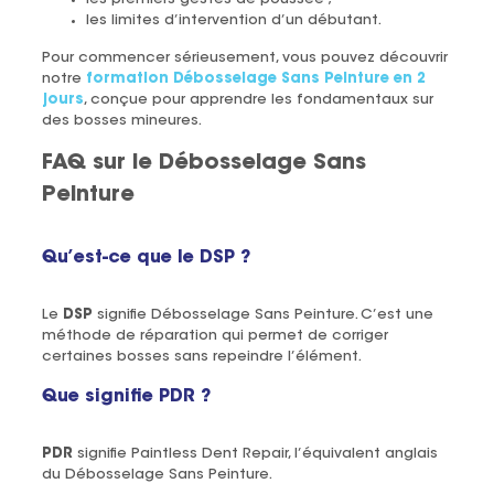
les limites d’intervention d’un débutant.
Pour commencer sérieusement, vous pouvez découvrir
notre
formation Débosselage Sans Peinture en 2
jours
, conçue pour apprendre les fondamentaux sur
des bosses mineures.
FAQ sur le Débosselage Sans
Peinture
Qu’est-ce que le DSP ?
Le
DSP
signifie Débosselage Sans Peinture. C’est une
méthode de réparation qui permet de corriger
certaines bosses sans repeindre l’élément.
Que signifie PDR ?
PDR
signifie Paintless Dent Repair, l’équivalent anglais
du Débosselage Sans Peinture.