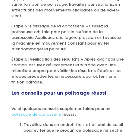
sur le tampon de polissage. Travaillez par sections, en
effectuant des mouvements circulaires ou de va-et-
vient.
Étape 5 : Polissage de la carrosserie – Utilisez la
polisseuse orbitale pour polir la surface de la
carrosserie. Appliquez une légère pression et favorisez
la machine en mouvement constant pour éviter
d’endommager la peinture.
Étape 6 : Vérification des résultats – Après avoir poli une
section, essuyez délicatement la surface avec une
microfibre propre pour vérifier les résultats. Répétez les
étapes précédentes si nécessaire pour obtenir une
finition parfaite.
Les conseils pour un polissage réussi
Voici quelques conseils supplémentaires pour un
polissage de carrosserie
réussi :
Travaillez dans un endroit frais et à l’abri du soleil
pour éviter que le produit de polissage ne sèche