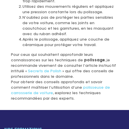
trop rapidement.
Utilisez des mouvements réguliers et appliquez
une pression constante lors du polissage.
N’oubliez pas de protéger les parties sensibles
de votre voiture, comme les joints en
caoutchouc et les garnitures, en les masquant
avec du ruban adhésif.
Après le polissage, appliquez une couche de
céramique pour protéger votre travail.
Pour ceux qui souhaitent approfondir leurs
connaissances sur les techniques de
polissage
, je
recommande vivement de consulter l’article instructif
intitulé «
Secrets de Polish
» qui offre des conseils de
professionnels dans le domaine.
Pour obtenir des conseils approfondis et savoir
comment maîtriser l’utilisation d’une
polisseuse de
carrosserie de voiture
, explorez les techniques
recommandées par des experts.