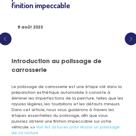
finition impeccable
8 août 2023
Introduction au polissage de
carrosserie
Le polissage de carrosserie est une étape clé dans la
préparation esthétique automobile. Il consiste à
éliminer les imperfections de la peinture, telles que les
rayures légères, les tourbillons et les défauts mineurs.
Dans cet article, nous vous guiderons à travers les
étapes essentielles du polissage, afin que vous
puissiez obtenir une finition impeccable sur votre
véhicule. =>
Voir les astuces pour réussir un polissage
de sa voiture