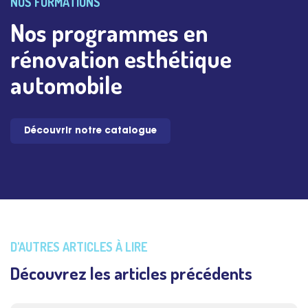
NOS FORMATIONS
Nos programmes en
rénovation esthétique
automobile
Découvrir notre catalogue
D'AUTRES ARTICLES À LIRE
Découvrez les articles précédents