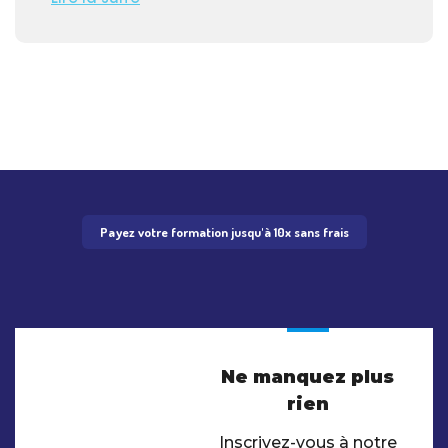
Payez votre formation jusqu'à 10x sans frais
Ne manquez plus
rien
Inscrivez-vous à notre