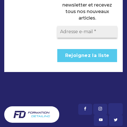
newsletter et recevez
tous nos nouveaux
articles.