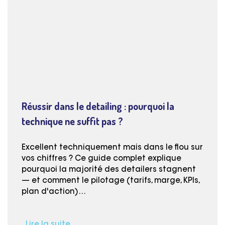
Réussir dans le detailing : pourquoi la
technique ne suffit pas ?
Excellent techniquement mais dans le flou sur
vos chiffres ? Ce guide complet explique
pourquoi la majorité des detailers stagnent
— et comment le pilotage (tarifs, marge, KPIs,
plan d'action)…
Lire la suite