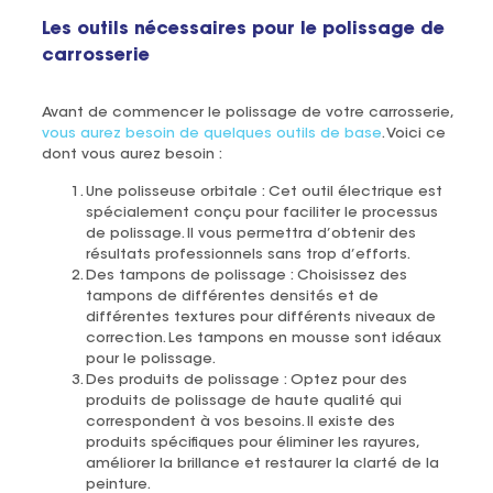
Les outils nécessaires pour le polissage de
carrosserie
Avant de commencer le polissage de votre carrosserie,
vous aurez besoin de quelques outils de base
. Voici ce
dont vous aurez besoin :
Une polisseuse orbitale : Cet outil électrique est
spécialement conçu pour faciliter le processus
de polissage. Il vous permettra d’obtenir des
résultats professionnels sans trop d’efforts.
Des tampons de polissage : Choisissez des
tampons de différentes densités et de
différentes textures pour différents niveaux de
correction. Les tampons en mousse sont idéaux
pour le polissage.
Des produits de polissage : Optez pour des
produits de polissage de haute qualité qui
correspondent à vos besoins. Il existe des
produits spécifiques pour éliminer les rayures,
améliorer la brillance et restaurer la clarté de la
peinture.