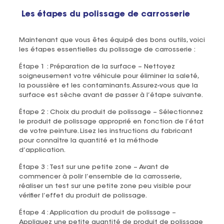
Les étapes du polissage de carrosserie
Maintenant que vous êtes équipé des bons outils, voici
les étapes essentielles du polissage de carrosserie :
Étape 1 : Préparation de la surface – Nettoyez
soigneusement votre véhicule pour éliminer la saleté,
la poussière et les contaminants. Assurez-vous que la
surface est sèche avant de passer à l’étape suivante.
Étape 2 : Choix du produit de polissage – Sélectionnez
le produit de polissage approprié en fonction de l’état
de votre peinture. Lisez les instructions du fabricant
pour connaître la quantité et la méthode
d’application.
Étape 3 : Test sur une petite zone – Avant de
commencer à polir l’ensemble de la carrosserie,
réaliser un test sur une petite zone peu visible pour
vérifier l’effet du produit de polissage.
Étape 4 : Application du produit de polissage –
Appliquez une petite quantité de produit de polissage