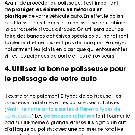
Avant de procéder au polissage, il est important
de
protéger les éléments en métal ou en
plastique
de votre véhicule auto. En effet, le polish
peut laisser des traces et la polisseuse peut abîmer
la carrosserie si vous dérapez. On utilisera pour ce
faire des bandes adhésives spéciales qui se retirent
facilement et ne laissent pas de marques. Protégez
notamment les joints en plastique qui entourent les
vitres, les poignées de porte et les rétroviseurs.
4. Utilisez la bonne polisseuse pour
le polissage de votre auto
Il existe principalement 2 types de polisseuse : les
polisseuses orbitales et les polisseuses rotatives.
(
Venir lire notre article sur les différents types de
polisseuses
) Les
polisseuses rotatives
font tourner le
pad sur lui-même à grande vitesse. Il s’agit d’un outil
d’attaque du polish : avec une polisseuse rotative,