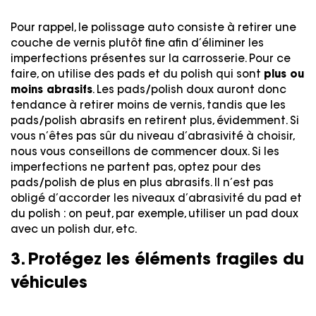
Pour rappel, le polissage auto consiste à retirer une
couche de vernis plutôt fine afin d’éliminer les
imperfections présentes sur la carrosserie. Pour ce
faire, on utilise des pads et du polish qui sont
plus ou
moins abrasifs
. Les pads/polish doux auront donc
tendance à retirer moins de vernis, tandis que les
pads/polish abrasifs en retirent plus, évidemment. Si
vous n’êtes pas sûr du niveau d’abrasivité à choisir,
nous vous conseillons de commencer doux. Si les
imperfections ne partent pas, optez pour des
pads/polish de plus en plus abrasifs. Il n’est pas
obligé d’accorder les niveaux d’abrasivité du pad et
du polish : on peut, par exemple, utiliser un pad doux
avec un polish dur, etc.
3. Protégez les éléments fragiles du
véhicules