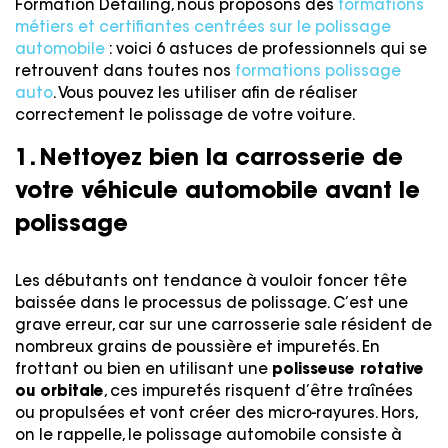
Formation Detailing, nous proposons des
formations
métiers et certifiantes centrées sur le polissage
automobile
: voici 6 astuces de professionnels qui se
retrouvent dans toutes nos
formations polissage
auto
. Vous pouvez les utiliser afin de réaliser
correctement le polissage de votre voiture.
1. Nettoyez bien la carrosserie de
votre véhicule automobile avant le
polissage
Les débutants ont tendance à vouloir foncer tête
baissée dans le processus de polissage. C’est une
grave erreur, car sur une carrosserie sale résident de
nombreux grains de poussière et impuretés. En
frottant ou bien en utilisant une
polisseuse rotative
ou orbitale
, ces impuretés risquent d’être traînées
ou propulsées et vont créer des micro-rayures. Hors,
on le rappelle, le polissage automobile consiste à