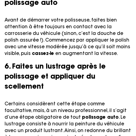
polissage auto
Avant de démarrer votre polisseuse, faites bien
attention à être toujours en contact avec la
carrosserie du véhicule (sinon, c’est la douche de
polish assurée !). Commencez par appliquer le polish
avec une vitesse modérée jusqu’à ce qu’il soit moins
visible, puis
cassez-le
en augmentant la vitesse.
6. Faites un lustrage après le
polissage et appliquer du
scellement
Certains considèrent cette étape comme
facultative, mais, à un niveau professionnel, il s’agit
d’une étape obligatoire de tout
polissage auto
. Le
lustrage consiste à nourrir la peinture du véhicule
avec un produit lustrant. Ainsi, on redonne du brillant