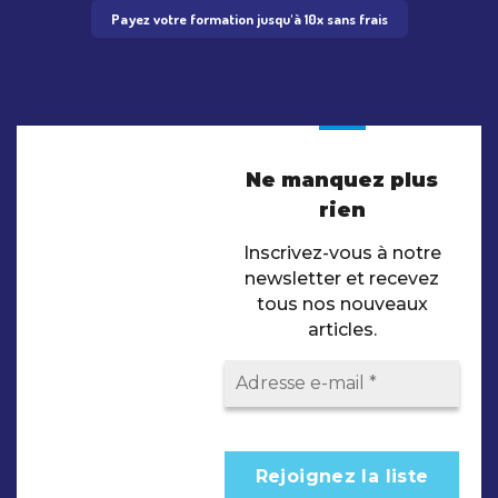
Payez votre formation jusqu'à 10x sans frais
Ne manquez plus
rien
Inscrivez-vous à notre
newsletter et recevez
tous nos nouveaux
articles.