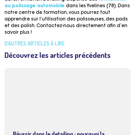
au polissage automobile
dans les Yvelines (78). Dans
notre centre de formation, vous pourrez tout
apprendre sur l’utilisation des polisseuses, des pads
et des polish. Contactez-nous directement afin d’en
savoir plus !
D'AUTRES ARTICLES À LIRE
Découvrez les articles précédents
Réussir dans le detailing : pourquoi la