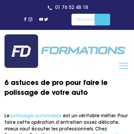
01 76 52 48 18
6 astuces de pro pour faire le
polissage de votre auto
Le
polissage automobile
est un véritable métier. Pour
faire cette opération d’entretien assez délicate,
mieux vaut écouter les professionnels. Chez