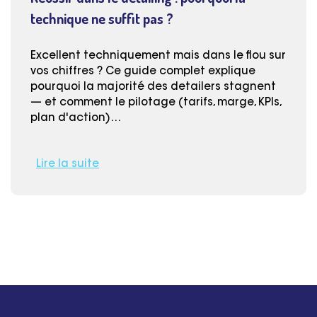
technique ne suffit pas ?
Excellent techniquement mais dans le flou sur
vos chiffres ? Ce guide complet explique
pourquoi la majorité des detailers stagnent
— et comment le pilotage (tarifs, marge, KPIs,
plan d'action)…
Lire la suite